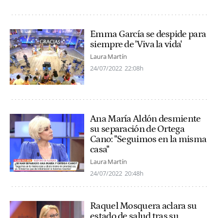
Emma García se despide para
siempre de 'Viva la vida'
Laura Martín
24/07/2022
22:08h
Ana María Aldón desmiente
su separación de Ortega
Cano: "Seguimos en la misma
casa"
Laura Martín
24/07/2022
20:48h
Raquel Mosquera aclara su
estado de salud tras su