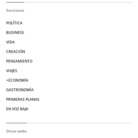
Secciones
POLÍTICA
BUSINESS
VIDA
CREACIÓN
PENSAMIENTO
VIAJES
+ECONOMÍA
GASTRONOMÍA
PRIMERAS PLANAS
EN VOZ BAJA
Otras webs