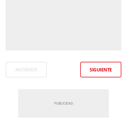
ANTERIOR
SIGUIENTE