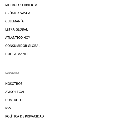
METRÓPOLI ABIERTA
CRÓNICA VASCA
CULEMANÍA
LETRA GLOBAL
ATLÁNTICO HOY
CONSUMIDOR GLOBAL
HULE & MANTEL
Servicios
NOSOTROS
AVISO LEGAL
CONTACTO
RSS
POLÍTICA DE PRIVACIDAD