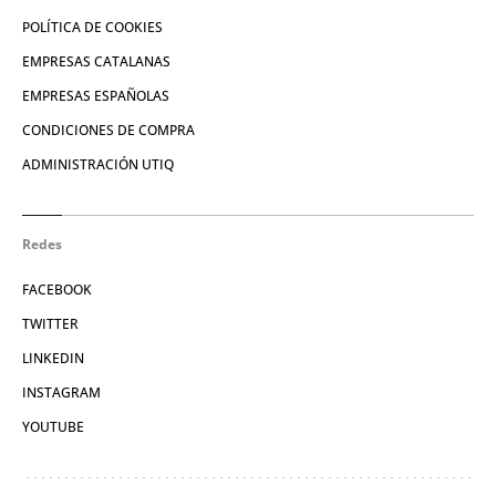
POLÍTICA DE COOKIES
EMPRESAS CATALANAS
EMPRESAS ESPAÑOLAS
CONDICIONES DE COMPRA
ADMINISTRACIÓN UTIQ
Redes
FACEBOOK
TWITTER
LINKEDIN
INSTAGRAM
YOUTUBE