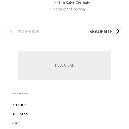
Miriam Saint-Germain
04/02/2025
00:00h
ANTERIOR
SIGUIENTE
Secciones
POLÍTICA
BUSINESS
VIDA