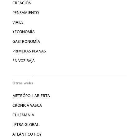
CREACIÓN
PENSAMIENTO
VIAJES
+ECONOMÍA
GASTRONOMÍA
PRIMERAS PLANAS
EN VOZ BAJA
Otras webs
METRÓPOLI ABIERTA
CRÓNICA VASCA
CULEMANÍA
LETRA GLOBAL
ATLÁNTICO HOY