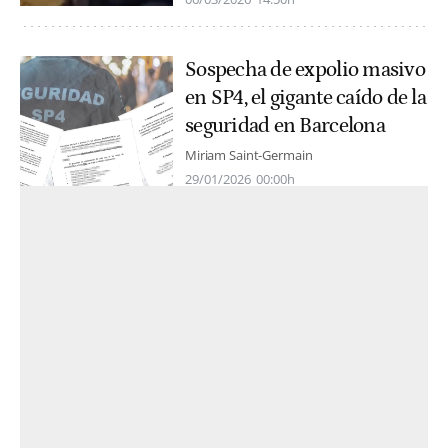
Sospecha de expolio masivo
en SP4, el gigante caído de la
seguridad en Barcelona
Miriam Saint-Germain
29/01/2026
00:00h