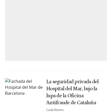
La seguridad privada del
Hospital del Mar, bajo la
lupa de la Oficina
Antifraude de Cataluña
Carla Rivero