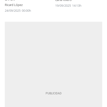
Ricard López
19/09/2025
14:13h
24/09/2025
00:00h