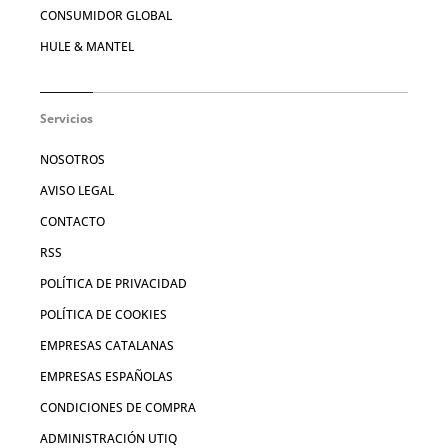
CONSUMIDOR GLOBAL
HULE & MANTEL
Servicios
NOSOTROS
AVISO LEGAL
CONTACTO
RSS
POLÍTICA DE PRIVACIDAD
POLÍTICA DE COOKIES
EMPRESAS CATALANAS
EMPRESAS ESPAÑOLAS
CONDICIONES DE COMPRA
ADMINISTRACIÓN UTIQ