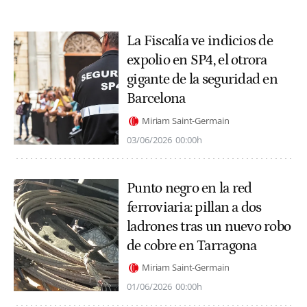
La Fiscalía ve indicios de
expolio en SP4, el otrora
gigante de la seguridad en
Barcelona
Miriam Saint-Germain
03/06/2026
00:00h
Punto negro en la red
ferroviaria: pillan a dos
ladrones tras un nuevo robo
de cobre en Tarragona
Miriam Saint-Germain
01/06/2026
00:00h