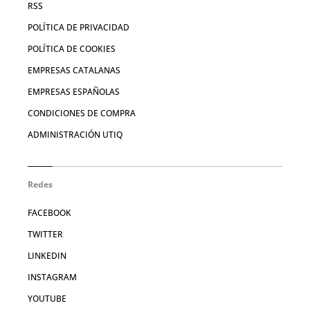
RSS
POLÍTICA DE PRIVACIDAD
POLÍTICA DE COOKIES
EMPRESAS CATALANAS
EMPRESAS ESPAÑOLAS
CONDICIONES DE COMPRA
ADMINISTRACIÓN UTIQ
Redes
FACEBOOK
TWITTER
LINKEDIN
INSTAGRAM
YOUTUBE