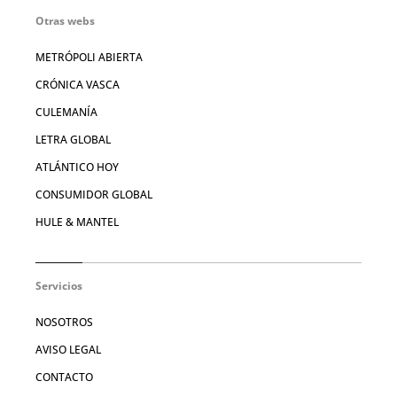
Otras webs
METRÓPOLI ABIERTA
CRÓNICA VASCA
CULEMANÍA
LETRA GLOBAL
ATLÁNTICO HOY
CONSUMIDOR GLOBAL
HULE & MANTEL
Servicios
NOSOTROS
AVISO LEGAL
CONTACTO