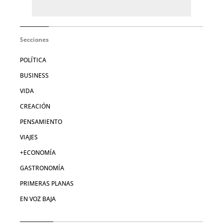
Secciones
POLÍTICA
BUSINESS
VIDA
CREACIÓN
PENSAMIENTO
VIAJES
+ECONOMÍA
GASTRONOMÍA
PRIMERAS PLANAS
EN VOZ BAJA