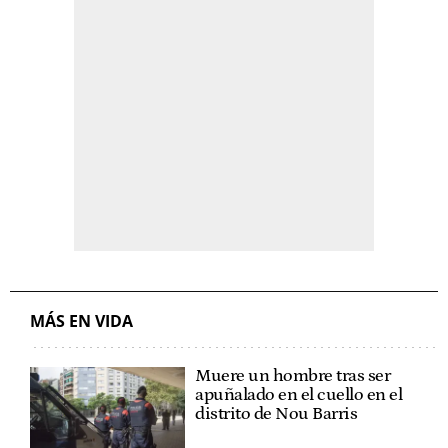
MÁS EN VIDA
Muere un hombre tras ser
apuñalado en el cuello en el
distrito de Nou Barris