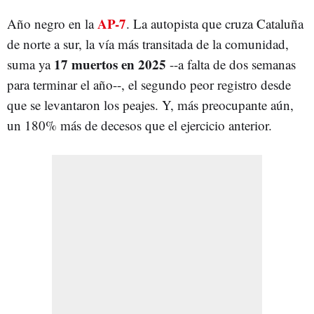
AP-7
Año negro en la
. La autopista que cruza Cataluña
de norte a sur, la vía más transitada de la comunidad,
17 muertos en 2025
suma ya
--a falta de dos semanas
para terminar el año--, el segundo peor registro desde
que se levantaron los peajes. Y, más preocupante aún,
un 180% más de decesos que el ejercicio anterior.