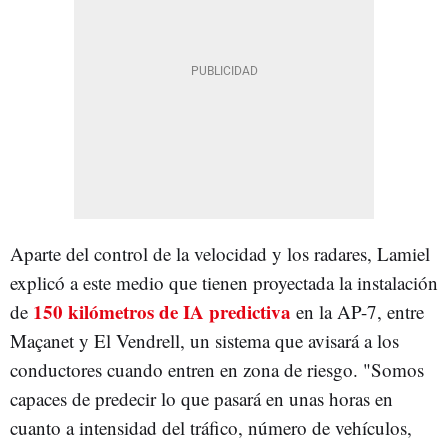
Aparte del control de la velocidad y los radares, Lamiel
explicó a este medio que tienen proyectada la instalación
150 kilómetros de IA predictiva
de
en la AP-7, entre
Maçanet y El Vendrell, un sistema que avisará a los
conductores cuando entren en zona de riesgo. "
Somos
capaces de predecir lo que pasará en unas horas en
cuanto a intensidad del tráfico, número de vehículos,