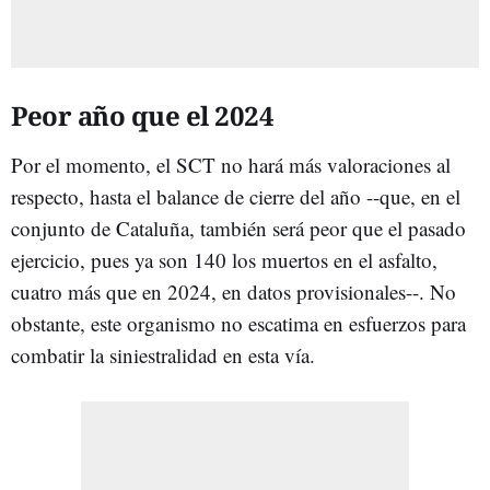
Peor año que el 2024
Por el momento, el SCT no hará más valoraciones al
respecto, hasta el balance de cierre del año --que, en el
conjunto de Cataluña, también será peor que el pasado
ejercicio, pues ya son 140 los muertos en el asfalto,
cuatro más que en 2024, en datos provisionales--. No
obstante, este organismo no escatima en esfuerzos para
combatir la siniestralidad en esta vía.