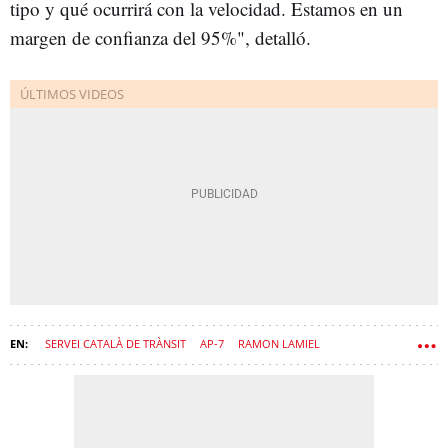
tipo y qué ocurrirá con la velocidad. Estamos en un
margen de confianza del 95%", detalló.
SERVEI CATALÀ DE TRÀNSIT
AP-7
RAMON LAMIEL