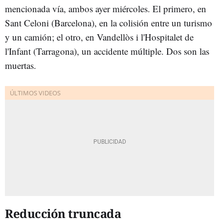
mencionada vía, ambos ayer miércoles. El primero, en
Sant Celoni (Barcelona), en la colisión entre un turismo
y un camión; el otro, en Vandellòs i l'Hospitalet de
l'Infant (Tarragona), un accidente múltiple. Dos son las
muertas.
Reducción truncada