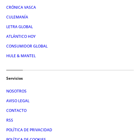
CRÓNICA VASCA
CULEMANÍA
LETRA GLOBAL
ATLÁNTICO HOY
CONSUMIDOR GLOBAL
HULE & MANTEL
Servicios
NOSOTROS
AVISO LEGAL
CONTACTO
RSS
POLÍTICA DE PRIVACIDAD
POLÍTICA DE COOKIES