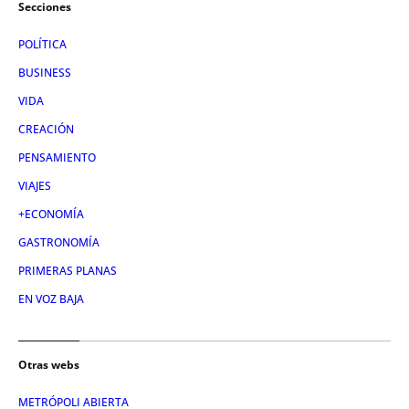
Secciones
POLÍTICA
BUSINESS
VIDA
CREACIÓN
PENSAMIENTO
VIAJES
+ECONOMÍA
GASTRONOMÍA
PRIMERAS PLANAS
EN VOZ BAJA
Otras webs
METRÓPOLI ABIERTA