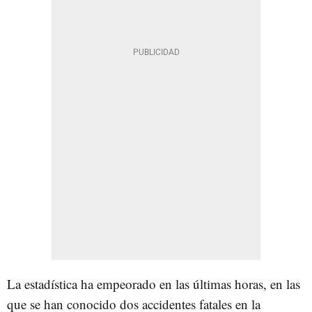
La estadística ha empeorado en las últimas horas, en las
que se han conocido dos accidentes fatales en la