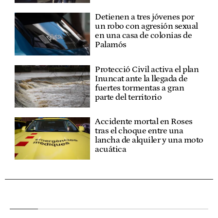
Detienen a tres jóvenes por
un robo con agresión sexual
en una casa de colonias de
Palamós
Protecció Civil activa el plan
Inuncat ante la llegada de
fuertes tormentas a gran
parte del territorio
Accidente mortal en Roses
tras el choque entre una
lancha de alquiler y una moto
acuática