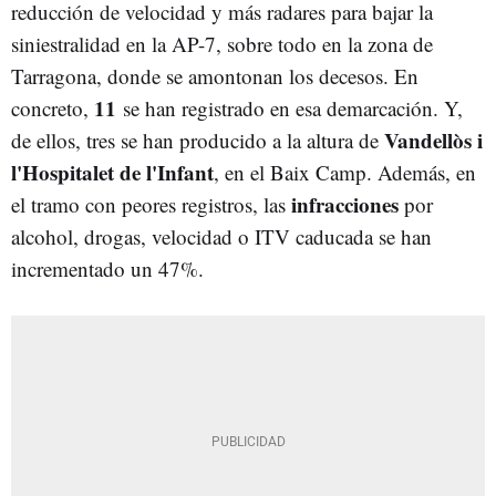
reducción de velocidad y más radares para bajar la
siniestralidad en la AP-7, sobre todo en la zona de
Tarragona, donde se amontonan los decesos. En
11
concreto,
se han registrado en esa demarcación. Y,
Vandellòs i
de ellos, tres se han producido a la altura de
l'Hospitalet de l'Infant
, en el Baix Camp. Además, en
infracciones
el tramo con peores registros, las
por
alcohol, drogas, velocidad o ITV caducada se han
incrementado un 47%.