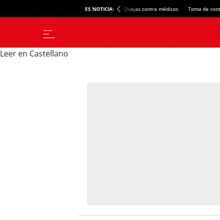
ES NOTICIA:
Quejas contra médicos
Toma de cont
Leer en Castellano