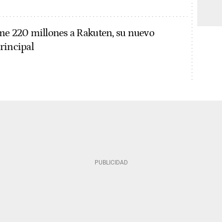
me 220 millones a Rakuten, su nuevo
rincipal