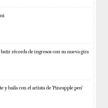
ni
 batir récords de ingresos con su nueva gira
e y baila con el artista de 'Pineapple pen'