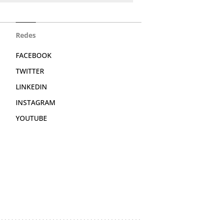
Redes
FACEBOOK
TWITTER
LINKEDIN
INSTAGRAM
YOUTUBE