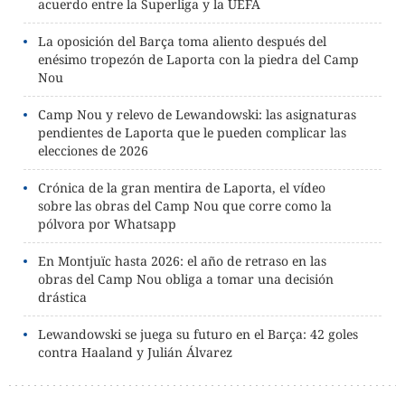
acuerdo entre la Superliga y la UEFA
La oposición del Barça toma aliento después del
enésimo tropezón de Laporta con la piedra del Camp
Nou
Camp Nou y relevo de Lewandowski: las asignaturas
pendientes de Laporta que le pueden complicar las
elecciones de 2026
Crónica de la gran mentira de Laporta, el vídeo
sobre las obras del Camp Nou que corre como la
pólvora por Whatsapp
En Montjuïc hasta 2026: el año de retraso en las
obras del Camp Nou obliga a tomar una decisión
drástica
Lewandowski se juega su futuro en el Barça: 42 goles
contra Haaland y Julián Álvarez