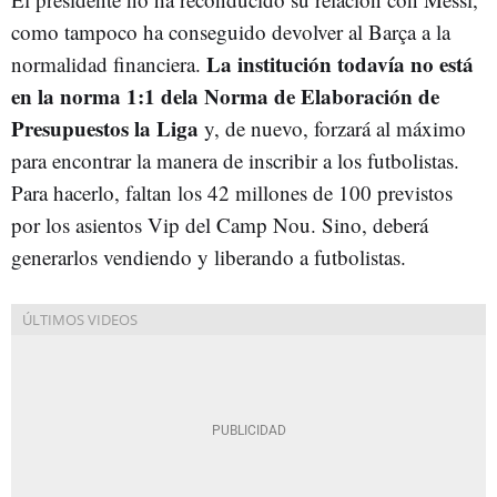
como tampoco ha conseguido devolver al Barça a la
La institución todavía no está
normalidad financiera.
en la norma 1:1 dela Norma de Elaboración de
Presupuestos la Liga
y, de nuevo, forzará al máximo
para encontrar la manera de inscribir a los futbolistas.
Para hacerlo, faltan los 42 millones de 100 previstos
por los asientos Vip del Camp Nou. Sino, deberá
generarlos vendiendo y liberando a futbolistas.