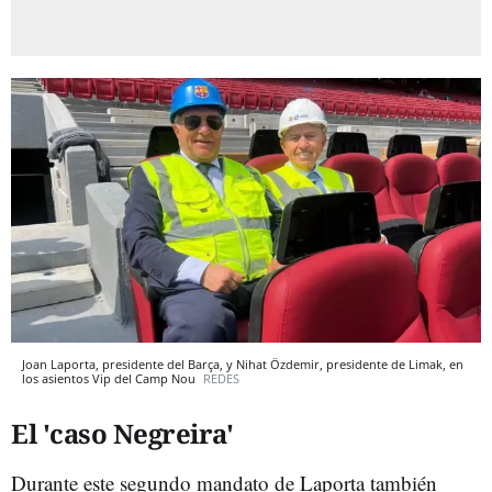
Joan Laporta, presidente del Barça, y Nihat Özdemir, presidente de Limak, en
los asientos Vip del Camp Nou
REDES
El 'caso Negreira'
Durante este segundo mandato de Laporta también