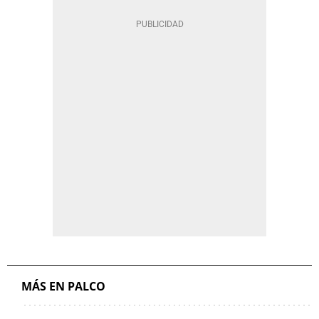
MÁS EN PALCO