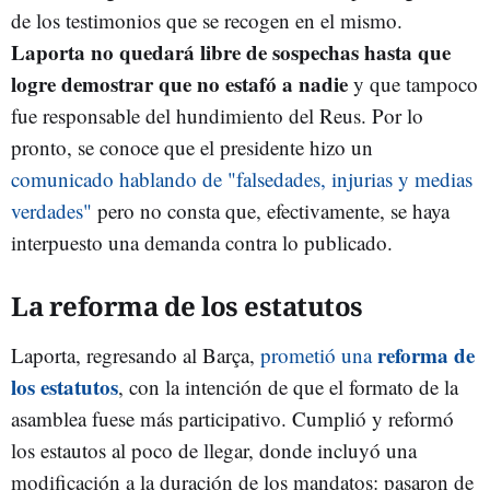
de los testimonios que se recogen en el mismo.
Laporta no quedará libre de sospechas hasta que
logre demostrar que no estafó a nadie
y que tampoco
fue responsable del hundimiento del Reus. Por lo
pronto, se conoce que el presidente hizo un
comunicado hablando de "falsedades, injurias y medias
verdades"
pero no consta que, efectivamente, se haya
interpuesto una demanda contra lo publicado.
La reforma de los estatutos
reforma de
Laporta, regresando al Barça,
prometió una
los estatutos
, con la intención de que el formato de la
asamblea fuese más participativo. Cumplió y reformó
los estautos al poco de llegar, donde incluyó una
modificación a la duración de los mandatos: pasaron de