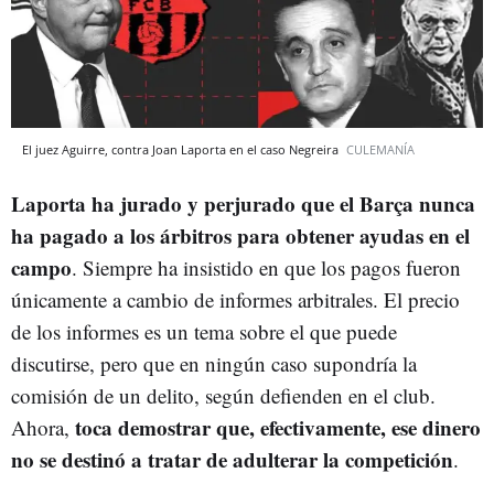
El juez Aguirre, contra Joan Laporta en el caso Negreira
CULEMANÍA
Laporta ha jurado y perjurado que el Barça nunca
ha pagado a los árbitros para obtener ayudas en el
campo
. Siempre ha insistido en que los pagos fueron
únicamente a cambio de informes arbitrales. El precio
de los informes es un tema sobre el que puede
discutirse, pero que en ningún caso supondría la
comisión de un delito, según defienden en el club.
toca demostrar que, efectivamente, ese dinero
Ahora,
no se destinó a tratar de adulterar la competición
.