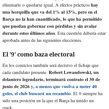
hay
eliminarlo o quedarse igual. A efectos prácticos
una horquilla que va del 1% al 15%, pero en el
Barça no la han cuantificado, lo que ha permitido
que puedan gobernar con pérdidas y sin avalar
durante estos últimos años
. Esta cuestión debería estar
aprobada antes de las siguientes elecciones.
El '9' como baza electoral
En los comicios también será decisivo el fichaje que
Robert Lewandowski, un
cada candidato presente.
delantero legendario, terminará contrato el 30 de
junio de 2026
y, a menos que vuelva a meter 40
goles, el club buscará un recambio
. El
9
siempre ha
sido una posición en la que el Barça ha tenido un
crack.