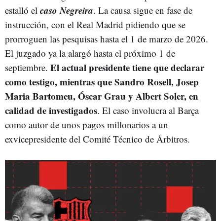
caso Negreira
estalló el
. La causa sigue en fase de
instrucción, con el Real Madrid pidiendo que se
prorroguen las pesquisas hasta el 1 de marzo de 2026.
El juzgado ya la alargó hasta el próximo 1 de
El actual presidente tiene que declarar
septiembre.
como testigo, mientras que Sandro Rosell, Josep
Maria Bartomeu, Óscar Grau y Albert Soler, en
calidad de investigados
. El caso involucra al Barça
como autor de unos pagos millonarios a un
exvicepresidente del Comité Técnico de Árbitros.