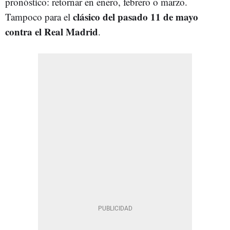
pronóstico: retornar en enero, febrero o marzo.
clásico del pasado 11 de mayo
Tampoco para el
contra el Real Madrid
.