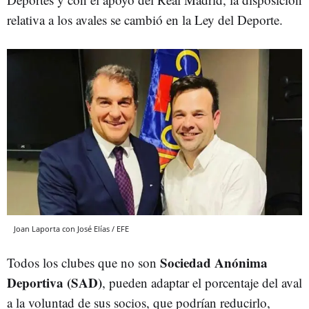
relativa a los avales se cambió en la Ley del Deporte.
Joan Laporta con José Elías / EFE
Sociedad Anónima
Todos los clubes que no son
Deportiva (SAD)
, pueden adaptar el porcentaje del aval
a la voluntad de sus socios, que podrían reducirlo,