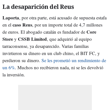
La desaparición del Reus
Laporta
, por otra parte, está acusado de supuesta estafa
caso Reus
en el
, por un importe total de 4,7 millones
Core
de euros. El abogado catalán es fundador de
Store
CSSB Limited
y
, que adquirió al equipo
tarraconsense, ya desaparecido. Varias familias
invirtieron su dinero en un club chino, el BIT FC, y
perdieron su dinero.
Se les prometió un rendimiento de
un 6%
. Muchos no recibieron nada, ni se les devolvió
la inversión.