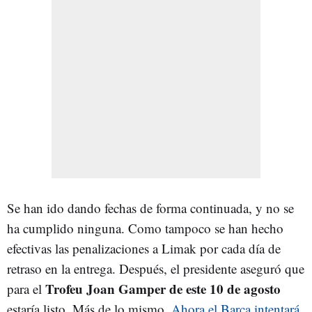
Se han ido dando fechas de forma continuada, y no se
ha cumplido ninguna. Como tampoco se han hecho
efectivas las penalizaciones a Limak por cada día de
retraso en la entrega. Después, el presidente aseguró que
Trofeu Joan Gamper de este 10 de agosto
para el
estaría listo. Más de lo mismo.
Ahora el Barça intentará