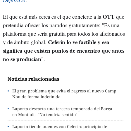
OTT
El que está más cerca es el que concierte a la
que
pretendía ofrecer los partidos gratuitamente: "Es una
plataforma que sería gratuita para todos los aficionados
Ceferin lo ve factible y eso
y de ámbito global.
significa que existen puntos de encuentro que antes
no se producían
".
Noticias relacionadas
El gran problema que evita el regreso al nuevo Camp
Nou de forma indefinida
Laporta descarta una tercera temporada del Barça
en Montjuïc: "No tendría sentido"
Laporta tiende puentes con Ceferin: principio de