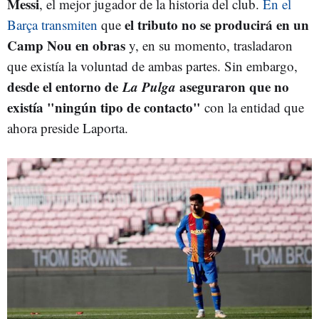
Messi
, el mejor jugador de la historia del club.
En el
el tributo no se producirá en un
Barça transmiten
que
Camp Nou en obras
y, en su momento, trasladaron
que existía la voluntad de ambas partes. Sin embargo,
desde el entorno de
La Pulga
aseguraron que no
existía "ningún tipo de contacto"
con la entidad que
ahora preside Laporta.