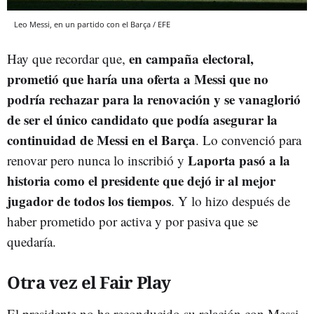
Leo Messi, en un partido con el Barça / EFE
en campaña electoral,
Hay que recordar que,
prometió que haría una oferta a Messi que no
podría rechazar para la renovación y se vanaglorió
de ser el único candidato que podía asegurar la
continuidad de Messi en el Barça
. Lo convenció para
Laporta pasó a la
renovar pero nunca lo inscribió y
historia como el presidente que dejó ir al mejor
jugador de todos los tiempos
. Y lo hizo después de
haber prometido por activa y por pasiva que se
quedaría.
Otra vez el Fair Play
El presidente no ha reconducido su relación con Messi,