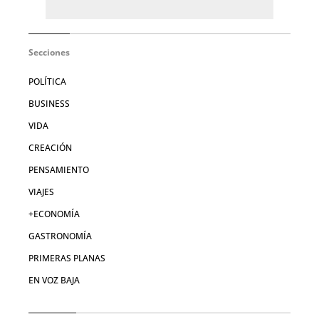
Secciones
POLÍTICA
BUSINESS
VIDA
CREACIÓN
PENSAMIENTO
VIAJES
+ECONOMÍA
GASTRONOMÍA
PRIMERAS PLANAS
EN VOZ BAJA