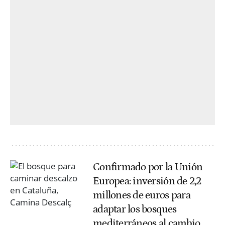
Confirmado por la Unión
Europea: inversión de 2,2
millones de euros para
adaptar los bosques
mediterráneos al cambio