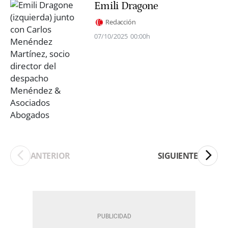
Emili Dragone
Redacción
07/10/2025
00:00h
ANTERIOR
SIGUIENTE