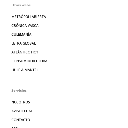
Otras webs
METRÓPOLI ABIERTA
CRÓNICA VASCA
CULEMANÍA
LETRA GLOBAL
ATLÁNTICO HOY
CONSUMIDOR GLOBAL
HULE & MANTEL
Servicios
NOSOTROS
AVISO LEGAL
CONTACTO