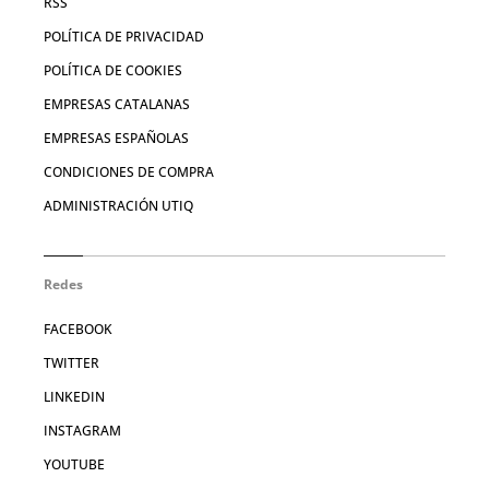
RSS
POLÍTICA DE PRIVACIDAD
POLÍTICA DE COOKIES
EMPRESAS CATALANAS
EMPRESAS ESPAÑOLAS
CONDICIONES DE COMPRA
ADMINISTRACIÓN UTIQ
Redes
FACEBOOK
TWITTER
LINKEDIN
INSTAGRAM
YOUTUBE