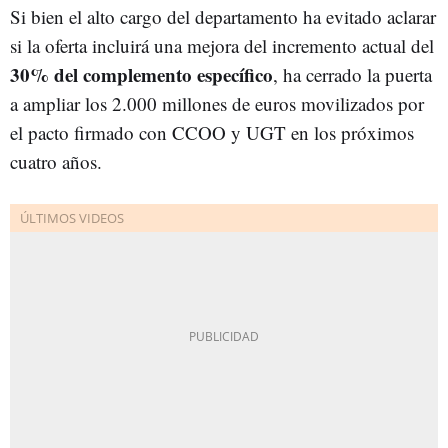
Si bien el alto cargo del departamento ha evitado aclarar
si la oferta incluirá una mejora del incremento actual del
30% del complemento específico
, ha cerrado la puerta
a ampliar los 2.000 millones de euros movilizados por
el pacto firmado con CCOO y UGT en los próximos
cuatro años.