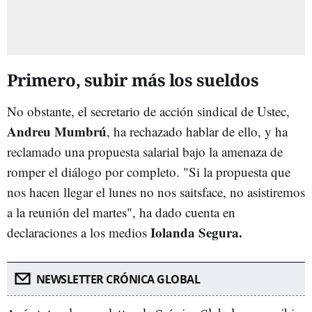
Primero, subir más los sueldos
No obstante, el secretario de acción sindical de Ustec,
Andreu Mumbrú
, ha rechazado hablar de ello, y ha
reclamado una propuesta salarial bajo la amenaza de
romper el diálogo por completo. "Si la propuesta que
nos hacen llegar el lunes no nos saitsface, no asistiremos
a la reunión del martes", ha dado cuenta en
Iolanda Segura.
declaraciones a los medios
NEWSLETTER CRÓNICA GLOBAL