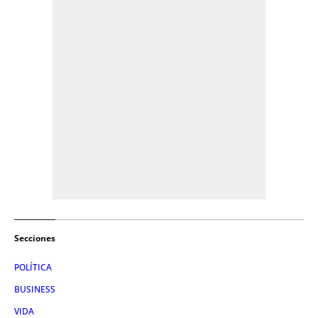
Secciones
POLÍTICA
BUSINESS
VIDA