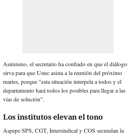
Asimismo, el secretario ha confiado en que el diálogo
sirva para que Ustec asista a la reunión del próximo
martes, porque "esta situación interpela a todos y el
departamento hará todos los posibles para llegar a las
vías de solución".
Los institutos elevan el tono
Aspepc·SPS, CGT, Intersindical y COS secundan la