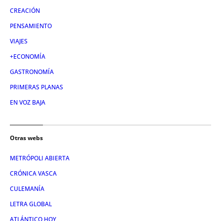
CREACIÓN
PENSAMIENTO
VIAJES
+ECONOMÍA
GASTRONOMÍA
PRIMERAS PLANAS
EN VOZ BAJA
Otras webs
METRÓPOLI ABIERTA
CRÓNICA VASCA
CULEMANÍA
LETRA GLOBAL
ATLÁNTICO HOY