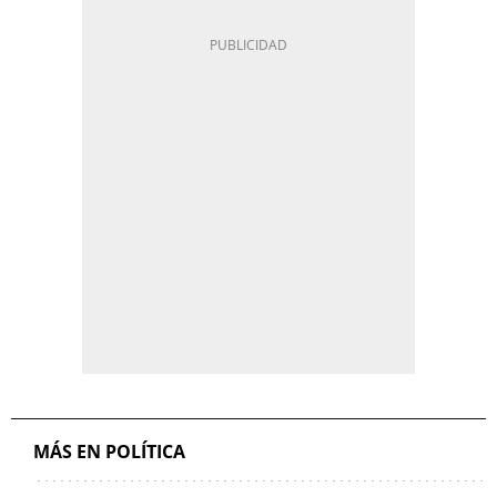
MÁS EN POLÍTICA