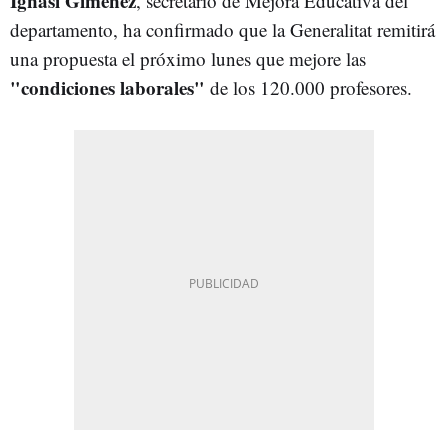
Ignasi Giménez
, secretario de Mejora Educativa del
departamento, ha confirmado que la Generalitat remitirá
una propuesta el próximo lunes que mejore las
"condiciones laborales"
de los 120.000 profesores.