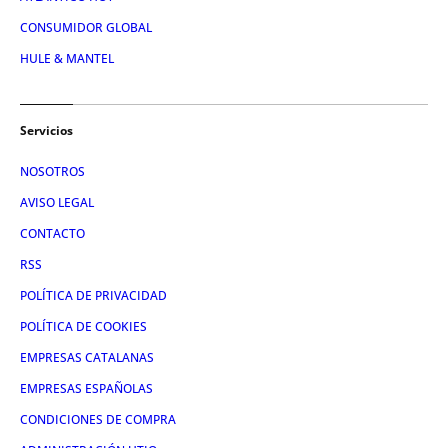
CONSUMIDOR GLOBAL
HULE & MANTEL
Servicios
NOSOTROS
AVISO LEGAL
CONTACTO
RSS
POLÍTICA DE PRIVACIDAD
POLÍTICA DE COOKIES
EMPRESAS CATALANAS
EMPRESAS ESPAÑOLAS
CONDICIONES DE COMPRA