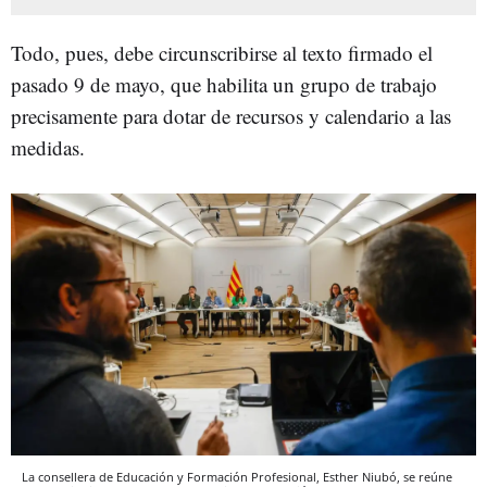
Todo, pues, debe circunscribirse al texto firmado el
pasado 9 de mayo, que habilita un grupo de trabajo
precisamente para dotar de recursos y calendario a las
medidas.
La consellera de Educación y Formación Profesional, Esther Niubó, se reúne