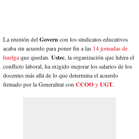
Govern
La reunión del
con los sindicatos educativos
acaba sin acuerdo para poner fin a las
14 jornadas de
Ustec
huelga
que quedan.
, la organización que lidera el
conflicto laboral, ha exigido mejorar los salarios de los
docentes más allá de lo que determina el acuerdo
CCOO
UGT
firmado por la Generalitat con
y
.