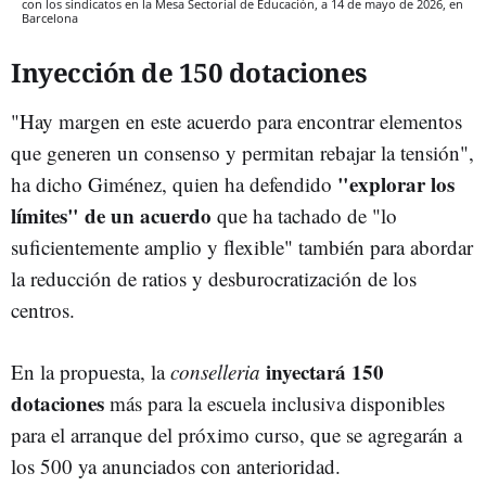
con los sindicatos en la Mesa Sectorial de Educación, a 14 de mayo de 2026, en
Barcelona
Inyección de 150 dotaciones
"Hay margen en este acuerdo para encontrar elementos
que generen un consenso y permitan rebajar la tensión",
"explorar los
ha dicho Giménez, quien ha defendido
límites" de un acuerdo
que ha tachado de "lo
suficientemente amplio y flexible" también para abordar
la reducción de ratios y desburocratización de los
centros.
inyectará 150
En la propuesta, la
conselleria
dotaciones
más para la escuela inclusiva disponibles
para el arranque del próximo curso, que se agregarán a
los 500 ya anunciados con anterioridad.