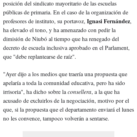
posición del sindicato mayoritario de las escuelas
públicas de primaria. En el caso de la organización de
Ignasi Fernández
profesores de instituto, su portavoz,
,
ha elevado el tono, y ha amenazado con pedir la
dimisión de Niubó al tiempo que ha renegado del
decreto de escuela inclusiva aprobado en el Parlament,
que "debe replantearse de raíz".
"Ayer dijo a los medios que traería una propuesta que
apelaría a toda la comunidad educativa, pero ha sido
irrisoria", ha dicho sobre la
consellera
, a la que ha
acusado de excluirlos de la negociación, motivo por el
que, si la propuesta que el departamento enviará el lunes
no les convence, tampoco volverán a sentarse.