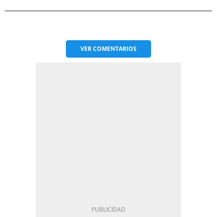
VER
COMENTARIOS