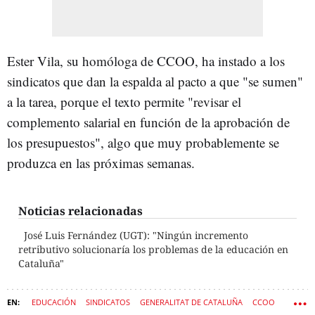
Ester Vila, su homóloga de CCOO, ha instado a los
sindicatos que dan la espalda al pacto a que "se sumen"
a la tarea, porque el texto permite "revisar el
complemento salarial en función de la aprobación de
los presupuestos", algo que muy probablemente se
produzca en las próximas semanas.
Noticias relacionadas
José Luis Fernández (UGT): "Ningún incremento
retributivo solucionaría los problemas de la educación en
Cataluña"
EDUCACIÓN
SINDICATOS
GENERALITAT DE CATALUÑA
CCOO