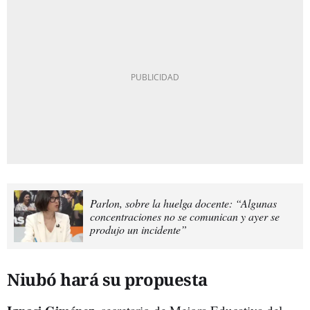
Parlon, sobre la huelga docente: “Algunas
concentraciones no se comunican y ayer se
produjo un incidente”
Niubó hará su propuesta