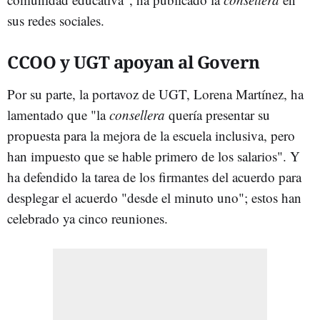
sus redes sociales.
CCOO y UGT apoyan al Govern
Por su parte, la portavoz de UGT, Lorena Martínez, ha
lamentado que "la
consellera
quería presentar su
propuesta para la mejora de la escuela inclusiva, pero
han impuesto que se hable primero de los salarios". Y
ha defendido la tarea de los firmantes del acuerdo para
desplegar el acuerdo "desde el minuto uno"; estos han
celebrado ya cinco reuniones.