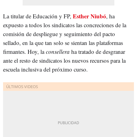
Esther Niubó
La titular de Educación y FP,
, ha
expuesto a todos los sindicatos las concreciones de la
comisión de despliegue y seguimiento del pacto
sellado, en la que tan solo se sientan las plataformas
firmantes. Hoy, la
co
nsellera
ha tratado de desgranar
ante el resto de sindicatos los nuevos recursos para la
escuela inclusiva del próximo curso.