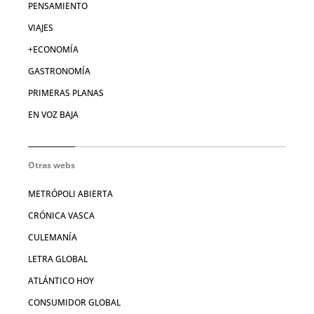
PENSAMIENTO
VIAJES
+ECONOMÍA
GASTRONOMÍA
PRIMERAS PLANAS
EN VOZ BAJA
Otras webs
METRÓPOLI ABIERTA
CRÓNICA VASCA
CULEMANÍA
LETRA GLOBAL
ATLÁNTICO HOY
CONSUMIDOR GLOBAL