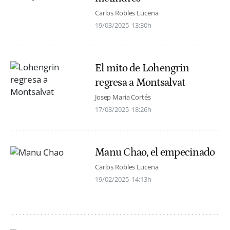
Carlos Robles Lucena
19/03/2025
13:30h
El mito de Lohengrin
regresa a Montsalvat
Josep Maria Cortés
17/03/2025
18:26h
Manu Chao, el empecinado
Carlos Robles Lucena
19/02/2025
14:13h