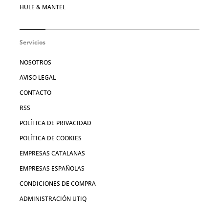
HULE & MANTEL
Servicios
NOSOTROS
AVISO LEGAL
CONTACTO
RSS
POLÍTICA DE PRIVACIDAD
POLÍTICA DE COOKIES
EMPRESAS CATALANAS
EMPRESAS ESPAÑOLAS
CONDICIONES DE COMPRA
ADMINISTRACIÓN UTIQ