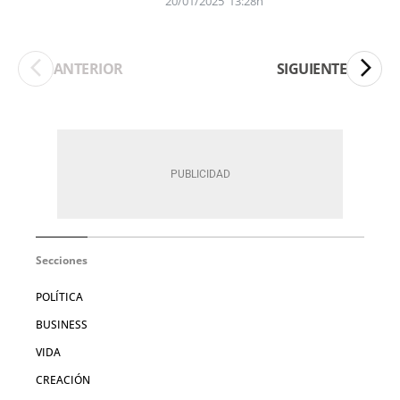
20/01/2025
13:28h
ANTERIOR
SIGUIENTE
Secciones
POLÍTICA
BUSINESS
VIDA
CREACIÓN