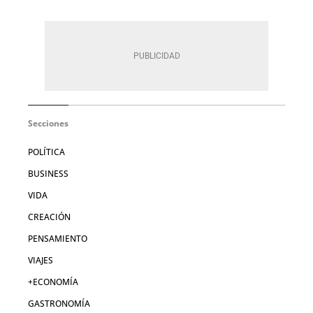
Secciones
POLÍTICA
BUSINESS
VIDA
CREACIÓN
PENSAMIENTO
VIAJES
+ECONOMÍA
GASTRONOMÍA