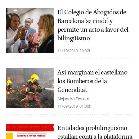
El Colegio de Abogados de
Barcelona 'se rinde' y
permite un acto a favor del
bilingüismo
11/10/2019
20:32h
Así marginan el castellano
los Bomberos de la
Generalitat
Alejandro Tercero
11/09/2019
01:00h
Entidades probilingüismo
estallan contra la plataforma