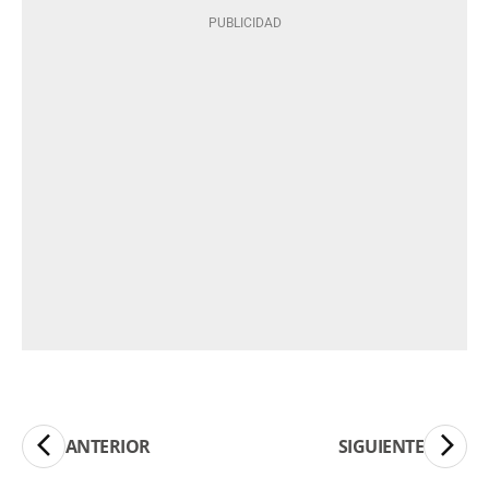
ANTERIOR
SIGUIENTE