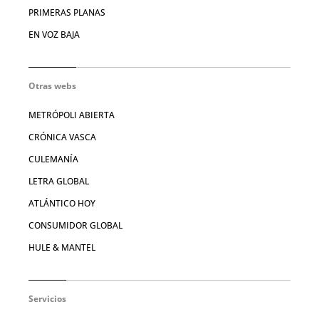
PRIMERAS PLANAS
EN VOZ BAJA
Otras webs
METRÓPOLI ABIERTA
CRÓNICA VASCA
CULEMANÍA
LETRA GLOBAL
ATLÁNTICO HOY
CONSUMIDOR GLOBAL
HULE & MANTEL
Servicios