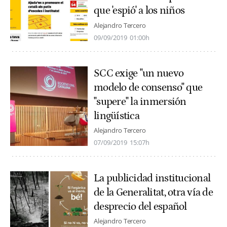
que 'espió' a los niños
Alejandro Tercero
09/09/2019
01:00h
SCC exige "un nuevo
modelo de consenso" que
"supere" la inmersión
lingüística
Alejandro Tercero
07/09/2019
15:07h
La publicidad institucional
de la Generalitat, otra vía de
desprecio del español
Alejandro Tercero