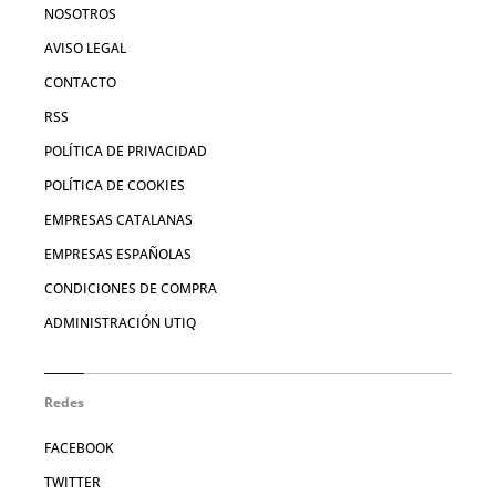
NOSOTROS
AVISO LEGAL
CONTACTO
RSS
POLÍTICA DE PRIVACIDAD
POLÍTICA DE COOKIES
EMPRESAS CATALANAS
EMPRESAS ESPAÑOLAS
CONDICIONES DE COMPRA
ADMINISTRACIÓN UTIQ
Redes
FACEBOOK
TWITTER