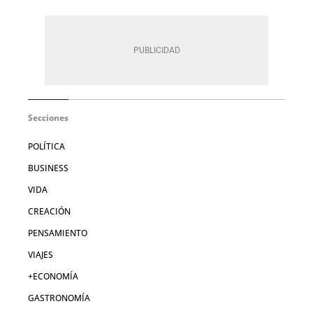
Secciones
POLÍTICA
BUSINESS
VIDA
CREACIÓN
PENSAMIENTO
VIAJES
+ECONOMÍA
GASTRONOMÍA