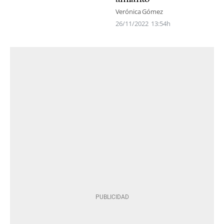
Verónica Gómez
26/11/2022
13:54h