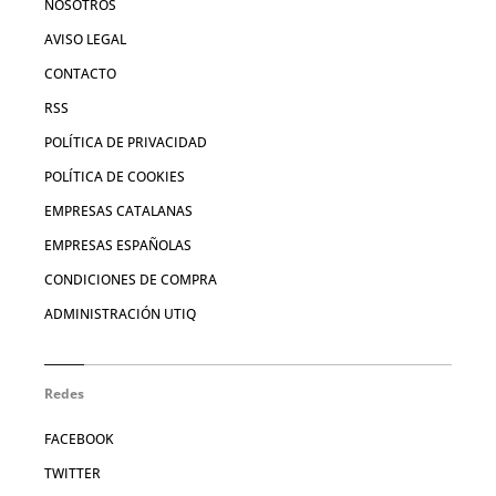
NOSOTROS
AVISO LEGAL
CONTACTO
RSS
POLÍTICA DE PRIVACIDAD
POLÍTICA DE COOKIES
EMPRESAS CATALANAS
EMPRESAS ESPAÑOLAS
CONDICIONES DE COMPRA
ADMINISTRACIÓN UTIQ
Redes
FACEBOOK
TWITTER