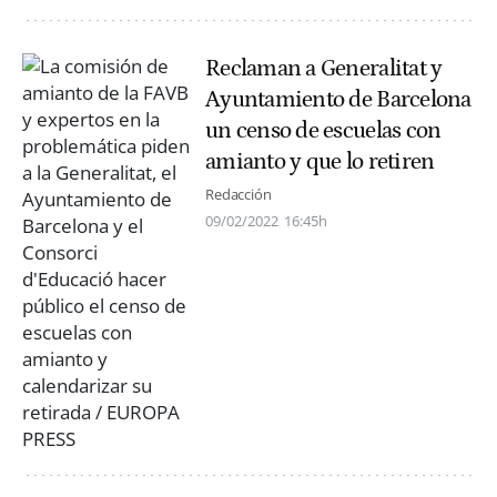
Reclaman a Generalitat y
Ayuntamiento de Barcelona
un censo de escuelas con
amianto y que lo retiren
Redacción
09/02/2022
16:45h