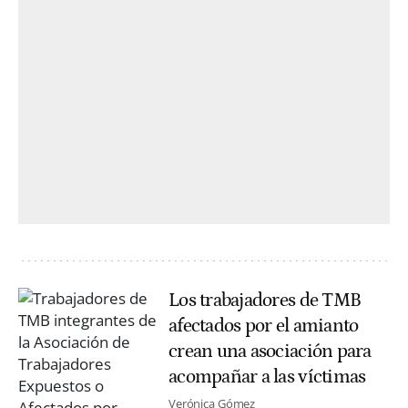
Los trabajadores de TMB
afectados por el amianto
crean una asociación para
acompañar a las víctimas
Verónica Gómez