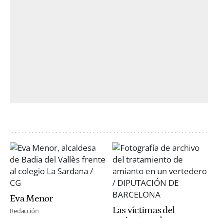
Eva Menor
Las víctimas del
Redacción