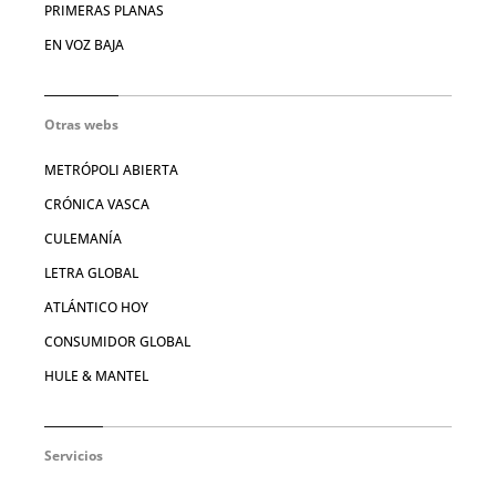
PRIMERAS PLANAS
EN VOZ BAJA
Otras webs
METRÓPOLI ABIERTA
CRÓNICA VASCA
CULEMANÍA
LETRA GLOBAL
ATLÁNTICO HOY
CONSUMIDOR GLOBAL
HULE & MANTEL
Servicios