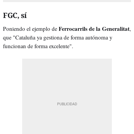
FGC, sí
Ferrocarrils de la Generalitat
Poniendo el ejemplo de
,
que "Cataluña ya gestiona de forma autónoma y
funcionan de forma excelente".