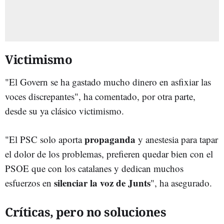
Victimismo
"El Govern se ha gastado mucho dinero en asfixiar las
voces discrepantes", ha comentado, por otra parte,
desde su ya clásico victimismo.
propaganda
"El PSC solo aporta
y anestesia para tapar
el dolor de los problemas, prefieren quedar bien con el
PSOE que con los catalanes y dedican muchos
silenciar la voz de Junts
esfuerzos en
", ha asegurado.
Críticas, pero no soluciones