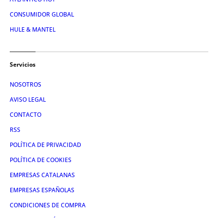
CONSUMIDOR GLOBAL
HULE & MANTEL
Servicios
NOSOTROS
AVISO LEGAL
CONTACTO
RSS
POLÍTICA DE PRIVACIDAD
POLÍTICA DE COOKIES
EMPRESAS CATALANAS
EMPRESAS ESPAÑOLAS
CONDICIONES DE COMPRA