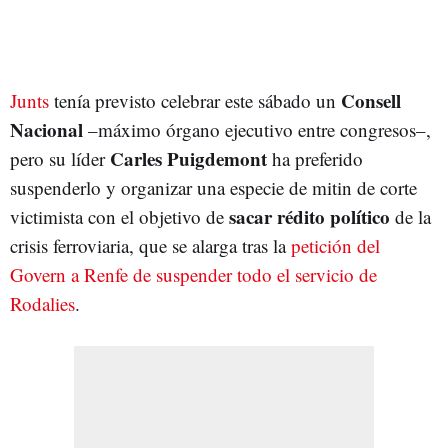
Consell
Junts
tenía previsto celebrar este sábado un
Nacional
–máximo órgano ejecutivo entre congresos–,
Carles Puigdemont
pero su líder
ha preferido
suspenderlo y organizar una especie de mitin de corte
sacar rédito político
victimista con el objetivo de
de la
crisis ferroviaria, que se alarga tras la
petición del
Govern a Renfe de suspender todo el servicio de
Rodalies
.