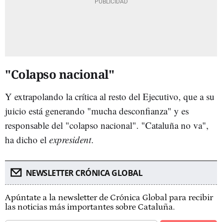
"Colapso nacional"
Y extrapolando la crítica al resto del Ejecutivo, que a su
juicio está generando "mucha desconfianza" y es
responsable del "colapso nacional". "Cataluña no va",
ha dicho el
expresident
.
NEWSLETTER CRÓNICA GLOBAL
Apúntate a la newsletter de Crónica Global para recibir
las noticias más importantes sobre Cataluña.