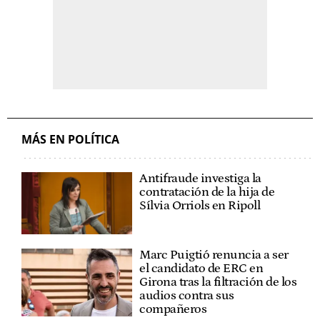
MÁS EN POLÍTICA
Antifraude investiga la
contratación de la hija de
Sílvia Orriols en Ripoll
Marc Puigtió renuncia a ser
el candidato de ERC en
Girona tras la filtración de los
audios contra sus
compañeros