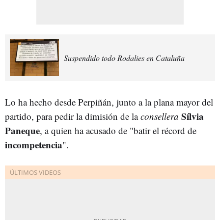
Suspendido todo Rodalies en Cataluña
Lo ha hecho desde Perpiñán, junto a la plana mayor del
Sílvia
partido, para pedir la dimisión de la
consellera
Paneque
, a quien ha acusado de "batir el récord de
incompetencia
".