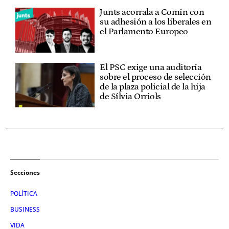
Junts acorrala a Comín con
su adhesión a los liberales en
el Parlamento Europeo
El PSC exige una auditoría
sobre el proceso de selección
de la plaza policial de la hija
de Sílvia Orriols
Secciones
POLÍTICA
BUSINESS
VIDA