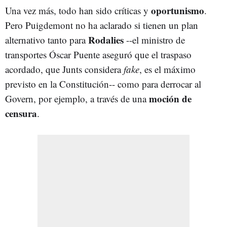
oportunismo
Una vez más, todo han sido críticas y
.
Pero Puigdemont no ha aclarado si tienen un plan
Rodalies
alternativo tanto para
--el ministro de
transportes Óscar Puente aseguró que el traspaso
acordado, que Junts considera
fake
, es el máximo
previsto en la Constitución-- como para derrocar al
moción de
Govern, por ejemplo, a través de una
censura
.