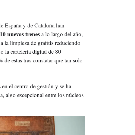
 de España y de Cataluña han
10 nuevos trenes
a lo largo del año,
a la limpieza de grafitis reduciendo
 la cartelería digital de 80
 de estas tras constatar que tan solo
n el centro de gestión y se ha
a, algo excepcional entre los núcleos