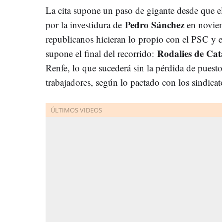
La cita supone un paso de gigante desde que 
Pedro Sánchez
por la investidura de
en noviem
republicanos hicieran lo propio con el PSC y 
Rodalies de Ca
supone el final del recorrido:
Renfe, lo que sucederá sin la pérdida de puesto
trabajadores, según lo pactado con los sindicat