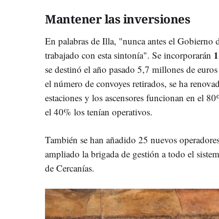
Mantener las inversiones
En palabras de Illa, "nunca antes el Gobierno
1
trabajado con esta sintonía". Se incorporarán
se destinó el año pasado 5,7 millones de euros 
el número de convoyes retirados, se ha renovado
estaciones y los ascensores funcionan en el 80%
el 40% los tenían operativos.
También se han añadido 25 nuevos operadores e
ampliado la brigada de gestión a todo el sistem
de Cercanías.