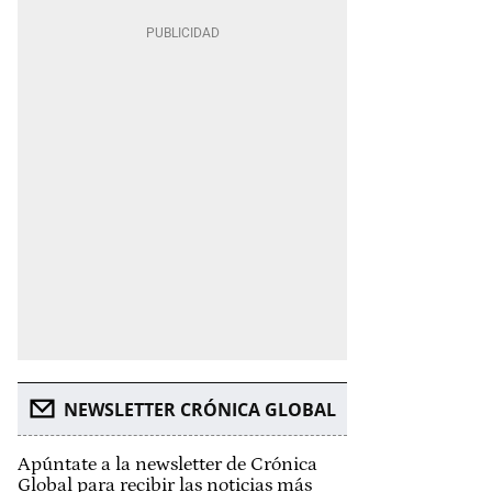
NEWSLETTER CRÓNICA GLOBAL
Apúntate a la newsletter de Crónica
Global para recibir las noticias más