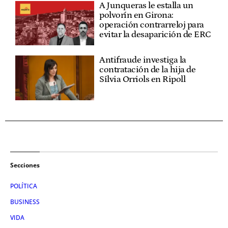
A Junqueras le estalla un
polvorín en Girona:
operación contrarreloj para
evitar la desaparición de ERC
Antifraude investiga la
contratación de la hija de
Sílvia Orriols en Ripoll
Secciones
POLÍTICA
BUSINESS
VIDA