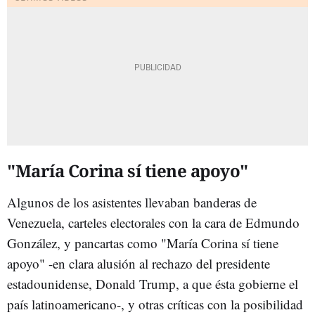
"María Corina sí tiene apoyo"
Algunos de los asistentes llevaban banderas de
Venezuela, carteles electorales con la cara de Edmundo
González, y pancartas como "María Corina sí tiene
apoyo" -en clara alusión al rechazo del presidente
estadounidense, Donald Trump, a que ésta gobierne el
país latinoamericano-
, y otras críticas con la posibilidad