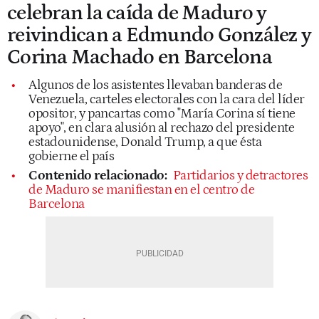
celebran la caída de Maduro y
reivindican a Edmundo González y
Corina Machado en Barcelona
Algunos de los asistentes llevaban banderas de
Venezuela, carteles electorales con la cara del líder
opositor, y pancartas como "María Corina sí tiene
apoyo", en clara alusión al rechazo del presidente
estadounidense, Donald Trump, a que ésta
gobierne el país
Contenido relacionado:
Partidarios y detractores
de Maduro se manifiestan en el centro de
Barcelona