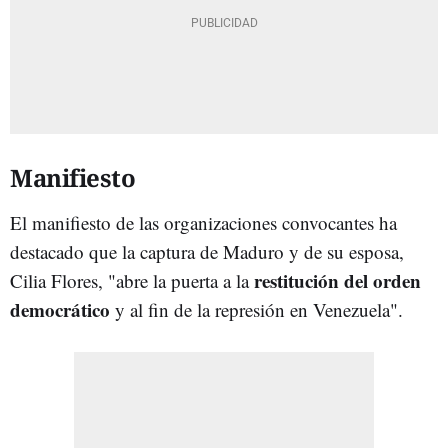
Manifiesto
El manifiesto de las organizaciones convocantes ha
destacado que la captura de Maduro y de su esposa,
restitución del orden
Cilia Flores, "abre la puerta a la
democrático
y al fin de la represión en Venezuela".