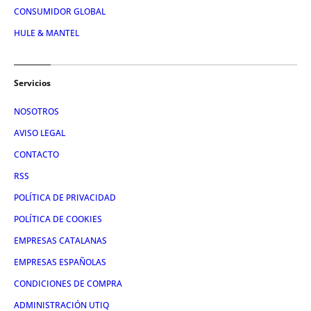
CONSUMIDOR GLOBAL
HULE & MANTEL
Servicios
NOSOTROS
AVISO LEGAL
CONTACTO
RSS
POLÍTICA DE PRIVACIDAD
POLÍTICA DE COOKIES
EMPRESAS CATALANAS
EMPRESAS ESPAÑOLAS
CONDICIONES DE COMPRA
ADMINISTRACIÓN UTIQ