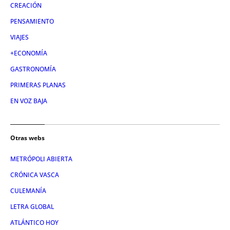
CREACIÓN
PENSAMIENTO
VIAJES
+ECONOMÍA
GASTRONOMÍA
PRIMERAS PLANAS
EN VOZ BAJA
Otras webs
METRÓPOLI ABIERTA
CRÓNICA VASCA
CULEMANÍA
LETRA GLOBAL
ATLÁNTICO HOY