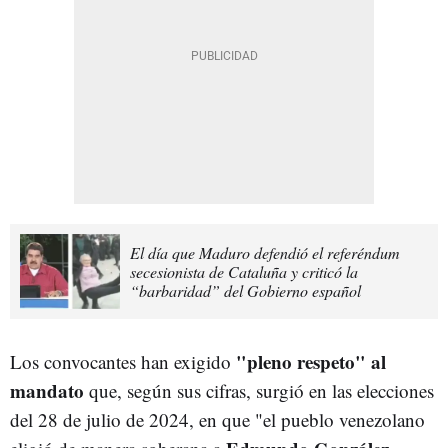
El día que Maduro defendió el referéndum
secesionista de Cataluña y criticó la
“barbaridad” del Gobierno español
"pleno respeto" al
Los convocantes han exigido
mandato
que, según sus cifras, surgió en las elecciones
del 28 de julio de 2024, en que "el pueblo venezolano