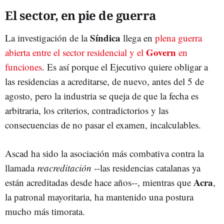
El sector, en pie de guerra
Síndica
La investigación de la
llega en
plena guerra
Govern
abierta entre el sector residencial y el
en
funciones
. Es así porque el Ejecutivo quiere obligar a
las residencias a acreditarse, de nuevo, antes del 5 de
agosto, pero la industria se queja de que la fecha es
arbitraria, los criterios, contradictorios y las
consecuencias de no pasar el examen, incalculables.
Ascad ha sido la asociación más combativa contra la
llamada
reacreditación
--las residencias catalanas ya
Acra
están acreditadas desde hace años--, mientras que
,
la patronal mayoritaria, ha mantenido una postura
mucho más timorata.