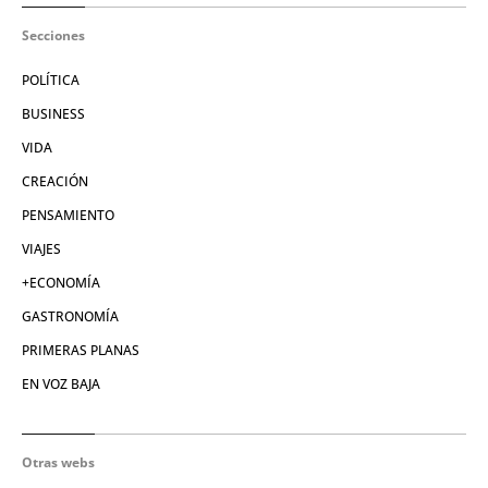
Secciones
POLÍTICA
BUSINESS
VIDA
CREACIÓN
PENSAMIENTO
VIAJES
+ECONOMÍA
GASTRONOMÍA
PRIMERAS PLANAS
EN VOZ BAJA
Otras webs