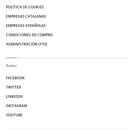
POLÍTICA DE COOKIES
EMPRESAS CATALANAS
EMPRESAS ESPAÑOLAS
CONDICIONES DE COMPRA
ADMINISTRACIÓN UTIQ
Redes
FACEBOOK
TWITTER
LINKEDIN
INSTAGRAM
YOUTUBE