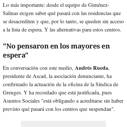
Lo más importante: desde el equipo de Giménez-
Salinas exigen saber qué pasará con las residencias que
se desacrediten y que, por lo tanto, se queden sin acceso
a la lista de espera. Y las alternativas para estos centros.
"No pensaron en los mayores en
espera"
Andrés Rueda
En conversación con este medio,
,
presidente de Ascad, la asociación denunciante, ha
confirmado la actuación de la oficina de la Síndica de
Greuges. Y ha recordado que está justificada, pues
Asuntos Sociales "está obligando a acreditarse sin haber
previsto qué pasará con los centros que suspendan".