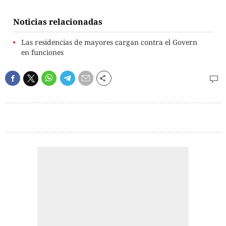
Noticias relacionadas
Las residencias de mayores cargan contra el Govern
en funciones