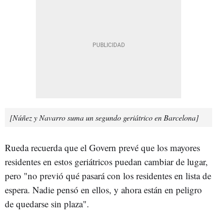
[Núñez y Navarro suma un segundo geriátrico en Barcelona]
Rueda recuerda que el Govern prevé que los mayores
residentes en estos geriátricos puedan cambiar de lugar,
pero "no previó qué pasará con los residentes en lista de
espera. Nadie pensó en ellos, y ahora están en peligro
de quedarse sin plaza".