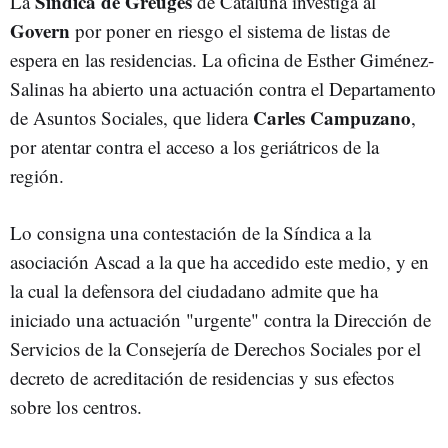
Síndica de Greuges
La
de Cataluña investiga al
Govern
por poner en riesgo el sistema de listas de
espera en las residencias. La oficina de Esther Giménez-
Salinas ha abierto una actuación contra el Departamento
Carles Campuzano
de Asuntos Sociales, que lidera
,
por atentar contra el acceso a los geriátricos de la
región.
Lo consigna una contestación de la Síndica a la
asociación Ascad a la que ha accedido este medio, y en
la cual la defensora del ciudadano admite que ha
iniciado una actuación "urgente" contra la Dirección de
Servicios de la Consejería de Derechos Sociales por el
decreto de acreditación de residencias y sus efectos
sobre los centros.