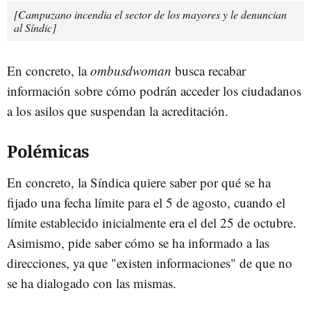
[Campuzano incendia el sector de los mayores y le denuncian
al Síndic]
En concreto, la
ombusdwoman
busca recabar
información sobre cómo podrán acceder los ciudadanos
a los asilos que suspendan la acreditación.
Polémicas
En concreto, la Síndica quiere saber por qué se ha
fijado una fecha límite para el 5 de agosto, cuando el
límite establecido inicialmente era el del 25 de octubre.
Asimismo, pide saber cómo se ha informado a las
direcciones, ya que "existen informaciones" de que no
se ha dialogado con las mismas.