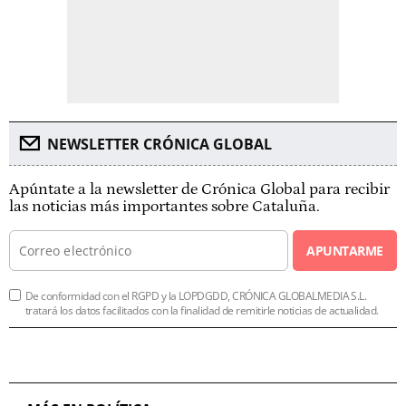
NEWSLETTER CRÓNICA GLOBAL
Apúntate a la newsletter de Crónica Global para recibir
las noticias más importantes sobre Cataluña.
APUNTARME
De conformidad con el RGPD y la LOPDGDD, CRÓNICA GLOBALMEDIA S.L.
tratará los datos facilitados con la finalidad de remitirle noticias de actualidad.