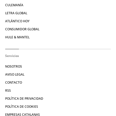
CULEMANÍA
LETRA GLOBAL
ATLÁNTICO HOY
CONSUMIDOR GLOBAL
HULE & MANTEL
Servicios
NOSOTROS
AVISO LEGAL
CONTACTO
RSS
POLÍTICA DE PRIVACIDAD
POLÍTICA DE COOKIES
EMPRESAS CATALANAS