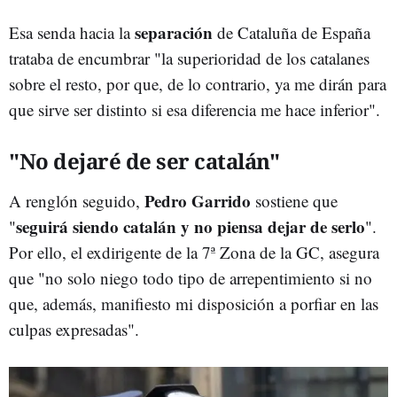
separación
Esa senda hacia la
de Cataluña de España
trataba de encumbrar "la superioridad de los catalanes
sobre el resto, por que, de lo contrario, ya me dirán para
que sirve ser distinto si esa diferencia me hace inferior".
"No dejaré de ser catalán"
Pedro Garrido
A renglón seguido,
sostiene que
seguirá siendo catalán y no piensa dejar de serlo
"
".
Por ello, el exdirigente de la 7ª Zona de la GC, asegura
que "no solo niego todo tipo de arrepentimiento si no
que, además, manifiesto mi disposición a porfiar en las
culpas expresadas".