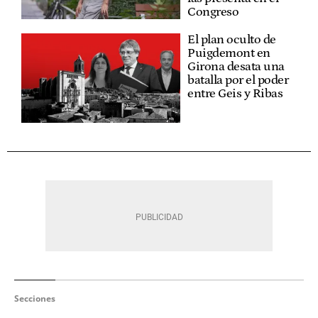
Congreso
El plan oculto de
Puigdemont en
Girona desata una
batalla por el poder
entre Geis y Ribas
Secciones