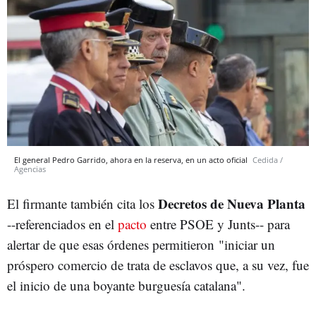
El general Pedro Garrido, ahora en la reserva, en un acto oficial
Cedida /
Agencias
Decretos de Nueva Planta
El firmante también cita los
--referenciados en el
pacto
entre PSOE y Junts-- para
alertar de que esas órdenes permitieron "iniciar un
próspero comercio de trata de esclavos que, a su vez, fue
el inicio de una boyante burguesía catalana".