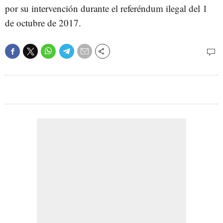
por su intervención durante el referéndum ilegal del 1
de octubre de 2017.