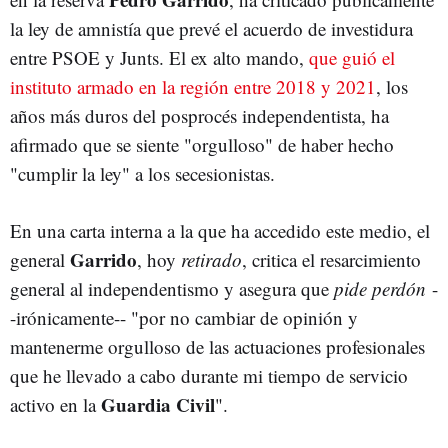
la ley de amnistía que prevé el acuerdo de investidura
entre PSOE y Junts. El ex alto mando,
que guió el
instituto armado en la región entre 2018 y 2021
, los
años más duros del posprocés independentista, ha
afirmado que se siente "orgulloso" de haber hecho
"cumplir la ley" a los secesionistas.
En una carta interna a la que ha accedido este medio, el
Garrido
general
, hoy
retirado
, critica el resarcimiento
general al independentismo y asegura que
pide perdón
-
-irónicamente-- "por no cambiar de opinión y
mantenerme orgulloso de las actuaciones profesionales
que he llevado a cabo durante mi tiempo de servicio
Guardia Civil
activo en la
".