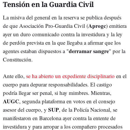
Tensión en la Guardia Civil
La misiva del general en la reserva se publica después
Aprogc
de que Asociación Pro-Guardia Civil (
) emitiera
ayer un duro comunicado contra la investidura y la ley
de perdón prevista en la que llegaba a afirmar que los
derramar sangre
agentes estaban dispuestos a "
" por la
Constitución.
Ante ello,
se ha abierto un expediente disciplinario
en el
cuerpo para depurar responsabilidades. El castigo
podría llegar ser penal, si hay mimbres. Mientras,
AUGC
, segunda plataforma en votos en el consejo
SUP
asesor del cuerpo, y
, de la Policía Nacional, se
manifestaron en Barcelona ayer contra la entente de
investidura y para arropar a los compañero procesados