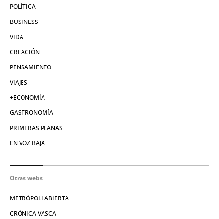
POLÍTICA
BUSINESS
VIDA
CREACIÓN
PENSAMIENTO
VIAJES
+ECONOMÍA
GASTRONOMÍA
PRIMERAS PLANAS
EN VOZ BAJA
Otras webs
METRÓPOLI ABIERTA
CRÓNICA VASCA