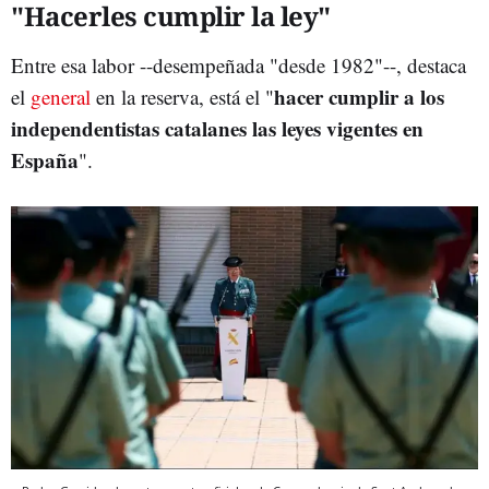
"Hacerles cumplir la ley"
Entre esa labor --desempeñada "desde 1982"--, destaca
hacer cumplir a los
el
general
en la reserva, está el "
independentistas catalanes las leyes vigentes en
España
".