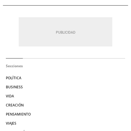
Secciones
POLÍTICA
BUSINESS
VIDA
CREACIÓN
PENSAMIENTO
VIAJES