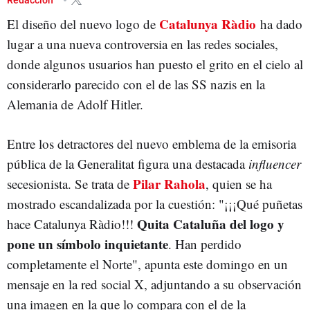
Catalunya Ràdio
El diseño del nuevo logo de
ha dado
lugar a una nueva controversia en las redes sociales,
donde algunos usuarios han puesto el grito en el cielo al
considerarlo parecido con el de las SS nazis en la
Alemania de Adolf Hitler.
Entre los detractores del nuevo emblema de la emisoria
pública de la Generalitat figura una destacada
influencer
Pilar Rahola
secesionista. Se trata de
, quien se ha
mostrado escandalizada por la cuestión: "¡¡¡Qué puñetas
Quita Cataluña del logo y
hace Catalunya Ràdio!!!
pone un símbolo inquietante
. Han perdido
completamente el Norte", apunta este domingo en un
mensaje en la red social X, adjuntando a su observación
una imagen en la que lo compara con el de la