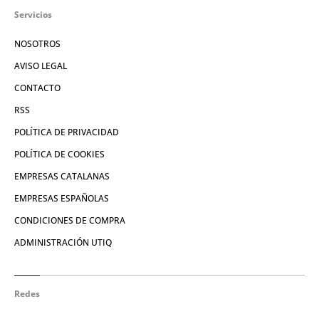
Servicios
NOSOTROS
AVISO LEGAL
CONTACTO
RSS
POLÍTICA DE PRIVACIDAD
POLÍTICA DE COOKIES
EMPRESAS CATALANAS
EMPRESAS ESPAÑOLAS
CONDICIONES DE COMPRA
ADMINISTRACIÓN UTIQ
Redes