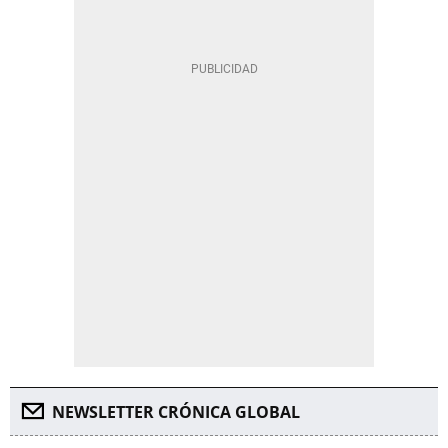
NEWSLETTER CRÓNICA GLOBAL