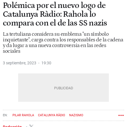
Polémica por el nuevo logo de
Catalunya Ràdio: Rahola lo
compara con el de las SS nazis
La tertuliana considera su emblema "un símbolo
inquietante", carga contra los responsables de la cadena
y da lugar a una nueva controversia en las redes
sociales
3 septiembre, 2023
19:30
PILAR RAHOLA
CATALUNYA RÀDIO
NAZISMO
Redacción