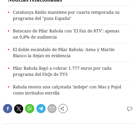
Catalunya Ràdio mantiene por cuarta temporada su
programa del "puta España"
Batacazo de Pilar Rahola con 'El Fax de 8TV': apenas
un 0,8% de audiencia
El doble escándalo de Pilar Rahola: Aena y Martín
Blanco la dejan en evidencia
Pilar Rahola llegó a cobrar 1.777 euros por cada
programa del FAQs de TV3
Rahola monta una calçotada 'indepe' con Mas y Pujol
como invitados estrella