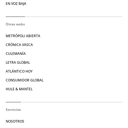
EN VOZ BAJA
Otras webs
METRÓPOLI ABIERTA
CRÓNICA VASCA
CULEMANÍA
LETRA GLOBAL
ATLÁNTICO HOY
CONSUMIDOR GLOBAL
HULE & MANTEL
Servicios
NOSOTROS