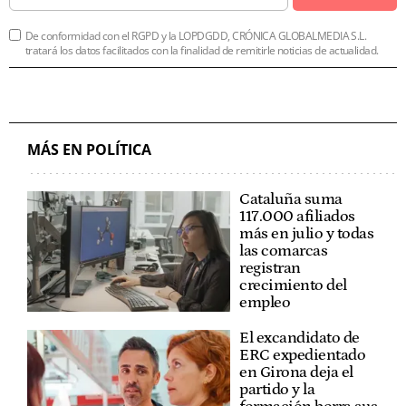
De conformidad con el RGPD y la LOPDGDD, CRÓNICA GLOBALMEDIA S.L.
tratará los datos facilitados con la finalidad de remitirle noticias de actualidad.
MÁS EN POLÍTICA
Cataluña suma
117.000 afiliados
más en julio y todas
las comarcas
registran
crecimiento del
empleo
El excandidato de
ERC expedientado
en Girona deja el
partido y la