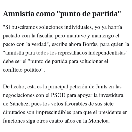
Amnistía como "punto de partida"
"Si buscáramos soluciones individuales, yo ya habría
pactado con la fiscalía, pero mantuve y mantengo el
pacto con la verdad", escribe ahora Borràs, para quien la
"amnistía para todos los represaliados independentistas"
debe ser el "punto de partida para solucionar el
conflicto político".
De hecho, esta es la principal petición de Junts en las
negociaciones con el PSOE para apoyar la investidura
de Sánchez, pues los votos favorables de sus siete
diputados son imprescindibles para que el presidente en
funciones siga otros cuatro años en la Moncloa.