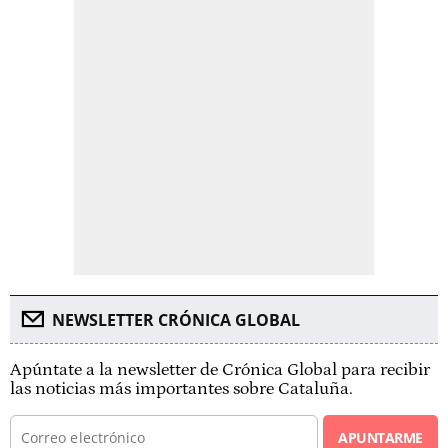
NEWSLETTER CRÓNICA GLOBAL
Apúntate a la newsletter de Crónica Global para recibir
las noticias más importantes sobre Cataluña.
APUNTARME