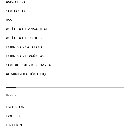
AVISO LEGAL
CONTACTO
RSS
POLÍTICA DE PRIVACIDAD
POLÍTICA DE COOKIES
EMPRESAS CATALANAS
EMPRESAS ESPAÑOLAS
CONDICIONES DE COMPRA
ADMINISTRACIÓN UTIQ
Redes
FACEBOOK
TWITTER
LINKEDIN