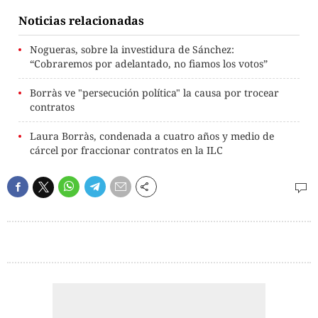
Noticias relacionadas
Nogueras, sobre la investidura de Sánchez:
“Cobraremos por adelantado, no fiamos los votos”
Borràs ve "persecución política" la causa por trocear
contratos
Laura Borràs, condenada a cuatro años y medio de
cárcel por fraccionar contratos en la ILC