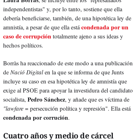
independentistas" y, por lo tanto, sostiene que ella
debería beneficiarse, también, de una hipotética ley de
condenada por un
amnistía, a pesar de que ella está
caso de corrupción
totalmente ajeno a sus ideas y
hechos políticos.
Borràs ha reaccionado de este modo a una publicación
de
Nació Digital
en la que se informa de que Junts
incluye su caso en esa hipotética ley de amnistía que
exige al PSOE para apoyar la investidura del candidato
Pedro Sánchez
socialista,
, y añade que es víctima de
"lawfare
= persecución política y represión". Ella está
condenada por corrución
.
Cuatro años y medio de cárcel