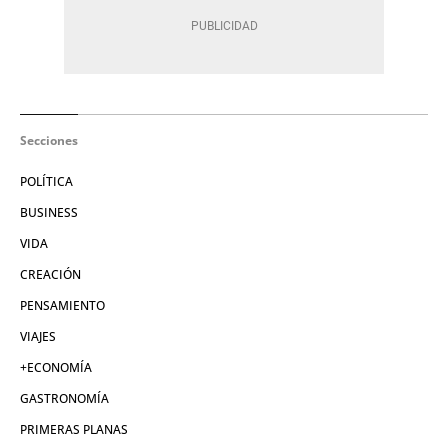
Secciones
POLÍTICA
BUSINESS
VIDA
CREACIÓN
PENSAMIENTO
VIAJES
+ECONOMÍA
GASTRONOMÍA
PRIMERAS PLANAS