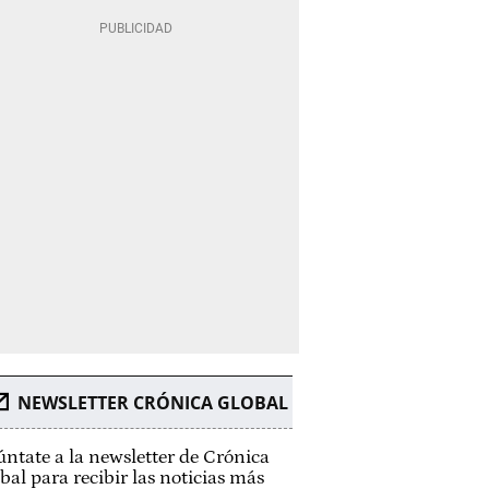
NEWSLETTER CRÓNICA GLOBAL
ntate a la newsletter de Crónica
bal para recibir las noticias más