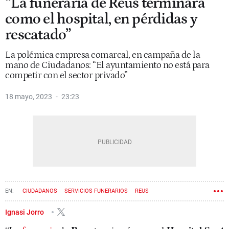
“La funeraria de Reus terminará
como el hospital, en pérdidas y
rescatado”
La polémica empresa comarcal, en campaña de la
mano de Ciudadanos: “El ayuntamiento no está para
competir con el sector privado”
18 mayo, 2023
23:23
CIUDADANOS
SERVICIOS FUNERARIOS
REUS
Ignasi Jorro