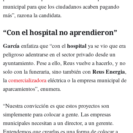
municipal para que los ciudadanos acaben pagando
más”, razona la candidata.
“Con el hospital no aprendieron”
García
hospital
enfatiza que “con el
ya se vio que era
peligroso adentrarse en el sector privado desde un
ayuntamiento. Pese a ello, Reus vuelve a hacerlo, y no
Reus Energia
solo con la funeraria, sino también con
,
la
comercializadora
eléctrica o la empresa municipal de
aparcamientos”, enumera.
“Nuestra convicción es que estos proyectos son
simplemente para colocar a gente. Las empresas
municipales necesitan a un director, a un gerente.
Entendemos que crearlas es una forma de colocar a