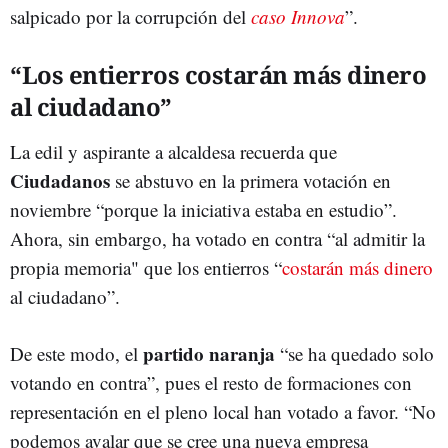
salpicado por la corrupción del
caso Innova
”.
“Los entierros costarán más dinero
al ciudadano”
La edil y aspirante a alcaldesa recuerda que
Ciudadanos
se abstuvo en la primera votación en
noviembre “porque la iniciativa estaba en estudio”.
Ahora, sin embargo, ha votado en contra “al admitir la
propia memoria" que los entierros “
costarán más dinero
al ciudadano”.
partido naranja
De este modo, el
“se ha quedado solo
votando en contra”, pues el resto de formaciones con
representación en el pleno local han votado a favor. “No
podemos avalar que se cree una nueva empresa