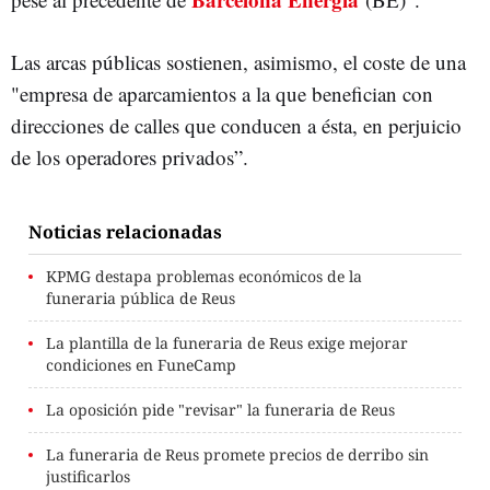
Las arcas públicas sostienen, asimismo, el coste de una
"empresa de aparcamientos a la que benefician con
direcciones de calles que conducen a ésta, en perjuicio
de los operadores privados”.
Noticias relacionadas
KPMG destapa problemas económicos de la
funeraria pública de Reus
La plantilla de la funeraria de Reus exige mejorar
condiciones en FuneCamp
La oposición pide "revisar" la funeraria de Reus
La funeraria de Reus promete precios de derribo sin
justificarlos