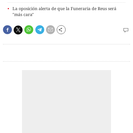
La oposición alerta de que la Funeraria de Reus será
"más cara"