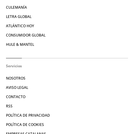
CULEMANÍA
LETRA GLOBAL
ATLÁNTICO HOY
CONSUMIDOR GLOBAL
HULE & MANTEL
Servicios
NOSOTROS
AVISO LEGAL
CONTACTO
RSS
POLÍTICA DE PRIVACIDAD
POLÍTICA DE COOKIES
EMPRESAS CATALANAS