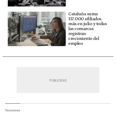
Cataluña suma
117.000 afiliados
más en julio y todas
las comarcas
registran
crecimiento del
empleo
Secciones