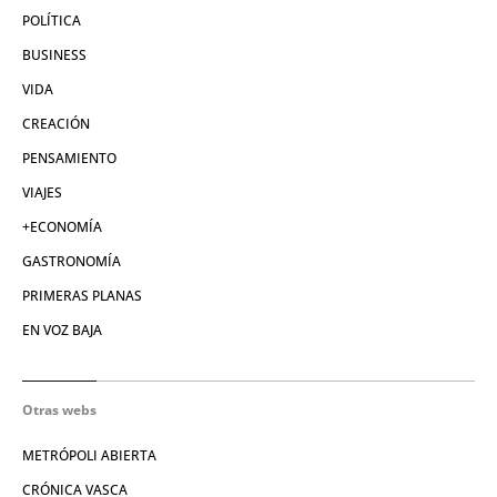
POLÍTICA
BUSINESS
VIDA
CREACIÓN
PENSAMIENTO
VIAJES
+ECONOMÍA
GASTRONOMÍA
PRIMERAS PLANAS
EN VOZ BAJA
Otras webs
METRÓPOLI ABIERTA
CRÓNICA VASCA