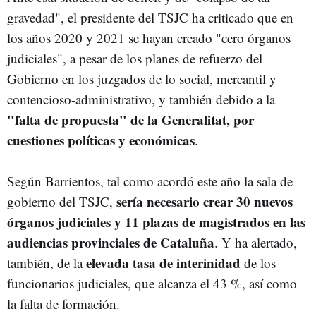
gravedad", el presidente del TSJC ha criticado que en
los años 2020 y 2021 se hayan creado "cero órganos
judiciales", a pesar de los planes de refuerzo del
Gobierno en los juzgados de lo social, mercantil y
contencioso-administrativo, y también debido a la
"falta de propuesta" de la Generalitat, por
cuestiones políticas y económicas
.
Según Barrientos, tal como acordó este año la sala de
sería necesario crear 30 nuevos
gobierno del TSJC,
órganos judiciales y 11 plazas de magistrados
en las
audiencias provinciales de Cataluña
. Y ha alertado,
elevada tasa de interinidad
también, de la
de los
funcionarios judiciales, que alcanza el 43 %, así como
la falta de formación.