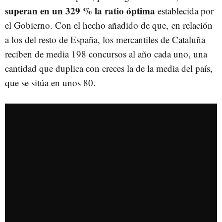
superan en un 329 % la ratio óptima
establecida por
el Gobierno. Con el hecho añadido de que, en relación
a los del resto de España, los mercantiles de Cataluña
reciben de media 198 concursos al año cada uno, una
cantidad que duplica con creces la de la media del país,
que se sitúa en unos 80.