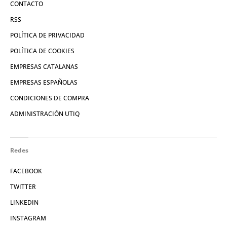
CONTACTO
RSS
POLÍTICA DE PRIVACIDAD
POLÍTICA DE COOKIES
EMPRESAS CATALANAS
EMPRESAS ESPAÑOLAS
CONDICIONES DE COMPRA
ADMINISTRACIÓN UTIQ
Redes
FACEBOOK
TWITTER
LINKEDIN
INSTAGRAM