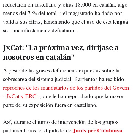
redactaron en castellano y otras 18.000 en catalán, algo
menos del 7 % del total--; el magistrado ha dado por
válidas sus cifras, lamentando que el uso de esta lengua
sea "manifiestamente deficitario".
JxCat: "La próxima vez, diríjase a
nosotros en catalán"
A pesar de las graves deficiencias expuestas sobre la
sobrecarga del sistema judicial, Barrientos ha recibido
reproches de los mandatarios de los partidos del Govern
--JxCat y ERC--
, que le han reprochado que la mayor
parte de su exposición fuera en castellano.
Así, durante el turno de intervención de los grupos
Junts per Catalunya
parlamentarios, el diputado de