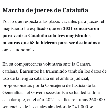
Marcha de jueces de Cataluña
Por lo que respecta a las plazas vacantes para jueces, el
en 2021 concursaron
magistrado ha explicado que
para venir a Cataluña solo tres magistrados,
mientras que 68 lo hicieron para ser destinados
a
otras autonomías.
En su comparecencia voluntaria ante la Cámara
catalana, Barrientos ha transmitido también los datos de
uso de la lengua catalana en el ámbito judicial,
proporcionados por la Consejería de Justicia de la
Generalitat --el Govern secesionista se ha dedicado a
calcular que, en el año 2021, se dictaron unas 260.000
sentencias, de las cuales alrededor de 241.000 se