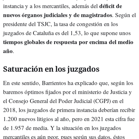
déficit de
instancia y a los mercantiles, además del
nuevos órganos judiciales y de magistrados
. Según el
presidente del TSJC, la tasa de congestión en los
juzgados de Cataluña es del 1,53, lo que supone unos
tiempos globales de respuesta por encima del medio
año
.
Saturación en los juzgados
En este sentido, Barrientos ha explicado que, según los
baremos óptimos fijados por el ministerio de Justicia y
el Consejo General del Poder Judicial (CGPJ) en el
2018, los juzgados de primera instancia deberían recibir
1.200 nuevos litigios al año, pero en 2021 esta cifra fue
de 1.957 de media. Y la situación en los juzgados
mercantiles es aún peor, pues según sus datos, éstos