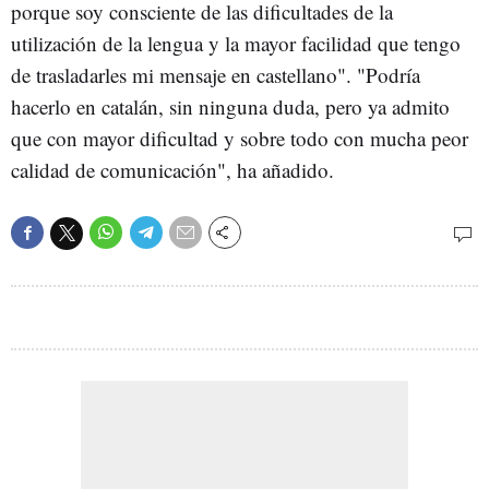
porque soy consciente de las dificultades de la
utilización de la lengua y la mayor facilidad que tengo
de trasladarles mi mensaje en castellano". "Podría
hacerlo en catalán, sin ninguna duda, pero ya admito
que con mayor dificultad y sobre todo con mucha peor
calidad de comunicación", ha añadido.