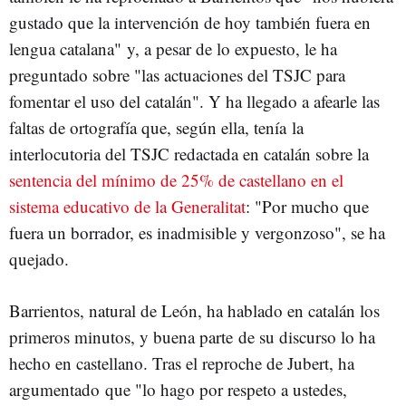
gustado que la intervención de hoy también fuera en
lengua catalana" y, a pesar de lo expuesto, le ha
preguntado sobre "las actuaciones del TSJC para
fomentar el uso del catalán". Y ha llegado a afearle las
faltas de ortografía que, según ella, tenía la
interlocutoria del TSJC redactada en catalán sobre la
sentencia del mínimo de 25% de castellano en el
sistema educativo de la Generalitat
: "Por mucho que
fuera un borrador, es inadmisible y vergonzoso", se ha
quejado.
Barrientos, natural de León, ha hablado en catalán los
primeros minutos, y buena parte de su discurso lo ha
hecho en castellano. Tras el reproche de Jubert, ha
argumentado que "lo hago por respeto a ustedes,