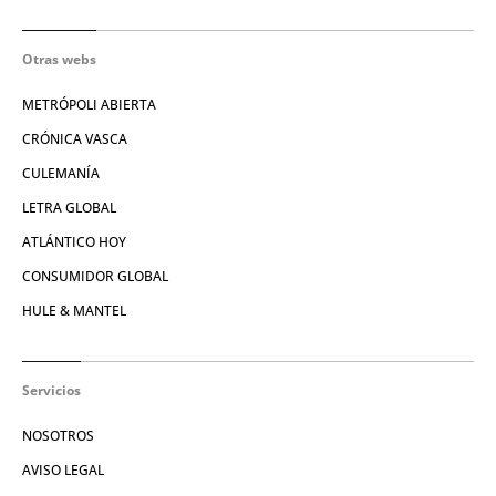
Otras webs
METRÓPOLI ABIERTA
CRÓNICA VASCA
CULEMANÍA
LETRA GLOBAL
ATLÁNTICO HOY
CONSUMIDOR GLOBAL
HULE & MANTEL
Servicios
NOSOTROS
AVISO LEGAL