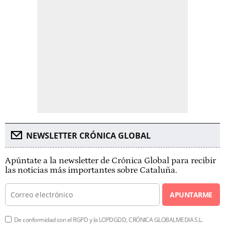
NEWSLETTER CRÓNICA GLOBAL
Apúntate a la newsletter de Crónica Global para recibir
las noticias más importantes sobre Cataluña.
APUNTARME
De conformidad con el RGPD y la LOPDGDD, CRÓNICA GLOBALMEDIA S.L.