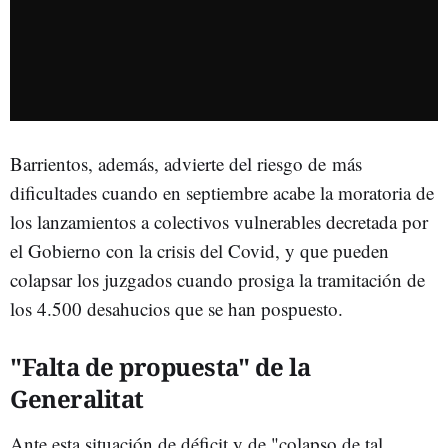
Barrientos, además, advierte del riesgo de más
dificultades cuando en septiembre acabe la moratoria de
los lanzamientos a colectivos vulnerables decretada por
el Gobierno con la crisis del Covid, y que pueden
colapsar los juzgados cuando prosiga la tramitación de
los 4.500 desahucios que se han pospuesto.
"Falta de propuesta" de la
Generalitat
Ante esta situación de déficit y de "colapso de tal