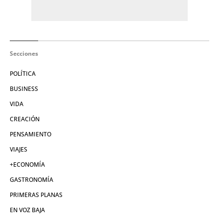
Secciones
POLÍTICA
BUSINESS
VIDA
CREACIÓN
PENSAMIENTO
VIAJES
+ECONOMÍA
GASTRONOMÍA
PRIMERAS PLANAS
EN VOZ BAJA