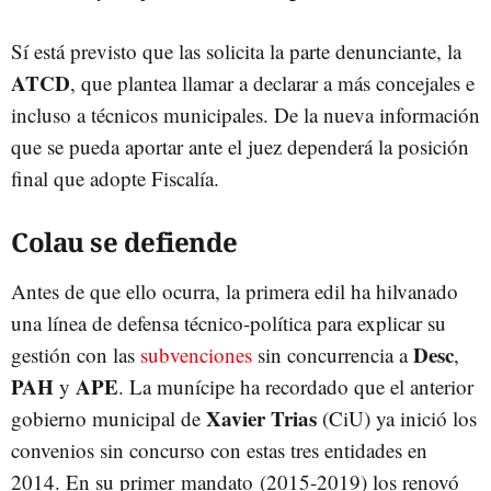
Sí está previsto que las solicita la parte denunciante, la
ATCD
, que plantea llamar a declarar a más concejales e
incluso a técnicos municipales. De la nueva información
que se pueda aportar ante el juez dependerá la posición
final que adopte Fiscalía.
Colau se defiende
Antes de que ello ocurra, la primera edil ha hilvanado
una línea de defensa técnico-política para explicar su
Desc
gestión con las
subvenciones
sin concurrencia a
,
PAH
APE
y
. La munícipe ha recordado que el anterior
Xavier Trias
gobierno municipal de
(CiU) ya inició los
convenios sin concurso con estas tres entidades en
2014. En su primer mandato (2015-2019) los renovó