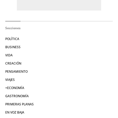
Secciones
POLÍTICA
BUSINESS
VIDA
CREACIÓN
PENSAMIENTO
VIAJES
+ECONOMÍA
GASTRONOMÍA
PRIMERAS PLANAS
EN VOZ BAJA