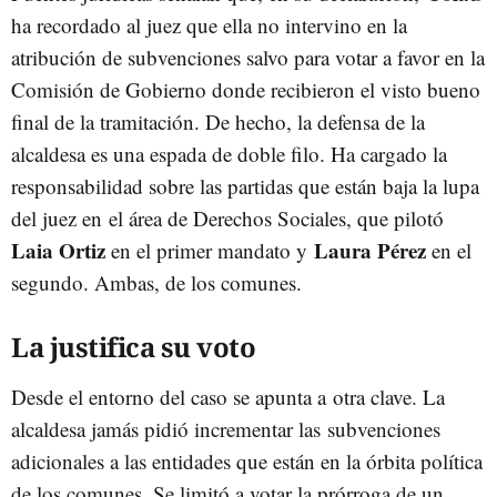
ha recordado al juez que ella no intervino en la
atribución de subvenciones salvo para votar a favor en la
Comisión de Gobierno donde recibieron el visto bueno
final de la tramitación. De hecho, la defensa de la
alcaldesa es una espada de doble filo. Ha cargado la
responsabilidad sobre las partidas que están baja la lupa
del juez en el área de Derechos Sociales, que pilotó
Laia Ortiz
Laura Pérez
en el primer mandato y
en el
segundo. Ambas, de los comunes.
La justifica su voto
Desde el entorno del caso se apunta a otra clave. La
alcaldesa jamás pidió incrementar las subvenciones
adicionales a las entidades que están en la órbita política
de los comunes. Se limitó a votar la prórroga de un