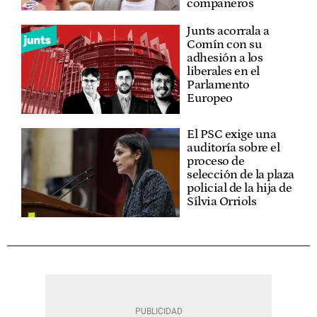
compañeros
Junts acorrala a
Comín con su
adhesión a los
liberales en el
Parlamento
Europeo
El PSC exige una
auditoría sobre el
proceso de
selección de la plaza
policial de la hija de
Sílvia Orriols