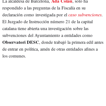
Ada Colau
La alcaldesa de Barcelona,
, solo ha
respondido a las preguntas de la Fiscalía en su
declaración como investigada por el
caso subvenciones
.
El Juzgado de Instrucción número 21 de la capital
catalana tiene abierta una investigación sobre las
subvenciones del Ayuntamiento a entidades como
Observatori DESC
, donde trabajó la primera edil antes
de entrar en política, amén de otras entidades afines a
los comunes.