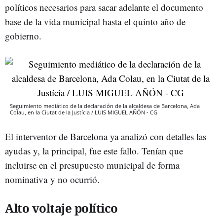
políticos necesarios para sacar adelante el documento
base de la vida municipal hasta el quinto año de
gobierno.
Seguimiento mediático de la declaración de la alcaldesa de Barcelona, Ada
Colau, en la Ciutat de la Justícia / LUIS MIGUEL AÑÓN - CG
El interventor de Barcelona ya analizó con detalles las
ayudas y, la principal, fue este fallo. Tenían que
incluirse en el presupuesto municipal de forma
nominativa y no ocurrió.
Alto voltaje político