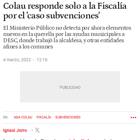
Colau responde solo a la Fiscalía
por el 'caso subvenciones'
El Ministerio Público no detecta por ahora elementos
nuevos en la querella por las ayudas municipales a
DESC, donde trabajó la alcaldesa, y otras entidades
afines a los comunes
4 marzo, 2022
12:16
ADA COLAU
FISCALÍA
SUBVENCIONES
Ignasi Jorro