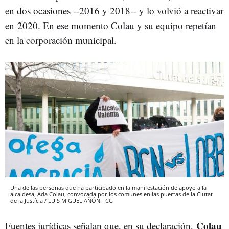
en dos ocasiones --2016 y 2018-- y lo volvió a reactivar
en 2020. En ese momento Colau y su equipo repetían
en la corporación municipal.
Una de las personas que ha participado en la manifestación de apoyo a la
alcaldesa, Ada Colau, convocada por los comunes en las puertas de la Ciutat
de la Justícia / LUIS MIGUEL AÑÓN - CG
Colau
Fuentes jurídicas señalan que, en su declaración,