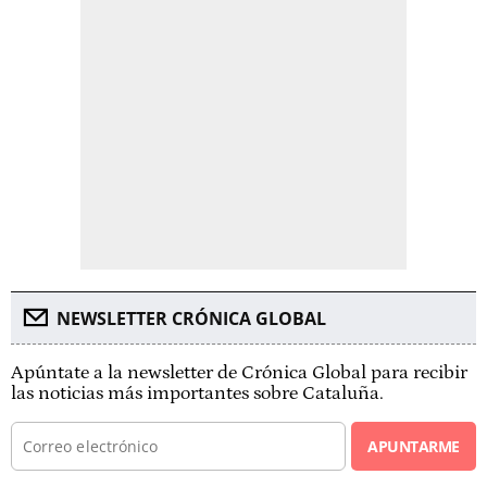
NEWSLETTER CRÓNICA GLOBAL
Apúntate a la newsletter de Crónica Global para recibir
las noticias más importantes sobre Cataluña.
APUNTARME