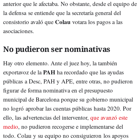
anterior que le afectaba. No obstante, desde el equipo de
la defensa se entiende que la secretaría general del
Colau
consistorio avaló que
votara los pagos a las
asociaciones.
No pudieron ser nominativas
Hay otro elemento. Ante el juez hoy, la también
PAH
exportavoz de la
ha recordado que las ayudas
públicas a Desc, PAH y APE, entre otras, no pudieron
figurar de forma nominativa en el presupuesto
municipal de Barcelona porque su gobierno municipal
no logró aprobar las cuentas públicas hasta 2020. Por
ello, las advertencias del interventor,
que avanzó este
medio
, no pudieron recogerse e implementarse del
todo. Colau y su equipo no consiguieron los apoyos