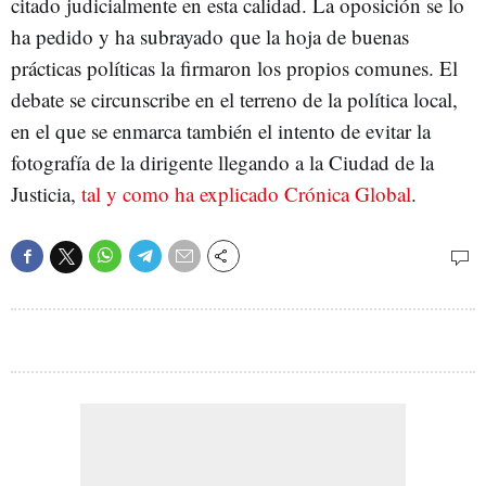
citado judicialmente en esta calidad. La oposición se lo
ha pedido y ha subrayado que la hoja de buenas
prácticas políticas la firmaron los propios comunes. El
debate se circunscribe en el terreno de la política local,
en el que se enmarca también el intento de evitar la
fotografía de la dirigente llegando a la Ciudad de la
Justicia,
tal y como ha explicado Crónica Global
.