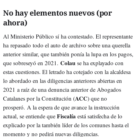
No hay elementos nuevos (por
ahora)
Al Ministerio Público sí ha contestado. El representante
ha repasado todo el auto de archivo sobre una querella
anterior similar, que también ponía la lupa en los pagos,
Colau
que sobreseyó en 2021.
se ha explayado con
estas cuestiones. El letrado ha cotejado con la alcaldesa
lo abordado en las diligencias anteriores abiertas en
2021 a raíz de una denuncia anterior de Abogados
ACC
Catalanes por la Constitución (
) que no
prosperó. A la espera de que avance la instrucción
Fiscalía
actual, se entiende que
está satisfecha de lo
explicado por la también líder de los comunes hasta el
momento y no pedirá nuevas diligencias.