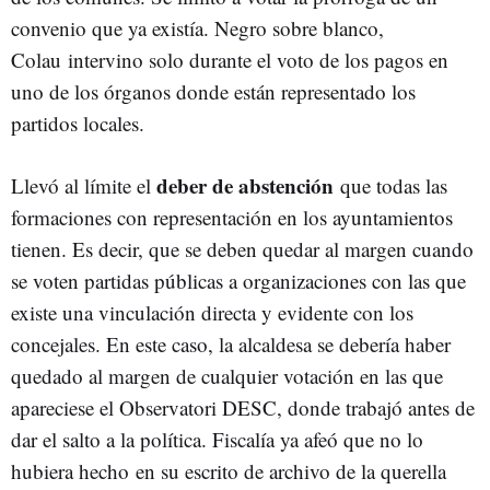
convenio que ya existía. Negro sobre blanco,
Colau intervino solo durante el voto de los pagos en
uno de los órganos donde están representado los
partidos locales.
deber de abstención
Llevó al límite el
que todas las
formaciones con representación en los ayuntamientos
tienen. Es decir, que se deben quedar al margen cuando
se voten partidas públicas a organizaciones con las que
existe una vinculación directa y evidente con los
concejales. En este caso, la alcaldesa se debería haber
quedado al margen de cualquier votación en las que
apareciese el Observatori DESC, donde trabajó antes de
dar el salto a la política. Fiscalía ya afeó que no lo
hubiera hecho en su escrito de archivo de la querella