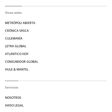
Otras webs
METRÓPOLI ABIERTA
CRÓNICA VASCA
CULEMANÍA
LETRA GLOBAL
ATLÁNTICO HOY
CONSUMIDOR GLOBAL
HULE & MANTEL
Servicios
NOSOTROS
AVISO LEGAL