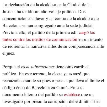
La declaración de la alcaldesa en la Ciudad de la
Justicia ha tenido un alto voltaje político. Dos
concentraciones a favor y en contra de la alcaldesa de
Barcelona se han congregado ante la sede judicial.
Previo a ello, el partido de la primera edil
cargó las
tintas contra los medios de comunicación
en un intento
de reorientar la narrativa antes de su comparecencia ante
el juez.
Porque el
caso subvenciones
tiene otro carril: el
político. En este terreno, la electa ya avanzó que
rechazaría cesar de su puesto pese a que lleva al límite el
código ético de Barcelona en Comú. En este
documento interno del partido se
establece
que un
investigado por presunta corrupción debe dimitir si es