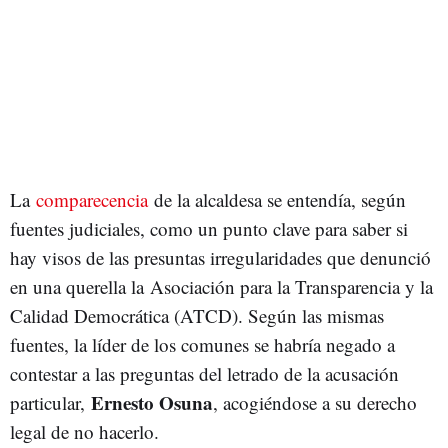
La
comparecencia
de la alcaldesa se entendía, según
fuentes judiciales, como un punto clave para saber si
hay visos de las presuntas irregularidades que denunció
en una querella la Asociación para la Transparencia y la
Calidad Democrática (ATCD). Según las mismas
fuentes, la líder de los comunes se habría negado a
contestar a las preguntas del letrado de la acusación
Ernesto Osuna
particular,
, acogiéndose a su derecho
legal de no hacerlo.