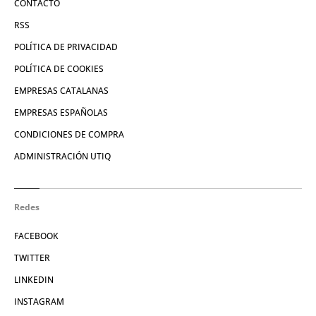
CONTACTO
RSS
POLÍTICA DE PRIVACIDAD
POLÍTICA DE COOKIES
EMPRESAS CATALANAS
EMPRESAS ESPAÑOLAS
CONDICIONES DE COMPRA
ADMINISTRACIÓN UTIQ
Redes
FACEBOOK
TWITTER
LINKEDIN
INSTAGRAM