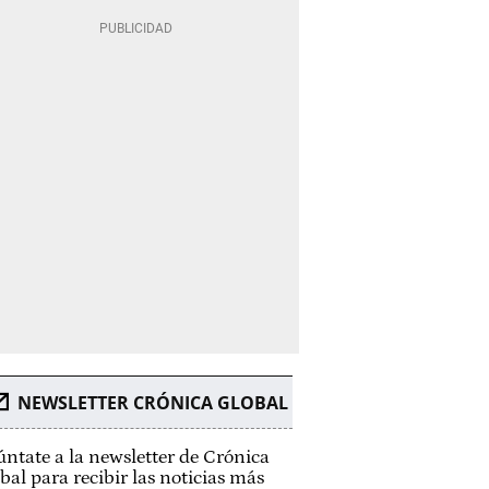
NEWSLETTER CRÓNICA GLOBAL
ntate a la newsletter de Crónica
bal para recibir las noticias más