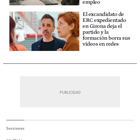
empleo
El excandidato de
ERC expedientado
en Girona deja el
partido y la
formación borra sus
vídeos en redes
Secciones