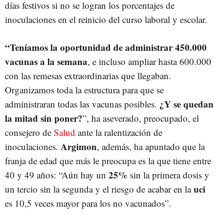
días festivos si no se logran los porcentajes de
inoculaciones en el reinicio del curso laboral y escolar.
“Teníamos la oportunidad de administrar 450.000
vacunas a la semana
, e incluso ampliar hasta 600.000
con las remesas extraordinarias que llegaban.
Organizamos toda la estructura para que se
¿Y se quedan
administraran todas las vacunas posibles.
la mitad sin poner?
”, ha aseverado, preocupado, el
consejero de
Salud
ante la ralentización de
Argimon
inoculaciones.
, además, ha apuntado que la
franja de edad que más le preocupa es la que tiene entre
25%
40 y 49 años: “Aún hay un
sin la primera dosis y
uci
un tercio sin la segunda y el riesgo de acabar en la
es 10,5 veces mayor para los no vacunados”.