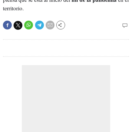
territorio.