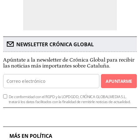
NEWSLETTER CRÓNICA GLOBAL
Apúntate a la newsletter de Crónica Global para recibir
las noticias más importantes sobre Cataluña.
APUNTARME
De conformidad con el RGPD y la LOPDGDD, CRÓNICA GLOBALMEDIA S.L.
tratará los datos facilitados con la finalidad de remitirle noticias de actualidad.
MÁS EN POLÍTICA