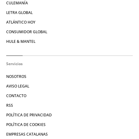
CULEMANÍA
LETRA GLOBAL
ATLÁNTICO HOY
CONSUMIDOR GLOBAL
HULE & MANTEL
Servicios
NOSOTROS
AVISO LEGAL
CONTACTO
RSS
POLÍTICA DE PRIVACIDAD
POLÍTICA DE COOKIES
EMPRESAS CATALANAS