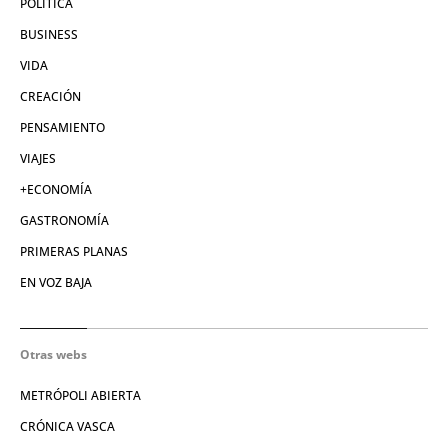
POLÍTICA
BUSINESS
VIDA
CREACIÓN
PENSAMIENTO
VIAJES
+ECONOMÍA
GASTRONOMÍA
PRIMERAS PLANAS
EN VOZ BAJA
Otras webs
METRÓPOLI ABIERTA
CRÓNICA VASCA