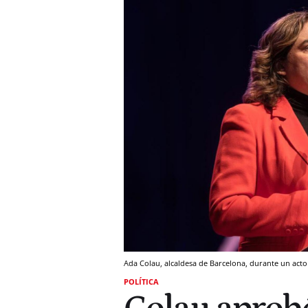
Ada Colau, alcaldesa de Barcelona, durante un acto
POLÍTICA