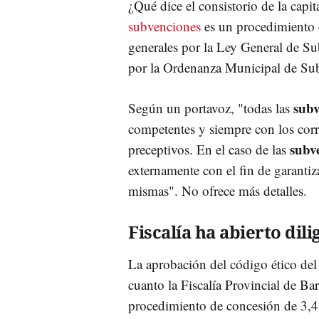
¿Qué dice el consistorio de la capi
subvenciones
es un procedimiento 
generales por la Ley General de Su
por la Ordenanza Municipal de Su
subv
Según un portavoz, "todas las
competentes y siempre con los corr
subv
preceptivos. En el caso de las
externamente con el fin de garantiz
mismas". No ofrece más detalles.
Fiscalía ha abierto dili
La aprobación del código ético del
cuanto la Fiscalía Provincial de Bar
procedimiento de concesión de 3,4