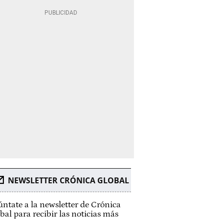
NEWSLETTER CRÓNICA GLOBAL
ntate a la newsletter de Crónica
bal para recibir las noticias más