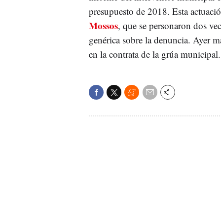
presupuesto de 2018. Esta actuació
Mossos
, que se personaron dos vec
genérica sobre la denuncia. Ayer ma
en la contrata de la grúa municipal.