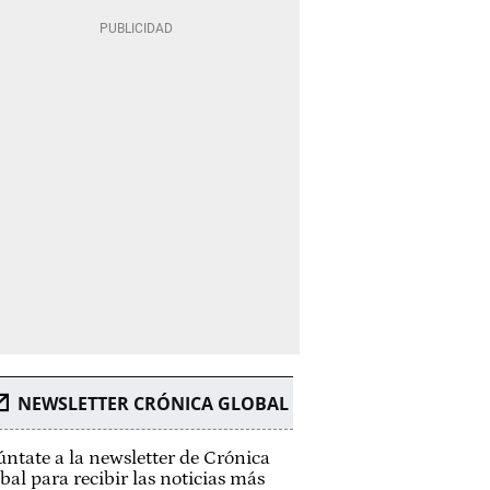
NEWSLETTER CRÓNICA GLOBAL
ntate a la newsletter de Crónica
bal para recibir las noticias más