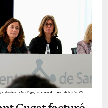
 exalcaldesa de Sant Cugat, no renovó el contrato de la grúa / CG