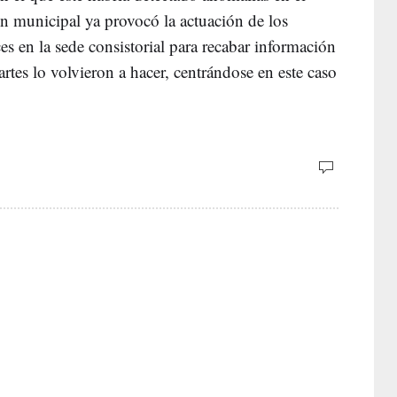
n municipal ya provocó la actuación de los
es en la sede consistorial para recabar información
rtes lo volvieron a hacer, centrándose en este caso