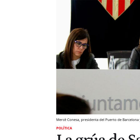
Mercè Conesa, presidenta del Puerto de Barcelona y
POLÍTICA