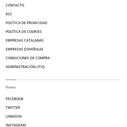
CONTACTO
RSS
POLÍTICA DE PRIVACIDAD
POLÍTICA DE COOKIES
EMPRESAS CATALANAS
EMPRESAS ESPAÑOLAS
CONDICIONES DE COMPRA
ADMINISTRACIÓN UTIQ
Redes
FACEBOOK
TWITTER
LINKEDIN
INSTAGRAM