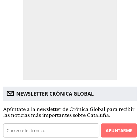
NEWSLETTER CRÓNICA GLOBAL
Apúntate a la newsletter de Crónica Global para recibir
las noticias más importantes sobre Cataluña.
APUNTARME