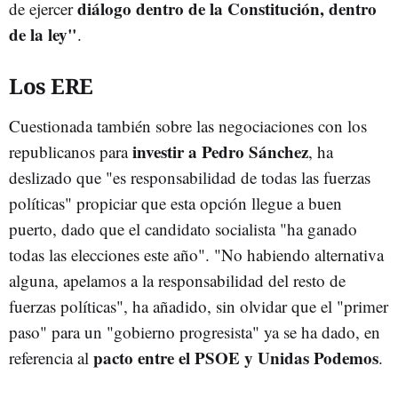
diálogo dentro de la Constitución, dentro
de ejercer
de la ley"
.
Los ERE
Cuestionada también sobre las negociaciones con los
investir a Pedro Sánchez
republicanos para
, ha
deslizado que "es responsabilidad de todas las fuerzas
políticas" propiciar que esta opción llegue a buen
puerto, dado que el candidato socialista "ha ganado
todas las elecciones este año". "No habiendo alternativa
alguna, apelamos a la responsabilidad del resto de
fuerzas políticas", ha añadido, sin olvidar que el "primer
paso" para un "gobierno progresista" ya se ha dado, en
pacto entre el PSOE y Unidas Podemos
referencia al
.