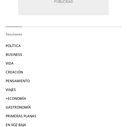
Secciones
POLÍTICA
BUSINESS
VIDA
CREACIÓN
PENSAMIENTO
VIAJES
+ECONOMÍA
GASTRONOMÍA
PRIMERAS PLANAS
EN VOZ BAJA