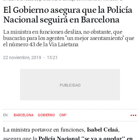
El Gobierno asegura que la Policía
Nacional seguirá en Barcelona
La ministra en funciones desliza, no obstante, que
buscarán para los agentes "un mejor asentamiento" que
el número 43 de la Via Laietana
22 noviembre, 2019
15:21
BARCELONA
GOBIERNO
CNP
Isabel Celaá
La ministra portavoz en funciones,
,
Policía Nacional "se va a quedar" en
asegura que la