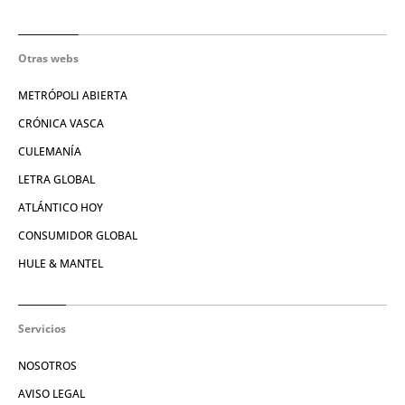
Otras webs
METRÓPOLI ABIERTA
CRÓNICA VASCA
CULEMANÍA
LETRA GLOBAL
ATLÁNTICO HOY
CONSUMIDOR GLOBAL
HULE & MANTEL
Servicios
NOSOTROS
AVISO LEGAL