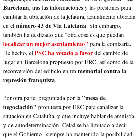
Barcelona
, tras las informaciones y las presiones para
cambiar la ubicación de la jefatura, actualmente ubicada
número 43 de Via Laietana
en el
. Sin embargo,
también ha deslizado que "otra cosa es que puedan
localizar un mejor asentamiento"
para la comisaría.
PSC ha votado a favor
De hecho, el
del cambio de
lugar en Barcelona propuesto por ERC, así como de la
memorial contra la
reconversión del edificio en un
represión franquista
.
"mesa de
Por otra parte, preguntada por la
negociación"
propuesta por ERC para canalizar la
situación en Cataluña, y que incluye hablar de amnistía
y de autodeterminación, Celaá se ha limitado a decir
que el Gobierno "siempre ha mantenido la posibilidad