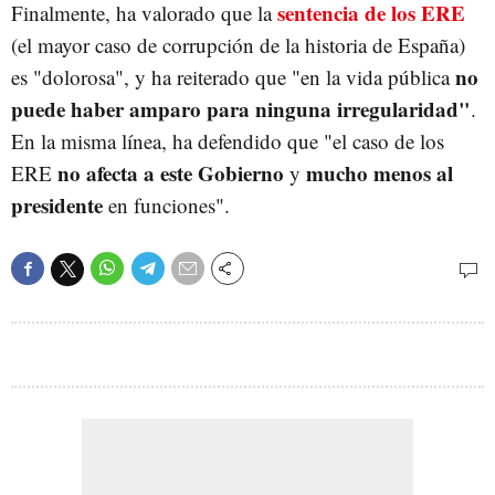
sentencia de los ERE
Finalmente, ha valorado que la
(el mayor caso de corrupción de la historia de España)
no
es "dolorosa", y ha reiterado que "en la vida pública
puede haber amparo para ninguna irregularidad"
.
En la misma línea, ha defendido que "el caso de los
no afecta a este Gobierno
mucho menos al
ERE
y
presidente
en funciones".