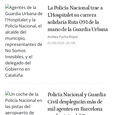
La Policía Nacional trae a
L'Hospitalet su carrera
solidaria Ruta 091 de la
mano de la Guardia Urbana
Andrea Pacha Röper
01/06/2026
20:19h
Policía Nacional y Guardia
Civil desplegarán más de
mil agentes en Barcelona