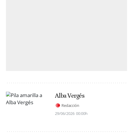
Alba Vergés
Redacción
29/06/2026
00:00h