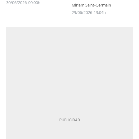
30/06/2026
00:00h
Miriam Saint-Germain
29/06/2026
13:04h