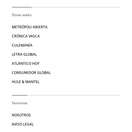
Otras webs
METRÓPOLI ABIERTA
CRÓNICA VASCA
CULEMANÍA
LETRA GLOBAL
ATLÁNTICO HOY
CONSUMIDOR GLOBAL
HULE & MANTEL
Servicios
NOSOTROS
AVISO LEGAL