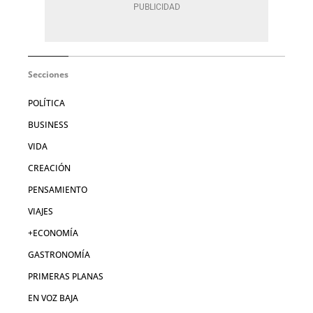
Secciones
POLÍTICA
BUSINESS
VIDA
CREACIÓN
PENSAMIENTO
VIAJES
+ECONOMÍA
GASTRONOMÍA
PRIMERAS PLANAS
EN VOZ BAJA