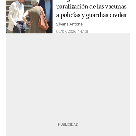
paralización de las vacunas
a policías y guardias civiles
Silvana Antonelli
06/07/2026
14:13h