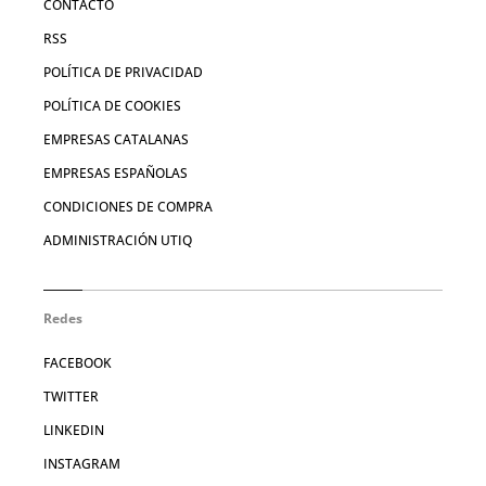
CONTACTO
RSS
POLÍTICA DE PRIVACIDAD
POLÍTICA DE COOKIES
EMPRESAS CATALANAS
EMPRESAS ESPAÑOLAS
CONDICIONES DE COMPRA
ADMINISTRACIÓN UTIQ
Redes
FACEBOOK
TWITTER
LINKEDIN
INSTAGRAM