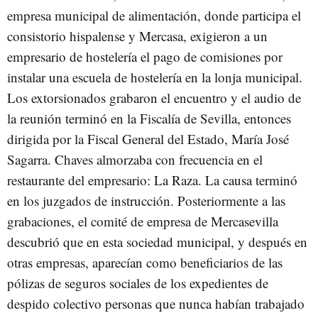
empresa municipal de alimentación, donde participa el
consistorio hispalense y Mercasa, exigieron a un
empresario de hostelería el pago de comisiones por
instalar una escuela de hostelería en la lonja municipal.
Los extorsionados grabaron el encuentro y el audio de
la reunión terminó en la Fiscalía de Sevilla, entonces
dirigida por la Fiscal General del Estado, María José
Sagarra. Chaves almorzaba con frecuencia en el
restaurante del empresario: La Raza. La causa terminó
en los juzgados de instrucción. Posteriormente a las
grabaciones, el comité de empresa de Mercasevilla
descubrió que en esta sociedad municipal, y después en
otras empresas, aparecían como beneficiarios de las
pólizas de seguros sociales de los expedientes de
despido colectivo personas que nunca habían trabajado