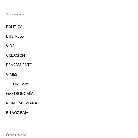
Secciones
POLÍTICA
BUSINESS
VIDA
CREACIÓN
PENSAMIENTO
VIAJES
+ECONOMÍA
GASTRONOMÍA
PRIMERAS PLANAS
EN VOZ BAJA
Otras webs