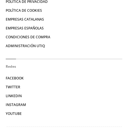
POLÍTICA DE PRIVACIDAD
POLÍTICA DE COOKIES
EMPRESAS CATALANAS
EMPRESAS ESPAÑOLAS
CONDICIONES DE COMPRA
ADMINISTRACIÓN UTIQ
Redes
FACEBOOK
TWITTER
LINKEDIN
INSTAGRAM
YOUTUBE