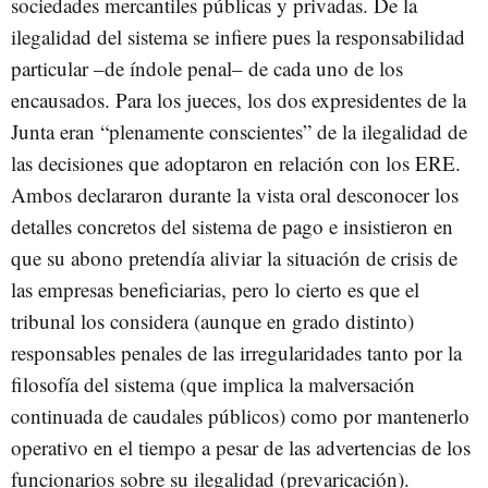
sociedades mercantiles públicas y privadas. De la
ilegalidad del sistema se infiere pues la responsabilidad
particular –de índole penal– de cada uno de los
encausados. Para los jueces, los dos expresidentes de la
Junta eran “plenamente conscientes” de la ilegalidad de
las decisiones que adoptaron en relación con los ERE.
Ambos declararon durante la vista oral desconocer los
detalles concretos del sistema de pago e insistieron en
que su abono pretendía aliviar la situación de crisis de
las empresas beneficiarias, pero lo cierto es que el
tribunal los considera (aunque en grado distinto)
responsables penales de las irregularidades tanto por la
filosofía del sistema (que implica la malversación
continuada de caudales públicos) como por mantenerlo
operativo en el tiempo a pesar de las advertencias de los
funcionarios sobre su ilegalidad (prevaricación).