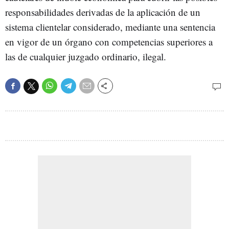
responsabilidades derivadas de la aplicación de un
sistema clientelar considerado, mediante una sentencia
en vigor de un órgano con competencias superiores a
las de cualquier juzgado ordinario, ilegal.