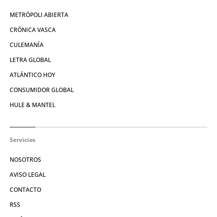
METRÓPOLI ABIERTA
CRÓNICA VASCA
CULEMANÍA
LETRA GLOBAL
ATLÁNTICO HOY
CONSUMIDOR GLOBAL
HULE & MANTEL
Servicios
NOSOTROS
AVISO LEGAL
CONTACTO
RSS