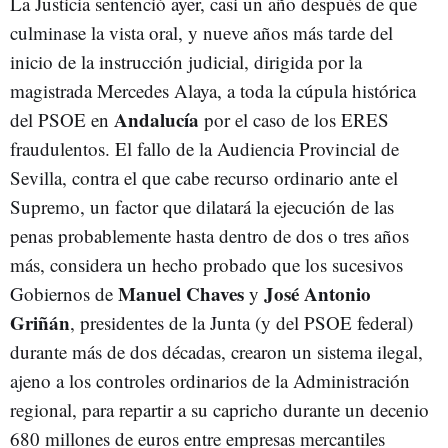
La Justicia sentenció ayer, casi un año después de que
culminase la vista oral, y nueve años más tarde del
inicio de la instrucción judicial, dirigida por la
magistrada Mercedes Alaya, a toda la cúpula histórica
Andalucía
del PSOE en
por el caso de los ERES
fraudulentos. El fallo de la Audiencia Provincial de
Sevilla, contra el que cabe recurso ordinario ante el
Supremo, un factor que dilatará la ejecución de las
penas probablemente hasta dentro de dos o tres años
más, considera un hecho probado que los sucesivos
Manuel
Chaves
José Antonio
Gobiernos de
y
Griñán
, presidentes de la Junta (y del PSOE federal)
durante más de dos décadas, crearon un sistema ilegal,
ajeno a los controles ordinarios de la Administración
regional, para repartir a su capricho durante un decenio
680 millones de euros entre empresas mercantiles