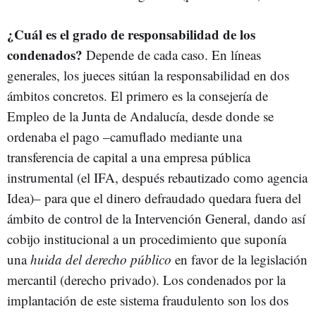
¿Cuál es el grado de responsabilidad de los
condenados?
Depende de cada caso. En líneas
generales, los jueces sitúan la responsabilidad en dos
ámbitos concretos. El primero es la consejería de
Empleo de la Junta de Andalucía, desde donde se
ordenaba el pago –camuflado mediante una
transferencia de capital a una empresa pública
instrumental (el IFA, después rebautizado como agencia
Idea)– para que el dinero defraudado quedara fuera del
ámbito de control de la Intervención General, dando así
cobijo institucional a un procedimiento que suponía
una
huida del derecho público
en favor de la legislación
mercantil (derecho privado). Los condenados por la
implantación de este sistema fraudulento son los dos