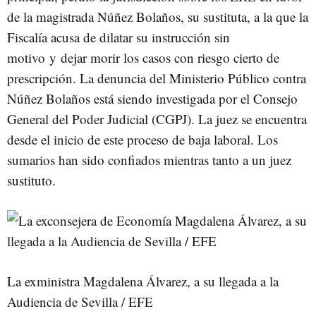
de la magistrada Núñez Bolaños, su sustituta, a la que la
Fiscalía acusa de dilatar su instrucción sin
motivo y dejar morir los casos con riesgo cierto de
prescripción. La denuncia del Ministerio Público
contra
Núñez Bolaños
está siendo investigada por el Consejo
General del Poder Judicial (CGPJ). La juez se encuentra
desde el inicio de este proceso de baja laboral. Los
sumarios han sido confiados mientras tanto a un juez
sustituto.
La exministra Magdalena Álvarez, a su llegada a la
Audiencia de Sevilla / EFE