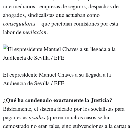
intermediarios –empresas de seguros, despachos de
abogados, sindicalistas que actuaban como
conseguidores
– que percibían comisiones por esta
labor de
mediación
.
El expresidente Manuel Chaves a su llegada a la
Audiencia de Sevilla / EFE
¿Qué ha condenado exactamente la Justicia?
Básicamente, el sistema ideado por los socialistas para
pagar estas
ayudas
(que en muchos casos se ha
demostrado no eran tales, sino subvenciones a la carta) a