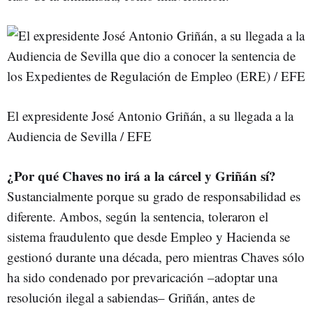
El expresidente José Antonio Griñán, a su llegada a la
Audiencia de Sevilla / EFE
¿Por qué Chaves no irá a la cárcel y Griñán sí?
Sustancialmente porque su grado de responsabilidad es
diferente. Ambos, según la sentencia, toleraron el
sistema fraudulento que desde Empleo y Hacienda se
gestionó durante una década, pero mientras Chaves sólo
ha sido condenado por prevaricación –adoptar una
resolución ilegal a sabiendas– Griñán, antes de