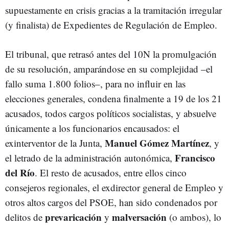
supuestamente en crisis gracias a la tramitación irregular
(y finalista) de Expedientes de Regulación de Empleo.
El tribunal, que retrasó antes del 10N la promulgación
de su resolución, amparándose en su complejidad –el
fallo suma 1.800 folios–, para no influir en las
elecciones generales, condena finalmente a 19 de los 21
acusados, todos cargos políticos socialistas, y absuelve
únicamente a los funcionarios encausados: el
Manuel Gómez Martínez
exinterventor de la Junta,
, y
Francisco
el letrado de la administración autonómica,
del Río
. El resto de acusados, entre ellos cinco
consejeros regionales, el exdirector general de Empleo y
otros altos cargos del PSOE, han sido condenados por
prevaricación
malversación
delitos de
y
(o ambos), lo