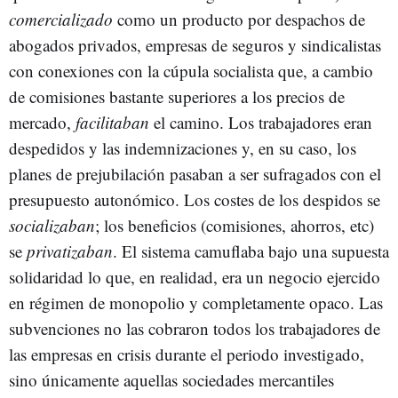
comercializado
como un producto por despachos de
abogados privados, empresas de seguros y sindicalistas
con conexiones con la cúpula socialista que, a cambio
de comisiones bastante superiores a los precios de
mercado,
facilitaban
el camino. Los trabajadores eran
despedidos y las indemnizaciones y, en su caso, los
planes de prejubilación pasaban a ser sufragados con el
presupuesto autonómico. Los costes de los despidos se
socializaban
; los beneficios (comisiones, ahorros, etc)
se
privatizaban
. El sistema camuflaba bajo una supuesta
solidaridad lo que, en realidad, era un negocio ejercido
en régimen de monopolio y completamente opaco. Las
subvenciones no las cobraron todos los trabajadores de
las empresas en crisis durante el periodo investigado,
sino únicamente aquellas sociedades mercantiles