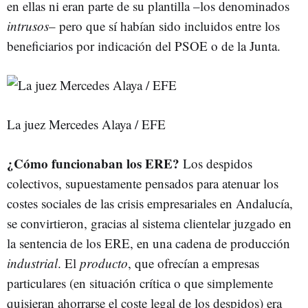
en ellas ni eran parte de su plantilla –los denominados
intrusos
– pero que sí habían sido incluidos entre los
beneficiarios por indicación del PSOE o de la Junta.
La juez Mercedes Alaya / EFE
¿Cómo funcionaban los ERE?
Los despidos
colectivos, supuestamente pensados para atenuar los
costes sociales de las crisis empresariales en Andalucía,
se convirtieron, gracias al sistema clientelar juzgado en
la sentencia de los ERE, en una cadena de producción
industrial
. El
producto
, que ofrecían a empresas
particulares (en situación crítica o que simplemente
quisieran ahorrarse el coste legal de los despidos) era