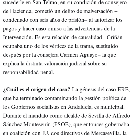
sucederle en San Telmo, en su condición de consejero
de Hacienda, cometió un delito de malversación –
condenado con seis años de prisión– al autorizar los
pagos y hacer caso omiso a las advertencias de la
Intervención. Es esta relación de causalidad –Griñán
ocupaba uno de los vértices de la trama, sustituido
después por la consejera Carmen Aguayo– la que
explica la distinta valoración judicial sobre su
responsabilidad penal.
¿Cuál es el origen del caso?
La génesis del caso ERE,
que ha terminado contaminando la gestión política de
los Gobiernos socialistas en Andalucía, es municipal.
Durante el mandato como alcalde de Sevilla de Alfredo
Sánchez Monteseirín (PSOE), que entonces gobernaba
en coalición con IU, dos directivos de Mercasevilla, la