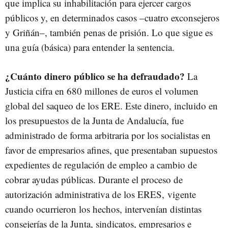
que implica su inhabilitación para ejercer cargos
públicos y, en determinados casos –cuatro exconsejeros
y Griñán–, también penas de prisión. Lo que sigue es
una guía (básica) para entender la sentencia.
¿Cuánto dinero público se ha defraudado?
La
Justicia cifra en 680 millones de euros el volumen
global del saqueo de los ERE. Este dinero, incluido en
los presupuestos de la Junta de Andalucía, fue
administrado de forma arbitraria por los socialistas en
favor de empresarios afines, que presentaban supuestos
expedientes de regulación de empleo a cambio de
cobrar ayudas públicas. Durante el proceso de
autorización administrativa de los ERES, vigente
cuando ocurrieron los hechos, intervenían distintas
consejerías de la Junta, sindicatos, empresarios e