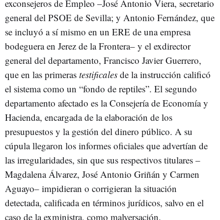
exconsejeros de Empleo –José Antonio Viera, secretario
general del PSOE de Sevilla; y Antonio Fernández, que
se incluyó a sí mismo en un ERE de una empresa
bodeguera en Jerez de la Frontera– y el exdirector
general del departamento, Francisco Javier Guerrero,
que en las primeras
testificales
de la instrucción calificó
el sistema como un “fondo de reptiles”. El segundo
departamento afectado es la Consejería de Economía y
Hacienda, encargada de la elaboración de los
presupuestos y la gestión del dinero público. A su
cúpula llegaron los informes oficiales que advertían de
las irregularidades, sin que sus respectivos titulares –
Magdalena Álvarez, José Antonio Griñán y Carmen
Aguayo– impidieran o corrigieran la situación
detectada, calificada en términos jurídicos, salvo en el
caso de la exministra, como malversación.