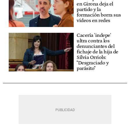
en Girona deja el
partido y la
formación borra sus
vídeos en redes
Cacería 'indepe'
ultra contra los
denunciantes del
fichaje de la hija de
Sílvia Orriols:
"Desgraciado y
parásito"