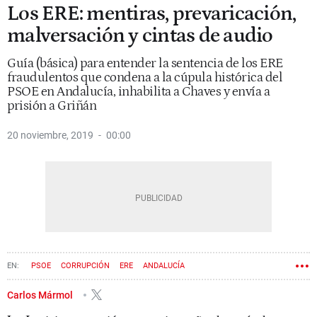
Los ERE: mentiras, prevaricación,
malversación y cintas de audio
Guía (básica) para entender la sentencia de los ERE
fraudulentos que condena a la cúpula histórica del
PSOE en Andalucía, inhabilita a Chaves y envía a
prisión a Griñán
20 noviembre, 2019
00:00
PSOE
CORRUPCIÓN
ERE
ANDALUCÍA
Carlos Mármol