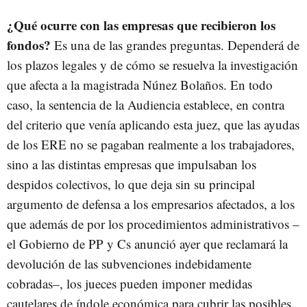
¿Qué ocurre con las empresas que recibieron los
fondos?
Es una de las grandes preguntas. Dependerá de
los plazos legales y de cómo se resuelva la investigación
que afecta a la magistrada Núnez Bolaños. En todo
caso, la sentencia de la Audiencia establece, en contra
del criterio que venía aplicando esta juez, que las ayudas
de los ERE no se pagaban realmente a los trabajadores,
sino a las distintas empresas que impulsaban los
despidos colectivos, lo que deja sin su principal
argumento de defensa a los empresarios afectados, a los
que además de por los procedimientos administrativos –
el Gobierno de PP y Cs anunció ayer que reclamará la
devolución de las subvenciones indebidamente
cobradas–, los jueces pueden imponer medidas
cautelares de índole económica para cubrir las posibles