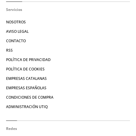
Servicios
NOSOTROS
AVISO LEGAL
CONTACTO
RSS
POLÍTICA DE PRIVACIDAD
POLÍTICA DE COOKIES
EMPRESAS CATALANAS
EMPRESAS ESPAÑOLAS
CONDICIONES DE COMPRA
ADMINISTRACIÓN UTIQ
Redes