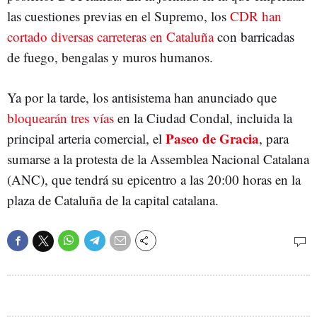
las cuestiones previas en el Supremo, los
CDR han
cortado diversas carreteras en Cataluña
con barricadas
de fuego, bengalas y muros humanos.
Ya por la tarde, los antisistema han anunciado que
bloquearán tres vías
en la Ciudad Condal, incluida la
Paseo de Gracia
principal arteria comercial, el
, para
sumarse a la protesta de la Assemblea Nacional Catalana
(ANC), que tendrá su epicentro a las 20:00 horas en la
plaza de Cataluña de la capital catalana.