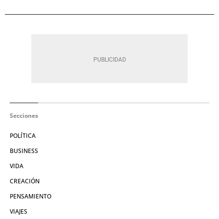
Secciones
POLÍTICA
BUSINESS
VIDA
CREACIÓN
PENSAMIENTO
VIAJES