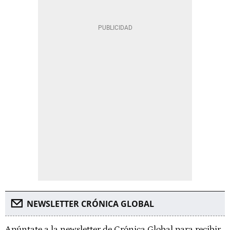
NEWSLETTER CRÓNICA GLOBAL
Apúntate a la newsletter de Crónica Global para recibir