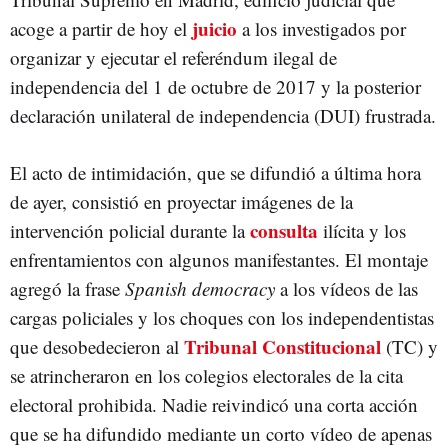
juicio
acoge a partir de hoy el
a los investigados por
organizar y ejecutar el referéndum ilegal de
independencia del 1 de octubre de 2017 y la posterior
declaración unilateral de independencia (DUI) frustrada.
El acto de intimidación, que se difundió a última hora
de ayer, consistió en proyectar imágenes de la
consulta
intervención policial durante la
ilícita y los
enfrentamientos con algunos manifestantes. El montaje
agregó la frase
Spanish democracy
a los vídeos de las
cargas policiales y los choques con los independentistas
Tribunal Constitucional
que desobedecieron al
(TC) y
se atrincheraron en los colegios electorales de la cita
electoral prohibida. Nadie reivindicó una corta acción
que se ha difundido mediante un corto vídeo de apenas