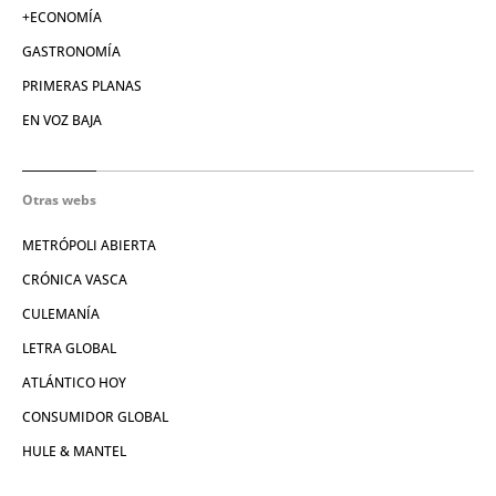
+ECONOMÍA
GASTRONOMÍA
PRIMERAS PLANAS
EN VOZ BAJA
Otras webs
METRÓPOLI ABIERTA
CRÓNICA VASCA
CULEMANÍA
LETRA GLOBAL
ATLÁNTICO HOY
CONSUMIDOR GLOBAL
HULE & MANTEL