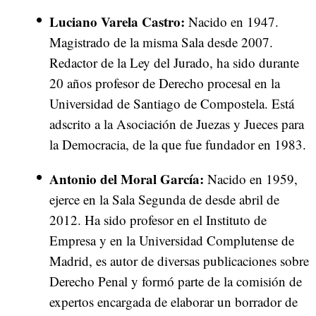
Luciano Varela Castro:
Nacido en 1947.
Magistrado de la misma Sala desde 2007.
Redactor de la Ley del Jurado, ha sido durante
20 años profesor de Derecho procesal en la
Universidad de Santiago de Compostela. Está
adscrito a la Asociación de Juezas y Jueces para
la Democracia, de la que fue fundador en 1983.
Antonio del Moral García:
Nacido en 1959,
ejerce en la Sala Segunda de desde abril de
2012. Ha sido profesor en el Instituto de
Empresa y en la Universidad Complutense de
Madrid, es autor de diversas publicaciones sobre
Derecho Penal y formó parte de la comisión de
expertos encargada de elaborar un borrador de