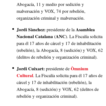
Abogacía, 11 y medio por sedición y
malversación y VOX, 74 por rebelión,
organización criminal y malversación.
Jordi Sànchez:
Asamblea
presidente de la
Nacional Catalana
ANC
(
). La Fiscalía solicita
para él 17 años de cárcel y 17 de inhabilitación
(rebelión), la Abogacía, 8 (sedición) y VOX, 62
(delitos de rebelión y organización criminal).
Jordi Cuixart:
Òmnium
presidente de
Cultural
. La Fiscalía solicita para él 17 años de
cárcel y 17 de inhabilitación (rebelión), la
Abogacía, 8 (sedición) y VOX, 62 (delitos de
rebelión y organización criminal).