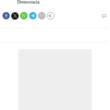
Democracia.