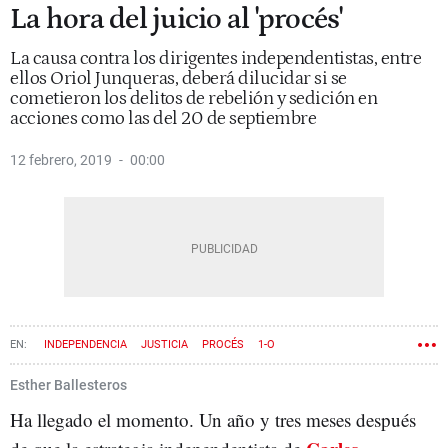
La hora del juicio al 'procés'
La causa contra los dirigentes independentistas, entre
ellos Oriol Junqueras, deberá dilucidar si se
cometieron los delitos de rebelión y sedición en
acciones como las del 20 de septiembre
12 febrero, 2019
00:00
INDEPENDENCIA
JUSTICIA
PROCÉS
1-O
Esther Ballesteros
Ha llegado el momento. Un año y tres meses después