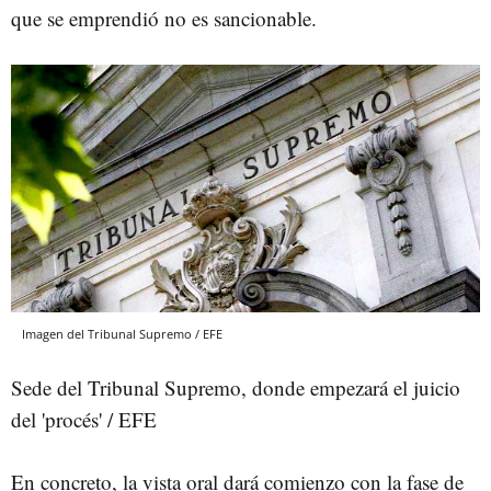
que se emprendió no es sancionable.
Imagen del Tribunal Supremo / EFE
Sede del Tribunal Supremo, donde empezará el juicio
del 'procés' / EFE
En concreto, la vista oral dará comienzo con la fase de