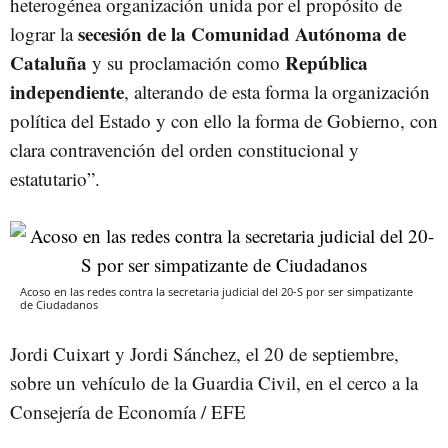
heterogénea organización unida por el propósito de
secesión de la Comunidad Autónoma de
lograr la
Cataluña
República
y su proclamación como
independiente
, alterando de esta forma la organización
política del Estado y con ello la forma de Gobierno, con
clara contravención del orden constitucional y
estatutario”.
Acoso en las redes contra la secretaria judicial del 20-S por ser simpatizante
de Ciudadanos
Jordi Cuixart y Jordi Sánchez, el 20 de septiembre,
sobre un vehículo de la Guardia Civil, en el cerco a la
Consejería de Economía / EFE