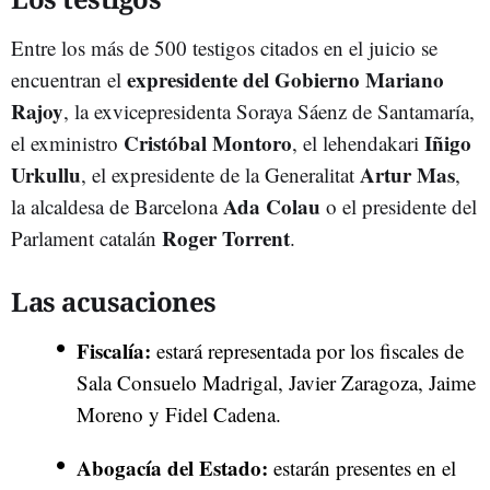
Entre los más de 500 testigos citados en el juicio se
expresidente del Gobierno Mariano
encuentran el
Rajoy
, la exvicepresidenta Soraya Sáenz de Santamaría,
Cristóbal Montoro
Iñigo
el exministro
, el lehendakari
Urkullu
Artur Mas
, el expresidente de la Generalitat
,
Ada Colau
la alcaldesa de Barcelona
o el presidente del
Roger Torrent
Parlament catalán
.
Las acusaciones
Fiscalía:
estará representada por los fiscales de
Sala Consuelo Madrigal, Javier Zaragoza, Jaime
Moreno y Fidel Cadena.
Abogacía del Estado:
estarán presentes en el