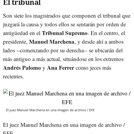
El tribunal
Son siete los magistrados que componen el tribunal que
juzgará la causa y todos ellos se sentarán por orden de
Tribunal Supremo
antigüedad en el
. En el centro, el
Manuel Marchena
presidente,
, y desde ahí a ambos
lados --comenzando por su derecha-- se ubicarán del
más antiguo a más actual, situándose en los extremos
Andrés Palomo
Ana Ferrer
y
como jeces más
recientes.
El juez Manuel Marchena en una imagen de archivo / EFE
El juez Manuel Marchena en una imagen de archivo /
EFE