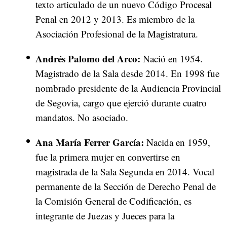
texto articulado de un nuevo Código Procesal
Penal en 2012 y 2013. Es miembro de la
Asociación Profesional de la Magistratura.
Andrés Palomo del Arco:
Nació en 1954.
Magistrado de la Sala desde 2014. En 1998 fue
nombrado presidente de la Audiencia Provincial
de Segovia, cargo que ejerció durante cuatro
mandatos. No asociado.
Ana María Ferrer García:
Nacida en 1959,
fue la primera mujer en convertirse en
magistrada de la Sala Segunda en 2014. Vocal
permanente de la Sección de Derecho Penal de
la Comisión General de Codificación, es
integrante de Juezas y Jueces para la