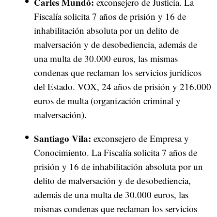
Carles Mundó:
exconsejero de Justicia. La
Fiscalía solicita 7 años de prisión y 16 de
inhabilitación absoluta por un delito de
malversación y de desobediencia, además de
una multa de 30.000 euros, las mismas
condenas que reclaman los servicios jurídicos
del Estado. VOX, 24 años de prisión y 216.000
euros de multa (organización criminal y
malversación).
Santiago Vila:
exconsejero de Empresa y
Conocimiento. La Fiscalía solicita 7 años de
prisión y 16 de inhabilitación absoluta por un
delito de malversación y de desobediencia,
además de una multa de 30.000 euros, las
mismas condenas que reclaman los servicios