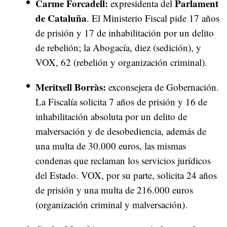
Carme Forcadell:
Parlament
expresidenta del
de Cataluña
. El Ministerio Fiscal pide 17 años
de prisión y 17 de inhabilitación por un delito
de rebelión; la Abogacía, diez (sedición), y
VOX, 62 (rebelión y organización criminal).
Meritxell Borràs:
exconsejera de Gobernación.
La Fiscalía solicita 7 años de prisión y 16 de
inhabilitación absoluta por un delito de
malversación y de desobediencia, además de
una multa de 30.000 euros, las mismas
condenas que reclaman los servicios jurídicos
del Estado. VOX, por su parte, solicita 24 años
de prisión y una multa de 216.000 euros
(organización criminal y malversación).