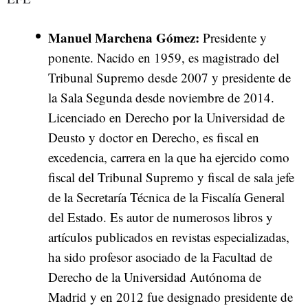
Manuel Marchena Gómez:
Presidente y
ponente. Nacido en 1959, es magistrado del
Tribunal Supremo desde 2007 y presidente de
la Sala Segunda desde noviembre de 2014.
Licenciado en Derecho por la Universidad de
Deusto y doctor en Derecho, es fiscal en
excedencia, carrera en la que ha ejercido como
fiscal del Tribunal Supremo y fiscal de sala jefe
de la Secretaría Técnica de la Fiscalía General
del Estado. Es autor de numerosos libros y
artículos publicados en revistas especializadas,
ha sido profesor asociado de la Facultad de
Derecho de la Universidad Autónoma de
Madrid y en 2012 fue designado presidente de