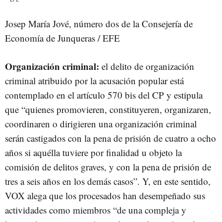
Josep María Jové, número dos de la Consejería de
Economía de Junqueras / EFE
Organización criminal:
el delito de organización
criminal atribuido por la acusación popular está
contemplado en el artículo 570 bis del CP y estipula
que “quienes promovieren, constituyeren, organizaren,
coordinaren o dirigieren una organización criminal
serán castigados con la pena de prisión de cuatro a ocho
años si aquélla tuviere por finalidad u objeto la
comisión de delitos graves, y con la pena de prisión de
tres a seis años en los demás casos”. Y, en este sentido,
VOX alega que los procesados han desempeñado sus
actividades como miembros “de una compleja y