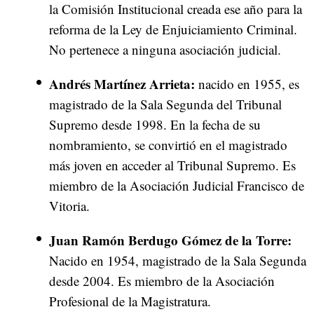
la Comisión Institucional creada ese año para la
reforma de la Ley de Enjuiciamiento Criminal.
No pertenece a ninguna asociación judicial.
Andrés Martínez Arrieta:
nacido en 1955, es
magistrado de la Sala Segunda del Tribunal
Supremo desde 1998. En la fecha de su
nombramiento, se convirtió en el magistrado
más joven en acceder al Tribunal Supremo. Es
miembro de la Asociación Judicial Francisco de
Vitoria.
Juan Ramón Berdugo Gómez de la Torre:
Nacido en 1954, magistrado de la Sala Segunda
desde 2004. Es miembro de la Asociación
Profesional de la Magistratura.