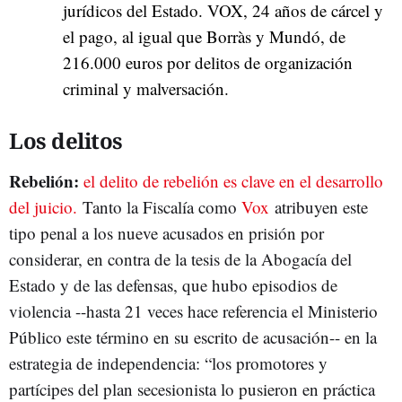
jurídicos del Estado. VOX, 24 años de cárcel y
el pago, al igual que Borràs y Mundó, de
216.000 euros por delitos de organización
criminal y malversación.
Los delitos
Rebelión:
el delito de rebelión es clave en el desarrollo
del juicio.
Tanto la Fiscalía como
Vox
atribuyen este
tipo penal a los nueve acusados en prisión por
considerar, en contra de la tesis de la Abogacía del
Estado y de las defensas, que hubo episodios de
violencia --hasta 21 veces hace referencia el Ministerio
Público este término en su escrito de acusación-- en la
estrategia de independencia: “los promotores y
partícipes del plan secesionista lo pusieron en práctica