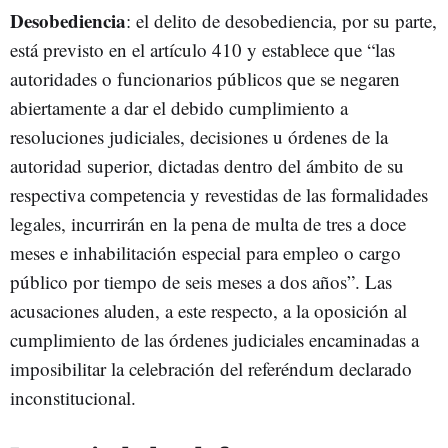
Desobediencia
: el delito de desobediencia, por su parte,
está previsto en el artículo 410 y establece que “las
autoridades o funcionarios públicos que se negaren
abiertamente a dar el debido cumplimiento a
resoluciones judiciales, decisiones u órdenes de la
autoridad superior, dictadas dentro del ámbito de su
respectiva competencia y revestidas de las formalidades
legales, incurrirán en la pena de multa de tres a doce
meses e inhabilitación especial para empleo o cargo
público por tiempo de seis meses a dos años”. Las
acusaciones aluden, a este respecto, a la oposición al
cumplimiento de las órdenes judiciales encaminadas a
imposibilitar la celebración del referéndum declarado
inconstitucional.