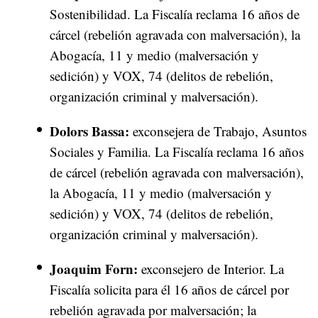
Sostenibilidad. La Fiscalía reclama 16 años de
cárcel (rebelión agravada con malversación), la
Abogacía, 11 y medio (malversación y
sedición) y VOX, 74 (delitos de rebelión,
organización criminal y malversación).
Dolors Bassa:
exconsejera de Trabajo, Asuntos
Sociales y Familia. La Fiscalía reclama 16 años
de cárcel (rebelión agravada con malversación),
la Abogacía, 11 y medio (malversación y
sedición) y VOX, 74 (delitos de rebelión,
organización criminal y malversación).
Joaquim Forn:
exconsejero de Interior. La
Fiscalía solicita para él 16 años de cárcel por
rebelión agravada por malversación; la