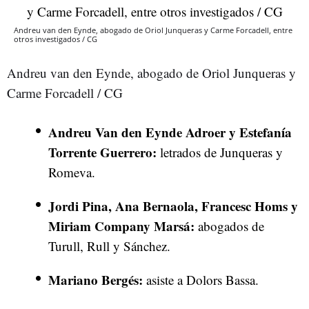
Andreu van den Eynde, abogado de Oriol Junqueras y Carme Forcadell, entre
otros investigados / CG
Andreu van den Eynde, abogado de Oriol Junqueras y
Carme Forcadell / CG
Andreu Van den Eynde Adroer y Estefanía
Torrente Guerrero:
letrados de Junqueras y
Romeva.
Jordi Pina, Ana Bernaola, Francesc Homs y
Miriam Company Marsá:
abogados de
Turull, Rull y Sánchez.
Mariano Bergés:
asiste a Dolors Bassa.