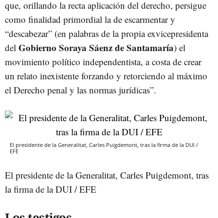
que, orillando la recta aplicación del derecho, persigue
como finalidad primordial la de escarmentar y
“descabezar” (en palabras de la propia exvicepresidenta
Gobierno Soraya Sáenz de Santamaría
del
) el
movimiento político independentista, a costa de crear
un relato inexistente forzando y retorciendo al máximo
el Derecho penal y las normas jurídicas”.
El presidente de la Generalitat, Carles Puigdemont, tras la firma de la DUI /
EFE
El presidente de la Generalitat, Carles Puigdemont, tras
la firma de la DUI / EFE
Los testigos