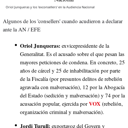
Oriol Junqueras y los 'exconsellers' en la Audiencia Nacional
Algunos de los 'consellers' cuando acudieron a declarar
ante la AN / EFE
Oriol Junqueras:
exvicepresidente de la
Generalitat. Es el acusado sobre el que pesan las
mayores peticiones de condena. En concreto, 25
años de cárcel y 25 de inhabilitación por parte
de la Fiscalía (por presuntos delitos de rebelión
agravada con malversación), 12 por la Abogacía
del Estado (sedición y malversación) y 74 por la
VOX
acusación popular, ejercida por
(rebelión,
organización criminal y malversación).
Jordi Turull:
exportavoz del Govern y