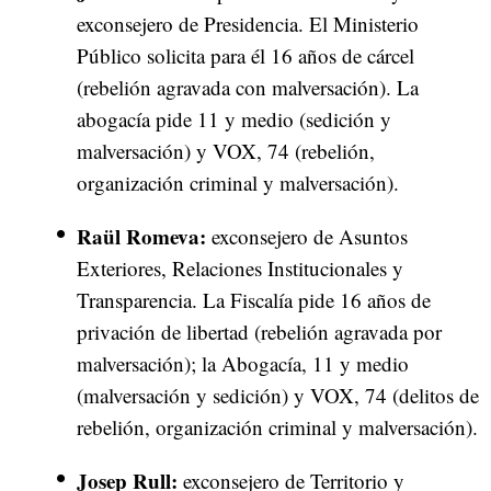
exconsejero de Presidencia. El Ministerio
Público solicita para él 16 años de cárcel
(rebelión agravada con malversación). La
abogacía pide 11 y medio (sedición y
malversación) y VOX, 74 (rebelión,
organización criminal y malversación).
Raül Romeva:
exconsejero de Asuntos
Exteriores, Relaciones Institucionales y
Transparencia. La Fiscalía pide 16 años de
privación de libertad (rebelión agravada por
malversación); la Abogacía, 11 y medio
(malversación y sedición) y VOX, 74 (delitos de
rebelión, organización criminal y malversación).
Josep Rull:
exconsejero de Territorio y