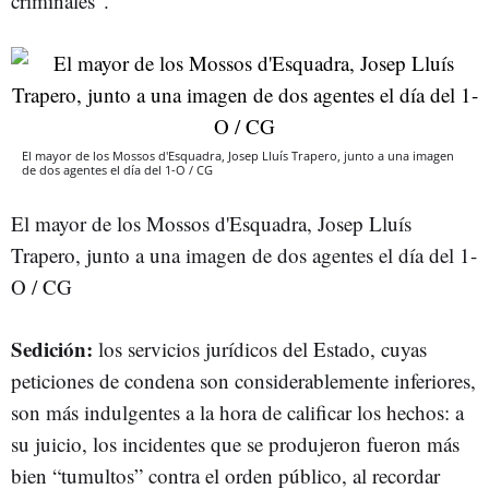
criminales”.
El mayor de los Mossos d'Esquadra, Josep Lluís Trapero, junto a una imagen
de dos agentes el día del 1-O / CG
El mayor de los Mossos d'Esquadra, Josep Lluís
Trapero, junto a una imagen de dos agentes el día del 1-
O / CG
Sedición:
los servicios jurídicos del Estado, cuyas
peticiones de condena son considerablemente inferiores,
son más indulgentes a la hora de calificar los hechos: a
su juicio, los incidentes que se produjeron fueron más
bien “tumultos” contra el orden público, al recordar