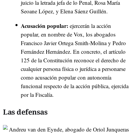
juicio la letrada jefa de lo Penal, Rosa María
Seoane López, y Elena Sáenz Guillén.
Acusación popular:
ejercerán la acción
popular, en nombre de Vox, los abogados
Francisco Javier Ortega Smith-Molina y Pedro
Fernández Hernández. En concreto, el artículo
125 de la Constitución reconoce el derecho de
cualquier persona física o jurídica a personarse
como acusación popular con autonomía
funcional respecto de la acción pública, ejercida
por la Fiscalía.
Las defensas