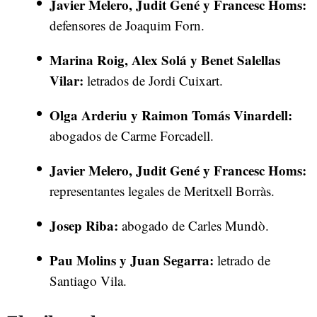
Javier Melero, Judit Gené y Francesc Homs:
defensores de Joaquim Forn.
Marina Roig, Alex Solá y Benet Salellas
Vilar:
letrados de Jordi Cuixart.
Olga Arderiu y Raimon Tomás Vinardell:
abogados de Carme Forcadell.
Javier Melero, Judit Gené y Francesc Homs:
representantes legales de Meritxell Borràs.
Josep Riba:
abogado de Carles Mundò.
Pau Molins y Juan Segarra:
letrado de
Santiago Vila.