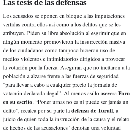
Las tesis de las defensas
Los acusados se oponen en bloque a las imputaciones
vertidas contra ellos así como a los delitos que se les
atribuyen. Piden su libre absolución al esgrimir que en
ningún momento promovieron la insurrección masiva
de los ciudadanos como tampoco hicieron uso de
medios violentos e intimidatorios dirigidos a provocar
la votación por la fuerza. Aseguran que no incitaron a la
población a alzarse frente a las fuerzas de seguridad
“para llevar a cabo a cualquier precio la jornada de
Forn
votación declarada ilegal”. Al menos así lo asevera
en su escrito
. “Poner urnas no es ni puede ser jamás un
defensa de Turull
delito”, recalca por su parte la
, a
juicio de quien toda la instrucción de la causa y el relato
de hechos de las acusaciones “denotan una voluntad