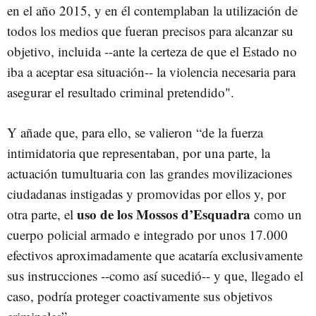
en el año 2015, y en él contemplaban la utilización de
todos los medios que fueran precisos para alcanzar su
objetivo, incluida --ante la certeza de que el Estado no
iba a aceptar esa situación-- la violencia necesaria para
asegurar el resultado criminal pretendido".
Y añade que, para ello, se valieron “de la fuerza
intimidatoria que representaban, por una parte, la
actuación tumultuaria con las grandes movilizaciones
ciudadanas instigadas y promovidas por ellos y, por
uso de los Mossos d’Esquadra
otra parte, el
como un
cuerpo policial armado e integrado por unos 17.000
efectivos aproximadamente que acataría exclusivamente
sus instrucciones --como así sucedió-- y que, llegado el
caso, podría proteger coactivamente sus objetivos