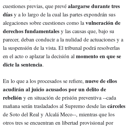
alargarse durante tres
cuestiones previas, que prevé
días
y a lo largo de la cual las partes expondrán sus
vulneración de
alegaciones sobre cuestiones como la
derechos fundamentales
y las causas que, bajo su
parecer, deban conducir a la nulidad de actuaciones y a
la suspensión de la vista. El tribunal podrá resolverlas
momento en que se
en el acto o aplazar la decisión al
dicte la sentencia
.
nueve de ellos
En lo que a los procesados se refiere,
acudirán al juicio acusados por un delito de
rebelión
y en situación de prisión preventiva --cada
cárceles
mañana serán trasladados al Supremo desde las
de Soto del Real y Alcalá Meco--, mientras que los
otros tres se encuentran en libertad provisional por