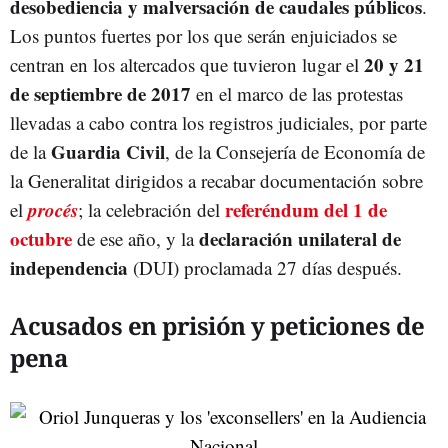
desobediencia y malversación de caudales públicos
.
Los puntos fuertes por los que serán enjuiciados se
20 y 21
centran en los altercados que tuvieron lugar el
de septiembre de 2017
en el marco de las protestas
llevadas a cabo contra los registros judiciales, por parte
Guardia Civil
de la
, de la Consejería de Economía de
la Generalitat
dirigidos a recabar documentación sobre
procés
referéndum del 1 de
el
; la celebración del
octubre
declaración unilateral de
de ese año, y la
independencia
(DUI)
proclamada 27 días después.
Acusados en prisión y peticiones de
pena