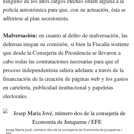
ninguno de los altos cargos efectuó orden alguna a la
policía autonómica para que, con su actuación, ésta se
adhiriese al plan secesionista.
Malversación:
en cuanto al delito de malversación, las
defensas niegan su comisión, si bien la Fiscalía sostiene
que desde la Consejería de Presidencia se llevaron a
cabo todas las contrataciones necesarias para que el
proceso independentista saliera adelante a través de la
financiación de la creación de páginas web y los gastos
en cartelería, publicidad institucional y papeletas
electorales.
Josep María Jové, número dos de la consejería de Economía de Junqueras /
EFE