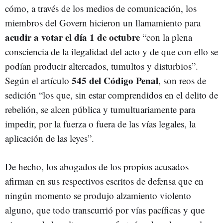
cómo, a través de los medios de comunicación, los
miembros del Govern hicieron un llamamiento para
acudir a votar el día 1 de octubre
“con la plena
consciencia de la ilegalidad del acto y de que con ello se
podían producir altercados, tumultos y disturbios”.
545 del Código Penal
Según el artículo
, son reos de
sedición “los que, sin estar comprendidos en el delito de
rebelión, se alcen pública y tumultuariamente para
impedir, por la fuerza o fuera de las vías legales, la
aplicación de las leyes”.
De hecho, los abogados de los propios acusados
afirman en sus respectivos escritos de defensa que en
ningún momento se produjo alzamiento violento
alguno, que todo transcurrió por vías pacíficas y que