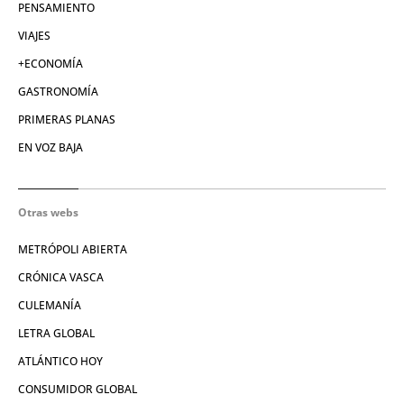
PENSAMIENTO
VIAJES
+ECONOMÍA
GASTRONOMÍA
PRIMERAS PLANAS
EN VOZ BAJA
Otras webs
METRÓPOLI ABIERTA
CRÓNICA VASCA
CULEMANÍA
LETRA GLOBAL
ATLÁNTICO HOY
CONSUMIDOR GLOBAL