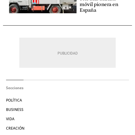
móvil pionera en
España
Secciones
POLÍTICA
BUSINESS
VIDA
CREACIÓN