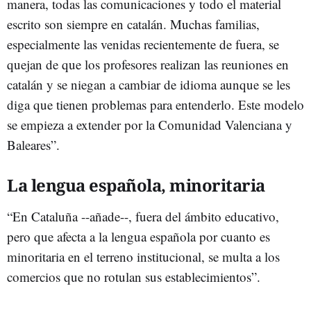
manera, todas las comunicaciones y todo el material
escrito son siempre en catalán. Muchas familias,
especialmente las venidas recientemente de fuera, se
quejan de que los profesores realizan las reuniones en
catalán y se niegan a cambiar de idioma aunque se les
diga que tienen problemas para entenderlo. Este modelo
se empieza a extender por la Comunidad Valenciana y
Baleares”.
La lengua española, minoritaria
“En Cataluña --añade--, fuera del ámbito educativo,
pero que afecta a la lengua española por cuanto es
minoritaria en el terreno institucional, se multa a los
comercios que no rotulan sus establecimientos”.