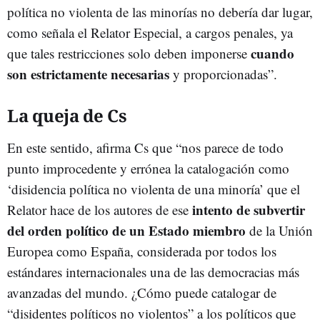
política no violenta de las minorías no debería dar lugar,
como señala el Relator Especial, a cargos penales, ya
cuando
que tales restricciones solo deben imponerse
son estrictamente necesarias
y proporcionadas”.
La queja de Cs
En este sentido, afirma Cs que “nos parece de todo
punto improcedente y errónea la catalogación como
‘disidencia política no violenta de una minoría’ que el
intento de subvertir
Relator hace de los autores de ese
del orden político de un Estado miembro
de la Unión
Europea como España, considerada por todos los
estándares internacionales una de las democracias más
avanzadas del mundo. ¿Cómo puede catalogar de
“disidentes políticos no violentos” a los políticos que