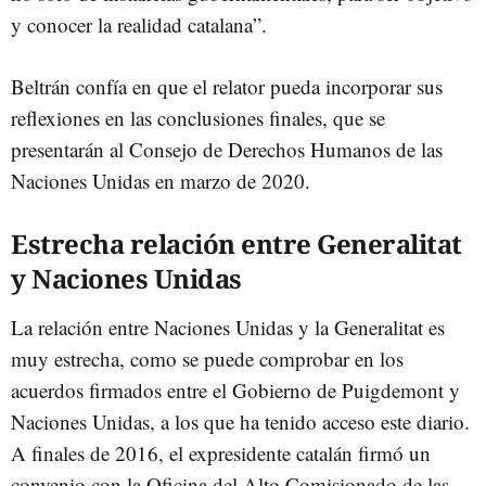
y conocer la realidad catalana”.
Beltrán confía en que el relator pueda incorporar sus
reflexiones en las conclusiones finales, que se
presentarán al Consejo de Derechos Humanos de las
Naciones Unidas en marzo de 2020.
Estrecha relación entre Generalitat
y Naciones Unidas
La relación entre Naciones Unidas y la Generalitat es
muy estrecha, como se puede comprobar en los
acuerdos firmados entre el Gobierno de Puigdemont y
Naciones Unidas, a los que ha tenido acceso este diario.
A finales de 2016, el expresidente catalán firmó un
convenio con la Oficina del Alto Comisionado de las