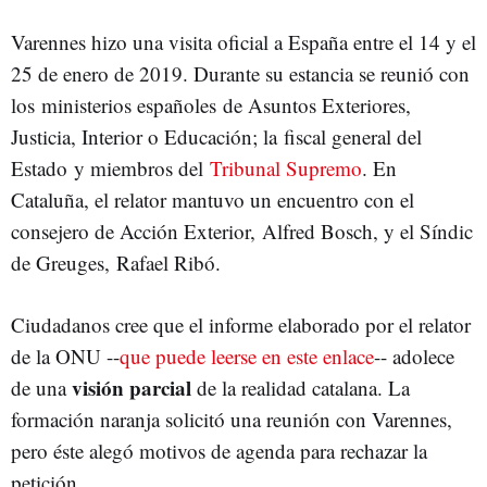
Varennes hizo una visita oficial a España entre el 14 y el
25 de enero de 2019. Durante su estancia se reunió con
los ministerios españoles de Asuntos Exteriores,
Justicia, Interior o Educación; la fiscal general del
Estado y miembros del
Tribunal Supremo
. En
Cataluña, el relator mantuvo un encuentro con el
consejero de Acción Exterior, Alfred Bosch, y el Síndic
de Greuges, Rafael Ribó.
Ciudadanos cree que el informe elaborado por el relator
de la ONU --
que puede leerse en este enlace
-- adolece
visión parcial
de una
de la realidad catalana. La
formación naranja solicitó una reunión con Varennes,
pero éste alegó motivos de agenda para rechazar la
petición.