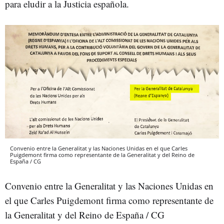
para eludir a la Justicia española.
Convenio entre la Generalitat y las Naciones Unidas en el que Carles
Puigdemont firma como representante de la Generalitat y del Reino de
España / CG
Convenio entre la Generalitat y las Naciones Unidas en
el que Carles Puigdemont firma como representante de
la Generalitat y del Reino de España / CG