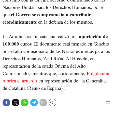
Naciones Unidas para los Derechos Humanos, por el
el Govern se comprometía a contribuir
que
económicamente
en la defensa de los mismos.
aportación de
La Administración catalana realizó una
100.000 euros
. El documento está firmado en Ginebra
por el alto comisionado de las Naciones unidas para los
Derechos Humanos, Zeid Ra’ad Al Hussein, en
representación de la citada Oficina del Alto
Comisionado, mientras que, curiosamente,
Puigdemont
rubrica el acuerdo
en representación de “la Generalitat
de Cataluña (Reino de España)”.