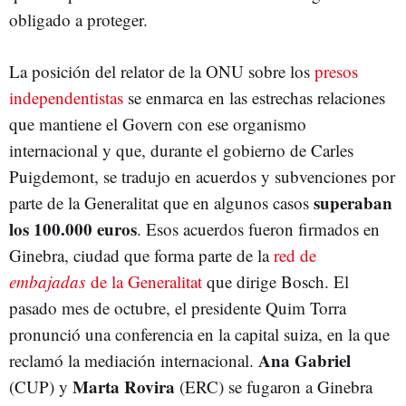
obligado a proteger.
La posición del relator de la ONU sobre los
presos
independentistas
se enmarca en las estrechas relaciones
que mantiene el Govern con ese organismo
internacional y que, durante el gobierno de Carles
Puigdemont, se tradujo en acuerdos y subvenciones por
superaban
parte de la Generalitat que en algunos casos
los 100.000 euros
. Esos acuerdos fueron firmados en
Ginebra, ciudad que forma parte de la
red de
embajadas
de la Generalitat
que dirige Bosch. El
pasado mes de octubre, el presidente Quim Torra
pronunció una conferencia en la capital suiza, en la que
Ana Gabriel
reclamó la mediación internacional.
Marta Rovira
(CUP) y
(ERC) se fugaron a Ginebra