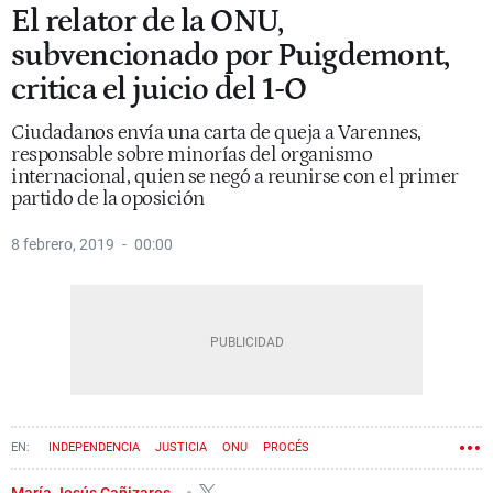
El relator de la ONU,
subvencionado por Puigdemont,
critica el juicio del 1-O
Ciudadanos envía una carta de queja a Varennes,
responsable sobre minorías del organismo
internacional, quien se negó a reunirse con el primer
partido de la oposición
8 febrero, 2019
00:00
INDEPENDENCIA
JUSTICIA
ONU
PROCÉS
María Jesús Cañizares