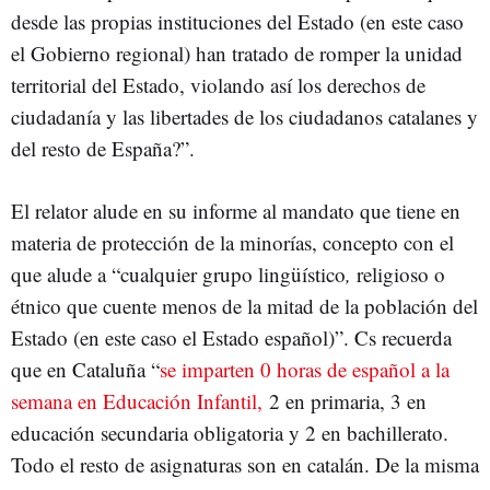
desde las propias instituciones del Estado (en este caso
el Gobierno regional) han tratado de romper la unidad
territorial del Estado, violando así los derechos de
ciudadanía y las libertades de los ciudadanos catalanes y
del resto de España?”.
El relator alude en su informe al mandato que tiene en
materia de protección de la minorías, concepto con el
que alude a “cualquier grupo lingüístico
,
religioso o
étnico que cuente menos de la mitad de la población del
Estado (en este caso el Estado español)”. Cs recuerda
que en Cataluña “
se imparten 0 horas de español a la
semana en Educación Infantil,
2 en primaria, 3 en
educación secundaria obligatoria y 2 en bachillerato.
Todo el resto de asignaturas son en catalán. De la misma