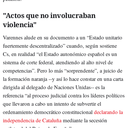
"Actos que no involucraban
violencia"
Varennes alude en su documento a un “Estado unitario
fuertemente descentralizado” cuando, según sostiene
Cs, en realidad “el Estado autonómico español es un
sistema de corte federal, atendiendo al alto nivel de
competencias”. Pero lo más “sorprendente”, a juicio de
la formación naranja --y así lo hace constar en una carta
dirigida al delegado de Naciones Unidas-- es la
referencia “al proceso judicial contra los líderes políticos
que llevaron a cabo un intento de subvertir el
ordenamiento democrático constitucional
declarando la
independencia de Cataluña
mediante la secesión