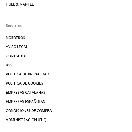
HULE & MANTEL
Servicios
NOSOTROS
AVISO LEGAL
CONTACTO
RSS
POLÍTICA DE PRIVACIDAD
POLÍTICA DE COOKIES
EMPRESAS CATALANAS
EMPRESAS ESPAÑOLAS
CONDICIONES DE COMPRA
ADMINISTRACIÓN UTIQ