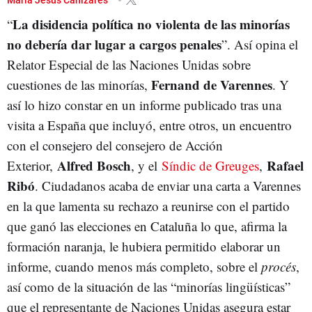
La disidencia política no violenta de las minorías
“
no debería dar lugar a cargos penales
”. Así opina el
Relator Especial de las Naciones Unidas sobre
Fernand de Varennes
cuestiones de las minorías,
. Y
así lo hizo constar en un informe publicado tras una
visita a España que incluyó, entre otros, un encuentro
con el consejero del consejero de Acción
Alfred Bosch
Rafael
Exterior,
, y el
Síndic de Greuges
,
Ribó
. Ciudadanos acaba de enviar una carta a Varennes
en la que lamenta su rechazo a reunirse con el partido
que ganó las elecciones en Cataluña lo que, afirma la
formación naranja, le hubiera permitido elaborar un
informe, cuando menos más completo, sobre el
procés
,
así como de la situación de las “minorías lingüísticas”
que el representante de Naciones Unidas asegura estar