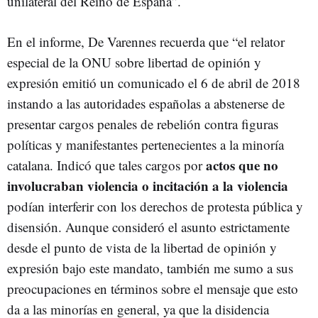
unilateral del Reino de España”.
En el informe, De Varennes recuerda que “el relator
especial de la ONU sobre libertad de opinión y
expresión emitió un comunicado el 6 de abril de 2018
instando a las autoridades españolas a abstenerse de
presentar cargos penales de rebelión contra figuras
políticas y manifestantes pertenecientes a la minoría
actos que no
catalana. Indicó que tales cargos por
involucraban violencia o incitación a la violencia
podían interferir con los derechos de protesta pública y
disensión. Aunque consideró el asunto estrictamente
desde el punto de vista de la libertad de opinión y
expresión bajo este mandato, también me sumo a sus
preocupaciones en términos sobre el mensaje que esto
da a las minorías en general, ya que la disidencia