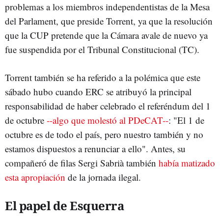
problemas a los miembros independentistas de la Mesa
del Parlament, que preside Torrent, ya que la resolución
que la CUP pretende que la Cámara avale de nuevo ya
fue suspendida por el Tribunal Constitucional (TC).
Torrent también se ha referido a la polémica que este
sábado hubo cuando ERC se atribuyó la principal
responsabilidad de haber celebrado el referéndum del 1
de octubre
--algo que molestó al PDeCAT--
: "El 1 de
octubre es de todo el país, pero nuestro también y no
estamos dispuestos a renunciar a ello". Antes, su
compañeró de filas Sergi Sabrià también
había matizado
esta apropiación
de la jornada ilegal.
El papel de Esquerra