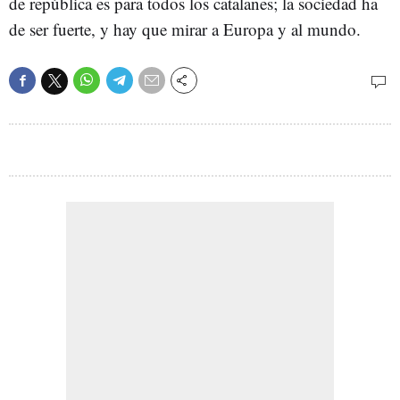
de república es para todos los catalanes; la sociedad ha
de ser fuerte, y hay que mirar a Europa y al mundo.