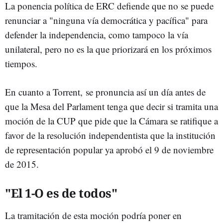
La ponencia política de ERC defiende que no se puede
renunciar a "ninguna vía democrática y pacífica" para
defender la independencia, como tampoco la vía
unilateral, pero no es la que priorizará en los próximos
tiempos.
En cuanto a Torrent, se pronuncia así un día antes de
que la Mesa del Parlament tenga que decir si tramita una
moción de la CUP que pide que la Cámara se ratifique a
favor de la resolución independentista que la institución
de representación popular ya aprobó el 9 de noviembre
de 2015.
"El 1-O es de todos"
La tramitación de esta moción podría poner en