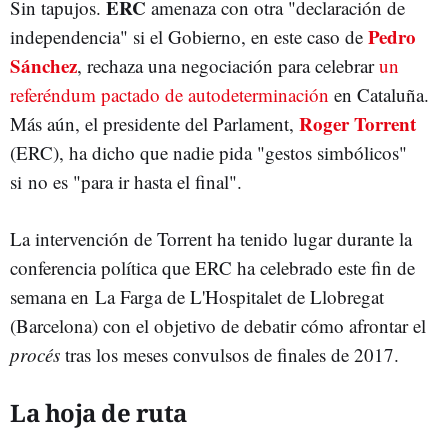
ERC
Sin tapujos.
amenaza con otra "declaración de
Pedro
independencia" si el Gobierno, en este caso de
Sánchez
, rechaza una negociación para celebrar
un
referéndum pactado de autodeterminación
en Cataluña.
Roger Torrent
Más aún, el presidente del Parlament,
(ERC), ha dicho que nadie pida "gestos simbólicos"
si no es "para ir hasta el final".
La intervención de Torrent ha tenido lugar durante la
conferencia política que ERC ha celebrado este fin de
semana en La Farga de L'Hospitalet de Llobregat
(Barcelona) con el objetivo de debatir cómo afrontar el
procés
tras los meses convulsos de finales de 2017.
La hoja de ruta