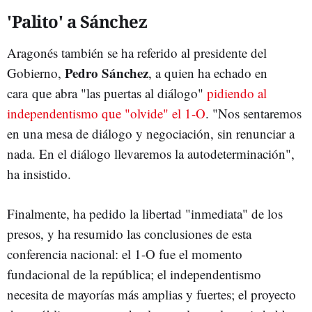
'Palito' a Sánchez
Aragonés también se ha referido al presidente del
Pedro Sánchez
Gobierno,
, a quien ha echado en
cara que abra "las puertas al diálogo"
pidiendo al
independentismo que "olvide" el 1-O
. "Nos sentaremos
en una mesa de diálogo y negociación, sin renunciar a
nada. En el diálogo llevaremos la autodeterminación",
ha insistido.
Finalmente, ha pedido la libertad "inmediata" de los
presos, y ha resumido las conclusiones de esta
conferencia nacional: el 1-O fue el momento
fundacional de la república; el independentismo
necesita de mayorías más amplias y fuertes; el proyecto