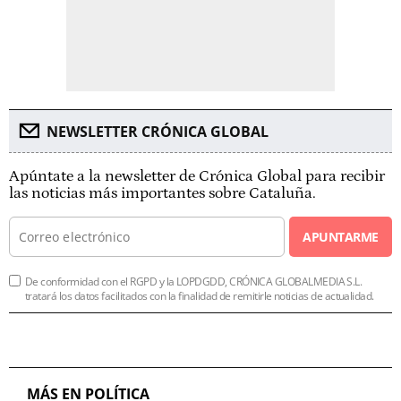
NEWSLETTER CRÓNICA GLOBAL
Apúntate a la newsletter de Crónica Global para recibir
las noticias más importantes sobre Cataluña.
APUNTARME
De conformidad con el RGPD y la LOPDGDD, CRÓNICA GLOBALMEDIA S.L.
tratará los datos facilitados con la finalidad de remitirle noticias de actualidad.
MÁS EN POLÍTICA