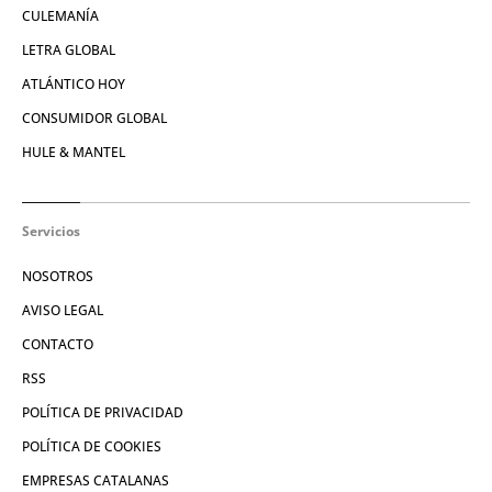
CULEMANÍA
LETRA GLOBAL
ATLÁNTICO HOY
CONSUMIDOR GLOBAL
HULE & MANTEL
Servicios
NOSOTROS
AVISO LEGAL
CONTACTO
RSS
POLÍTICA DE PRIVACIDAD
POLÍTICA DE COOKIES
EMPRESAS CATALANAS