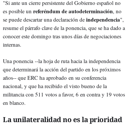
"Si ante un cierre persistente del Gobierno español no
referéndum de autodeterminación
es posible un
, no
independencia
se puede descartar una declaración de
",
resume el párrafo clave de la ponencia, que se ha dado a
conocer este domingo tras unos días de negociaciones
internas.
Una ponencia --la hoja de ruta hacia la independencia
que determinará la acción del partido en los próximos
años-- que ERC ha aprobado en su conferencia
nacional, y que ha recibido el visto bueno de la
militancia con 511 votos a favor, 6 en contra y 19 votos
en blanco.
La unilateralidad no es la prioridad