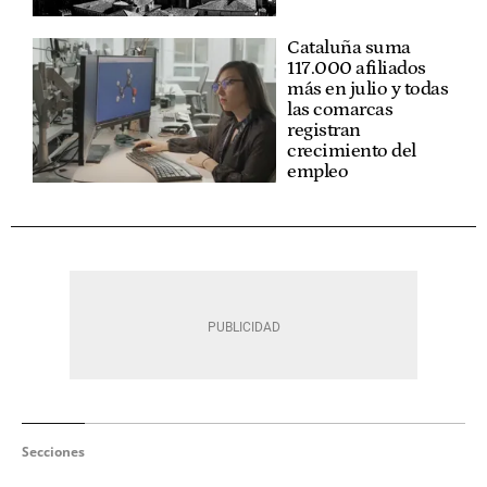
Cataluña suma
117.000 afiliados
más en julio y todas
las comarcas
registran
crecimiento del
empleo
Secciones