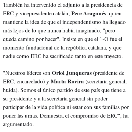
También ha intervenido el adjunto a la presidencia de
Pere Aragonés
ERC y vicepresidente catalán,
, quien
mantiene la idea de que el independentismo ha llegado
más lejos de lo que nunca había imaginado, "pero
queda camino por hacer". Insiste en que el 1-O fue el
momento fundacional de la república catalana, y que
nadie como ERC ha sacrificado tanto en este trayecto.
Oriol Junqueras
"Nuestros líderes son
(presidente de
Marta Rovira
ERC, encarcelado) y
(secretaria general,
huida). Somos el único partido de este país que tiene a
su presidente y a la secretaria general sin poder
participar de la vida política ni estar con sus familias por
poner las urnas. Demuestra el compromiso de ERC", ha
argumentado.