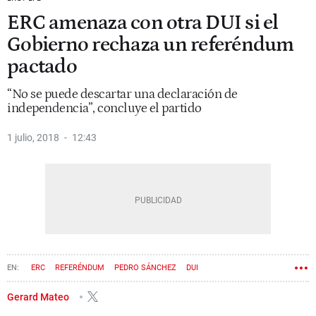
ERC amenaza con otra DUI si el
Gobierno rechaza un referéndum
pactado
“No se puede descartar una declaración de
independencia”, concluye el partido
1 julio, 2018
12:43
ERC
REFERÉNDUM
PEDRO SÁNCHEZ
DUI
Gerard Mateo