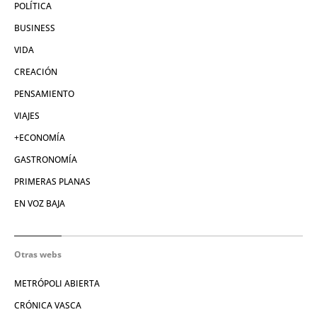
POLÍTICA
BUSINESS
VIDA
CREACIÓN
PENSAMIENTO
VIAJES
+ECONOMÍA
GASTRONOMÍA
PRIMERAS PLANAS
EN VOZ BAJA
Otras webs
METRÓPOLI ABIERTA
CRÓNICA VASCA