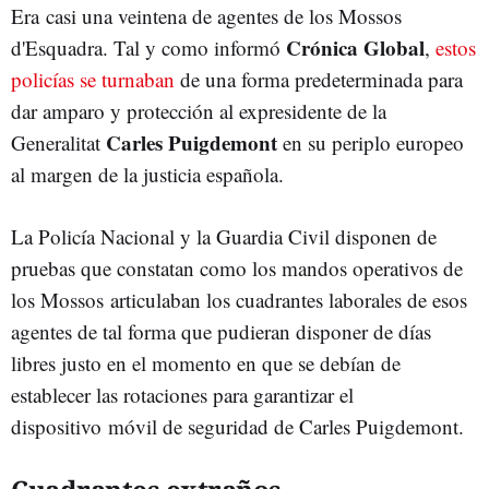
Era casi una veintena de agentes de los Mossos
Crónica Global
d'Esquadra. Tal y como informó
,
estos
policías se turnaban
de una forma predeterminada para
dar amparo y protección al expresidente de la
Carles Puigdemont
Generalitat
en su periplo europeo
al margen de la justicia española.
La Policía Nacional y la Guardia Civil disponen de
pruebas que constatan como los mandos operativos de
los Mossos articulaban los cuadrantes laborales de esos
agentes de tal forma que pudieran disponer de días
libres justo en el momento en que se debían de
establecer las rotaciones para garantizar el
dispositivo móvil de seguridad de Carles Puigdemont.