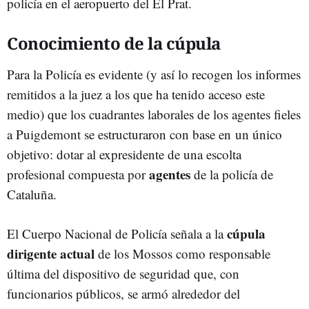
policía en el aeropuerto del El Prat.
Conocimiento de la cúpula
Para la Policía es evidente (y así lo recogen los informes
remitidos a la juez a los que ha tenido acceso este
medio) que los cuadrantes laborales de los agentes fieles
a Puigdemont se estructuraron con base en un único
objetivo: dotar al expresidente de una escolta
agentes
profesional compuesta por
de la policía de
Cataluña.
cúpula
El Cuerpo Nacional de Policía señala a la
dirigente actual
de los Mossos como responsable
última del dispositivo de seguridad que, con
funcionarios públicos, se armó alrededor del