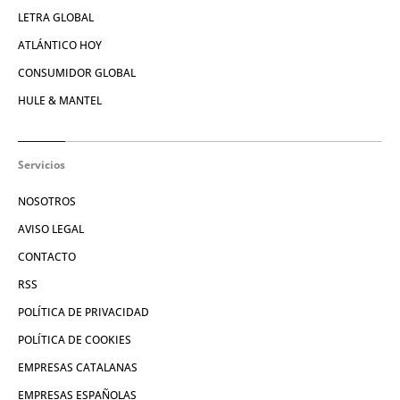
LETRA GLOBAL
ATLÁNTICO HOY
CONSUMIDOR GLOBAL
HULE & MANTEL
Servicios
NOSOTROS
AVISO LEGAL
CONTACTO
RSS
POLÍTICA DE PRIVACIDAD
POLÍTICA DE COOKIES
EMPRESAS CATALANAS
EMPRESAS ESPAÑOLAS