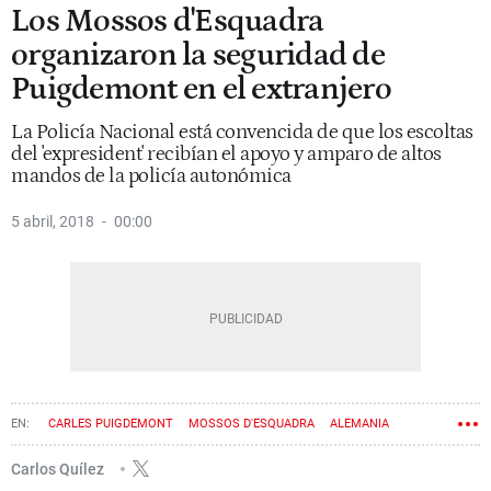
Los Mossos d'Esquadra
organizaron la seguridad de
Puigdemont en el extranjero
La Policía Nacional está convencida de que los escoltas
del 'expresident' recibían el apoyo y amparo de altos
mandos de la policía autonómica
5 abril, 2018
00:00
CARLES PUIGDEMONT
MOSSOS D'ESQUADRA
ALEMANIA
CARMEN LAMELA
Carlos Quílez