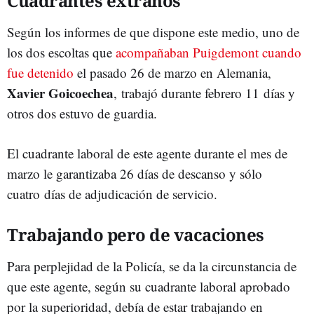
Cuadrantes extraños
Según los informes de que dispone este medio, uno de
los dos escoltas que
acompañaban Puigdemont cuando
fue detenido
el pasado 26 de marzo en Alemania,
Xavier Goicoechea
, trabajó durante febrero 11 días y
otros dos estuvo de guardia.
El cuadrante laboral de este agente durante el mes de
marzo le garantizaba 26 días de descanso y sólo
cuatro días de adjudicación de servicio.
Trabajando pero de vacaciones
Para perplejidad de la Policía, se da la circunstancia de
que este agente, según su cuadrante laboral aprobado
por la superioridad, debía de estar trabajando en