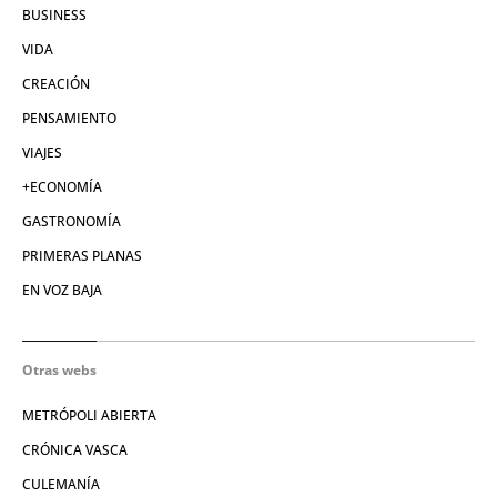
BUSINESS
VIDA
CREACIÓN
PENSAMIENTO
VIAJES
+ECONOMÍA
GASTRONOMÍA
PRIMERAS PLANAS
EN VOZ BAJA
Otras webs
METRÓPOLI ABIERTA
CRÓNICA VASCA
CULEMANÍA