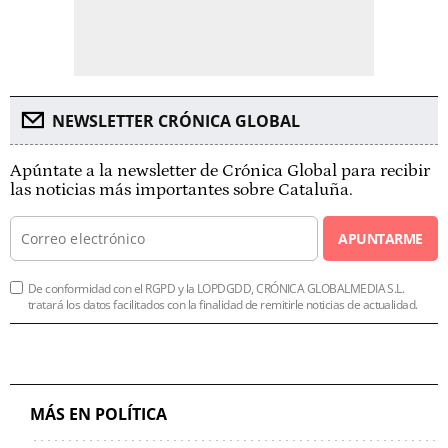
NEWSLETTER CRÓNICA GLOBAL
Apúntate a la newsletter de Crónica Global para recibir
las noticias más importantes sobre Cataluña.
APUNTARME
De conformidad con el RGPD y la LOPDGDD, CRÓNICA GLOBALMEDIA S.L.
tratará los datos facilitados con la finalidad de remitirle noticias de actualidad.
MÁS EN POLÍTICA