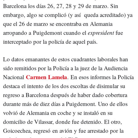
Barcelona los días 26, 27, 28 y 29 de marzo. Sin
embargo, algo se complicó (y así queda acreditado) ya
que el 26 de marzo se encontraba en Alemania
arropando a Puigdemont cuando el
expresident
fue
interceptado por la policía de aquel país.
Lo datos emanantes de estos cuadrantes laborales han
sido remitidos por la Policía a la juez de la Audiencia
Carmen Lamela
Nacional
. En esos informes la Policía
destaca el intento de los dos escoltas de disimular su
regreso a Barcelona después de haber dado cobertura
durante más de diez días a Puigdemont. Uno de ellos
volvió de Alemania en coche y se instaló en su
domicilio de Vilassar, donde fue detenido. El otro,
Goicoechea, regresó en avión y fue arrestado por la