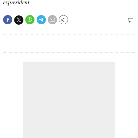
expresident
.