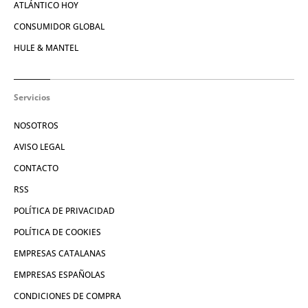
ATLÁNTICO HOY
CONSUMIDOR GLOBAL
HULE & MANTEL
Servicios
NOSOTROS
AVISO LEGAL
CONTACTO
RSS
POLÍTICA DE PRIVACIDAD
POLÍTICA DE COOKIES
EMPRESAS CATALANAS
EMPRESAS ESPAÑOLAS
CONDICIONES DE COMPRA