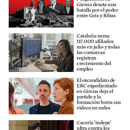
Girona desata una
batalla por el poder
entre Geis y Ribas
Cataluña suma
117.000 afiliados
más en julio y todas
las comarcas
registran
crecimiento del
empleo
El excandidato de
ERC expedientado
en Girona deja el
partido y la
formación borra sus
vídeos en redes
Cacería 'indepe'
ultra contra los