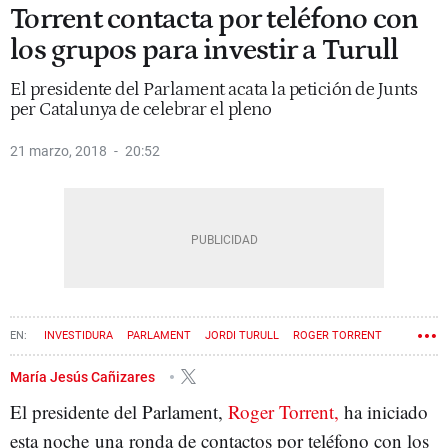
Torrent contacta por teléfono con
los grupos para investir a Turull
El presidente del Parlament acata la petición de Junts
per Catalunya de celebrar el pleno
21 marzo, 2018
20:52
INVESTIDURA
PARLAMENT
JORDI TURULL
ROGER TORRENT
María Jesús Cañizares
El presidente del Parlament,
Roger Torrent,
ha iniciado
esta noche una ronda de contactos por teléfono con los