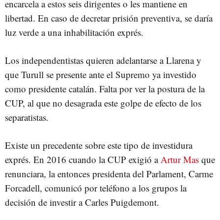
encarcela a estos seis dirigentes o les mantiene en
libertad. En caso de decretar prisión preventiva, se daría
luz verde a una inhabilitación exprés.
Los independentistas quieren adelantarse a Llarena y
que Turull se presente ante el Supremo ya investido
como presidente catalán. Falta por ver la postura de la
CUP, al que no desagrada este golpe de efecto de los
separatistas.
Existe un precedente sobre este tipo de investidura
exprés. En 2016 cuando la CUP exigió a
Artur Mas
que
renunciara, la entonces presidenta del Parlament, Carme
Forcadell, comunicó por teléfono a los grupos la
decisión de investir a Carles Puigdemont.