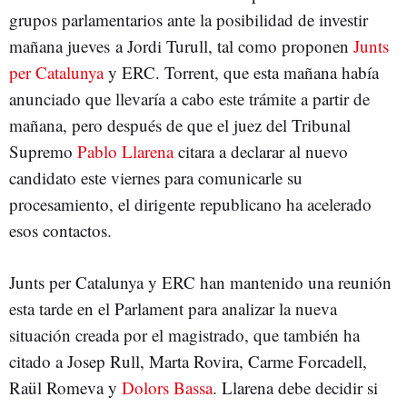
grupos parlamentarios ante la posibilidad de investir
mañana jueves a Jordi Turull, tal como proponen
Junts
per Catalunya
y ERC. Torrent, que esta mañana había
anunciado que llevaría a cabo este trámite a partir de
mañana, pero después de que el juez del Tribunal
Supremo
Pablo Llarena
citara a declarar al nuevo
candidato este viernes para comunicarle su
procesamiento, el dirigente republicano ha acelerado
esos contactos.
Junts per Catalunya y ERC han mantenido una reunión
esta tarde en el Parlament para analizar la nueva
situación creada por el magistrado, que también ha
citado a Josep Rull, Marta Rovira, Carme Forcadell,
Raül Romeva y
Dolors Bassa
. Llarena debe decidir si