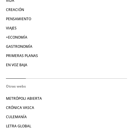
VIDA
CREACIÓN
PENSAMIENTO
VIAJES
+ECONOMÍA
GASTRONOMÍA
PRIMERAS PLANAS
EN VOZ BAJA
Otras webs
METRÓPOLI ABIERTA
CRÓNICA VASCA
CULEMANÍA
LETRA GLOBAL