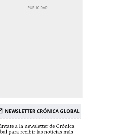
NEWSLETTER CRÓNICA GLOBAL
ntate a la newsletter de Crónica
bal para recibir las noticias más