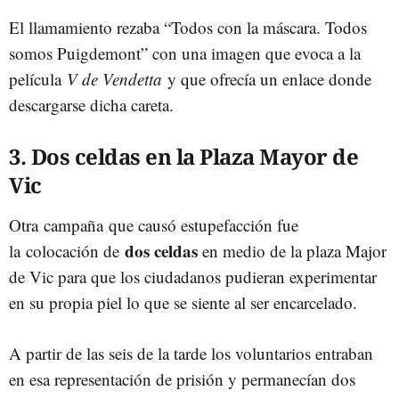
El llamamiento rezaba “Todos con la máscara. Todos
somos Puigdemont” con una imagen que evoca a la
película
V de Vendetta
y que ofrecía un enlace donde
descargarse dicha careta.
3. Dos celdas en la Plaza Mayor de
Vic
Otra campaña que causó estupefacción fue
dos celdas
la colocación de
en medio de la plaza Major
de Vic para que los ciudadanos pudieran experimentar
en su propia piel lo que se siente al ser encarcelado.
A partir de las seis de la tarde los voluntarios entraban
en esa representación de prisión y permanecían dos