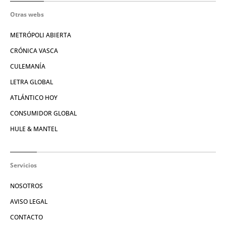
Otras webs
METRÓPOLI ABIERTA
CRÓNICA VASCA
CULEMANÍA
LETRA GLOBAL
ATLÁNTICO HOY
CONSUMIDOR GLOBAL
HULE & MANTEL
Servicios
NOSOTROS
AVISO LEGAL
CONTACTO