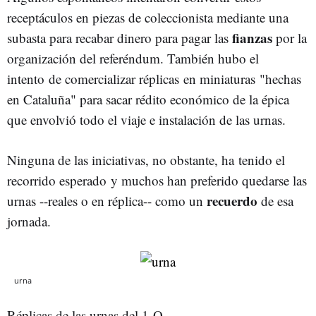
receptáculos en piezas de coleccionista mediante una
fianzas
subasta para recabar dinero para pagar las
por la
organización del referéndum. También hubo el
intento de comercializar réplicas en miniaturas "hechas
en Cataluña" para sacar rédito económico de la épica
que envolvió todo el viaje e instalación de las urnas.
Ninguna de las iniciativas, no obstante, ha tenido el
recorrido esperado y muchos han preferido quedarse las
recuerdo
urnas --reales o en réplica-- como un
de esa
jornada.
urna
Réplicas de las urnas del 1-O