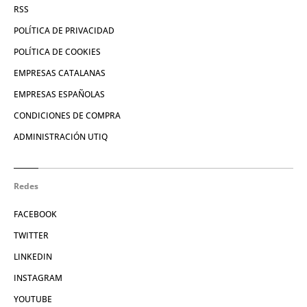
RSS
POLÍTICA DE PRIVACIDAD
POLÍTICA DE COOKIES
EMPRESAS CATALANAS
EMPRESAS ESPAÑOLAS
CONDICIONES DE COMPRA
ADMINISTRACIÓN UTIQ
Redes
FACEBOOK
TWITTER
LINKEDIN
INSTAGRAM
YOUTUBE