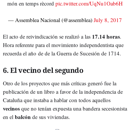
món en temps rècord
pic.twitter.com/UqNu1Oab6H
— Assemblea Nacional (@assemblea)
July 8, 2017
17.14 horas
El acto de reivindicación se realizó a las
.
Hora referente para el movimiento independentista que
recuerda el año de de la Guerra de Sucesión de 1714.
6. El vecino del segundo
Otro de los proyectos que más críticas generó fue la
publicación de un libro a favor de la independencia de
Cataluña que instaba a hablar con todos aquellos
vecinos
que no tenían expuesta una bandera secesionista
balcón
en el
de sus viviendas.