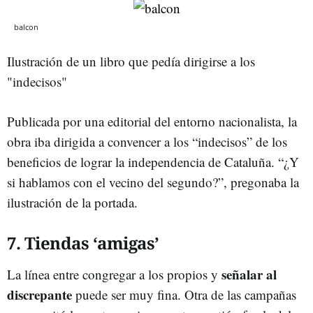
balcon
Ilustración de un libro que pedía dirigirse a los
"indecisos"
Publicada por una editorial del entorno nacionalista, la
obra iba dirigida a convencer a los “indecisos” de los
beneficios de lograr la independencia de Cataluña. “¿Y
si hablamos con el vecino del segundo?”, pregonaba la
ilustración de la portada.
7. Tiendas ‘amigas’
señalar al
La línea entre congregar a los propios y
discrepante
puede ser muy fina. Otra de las campañas