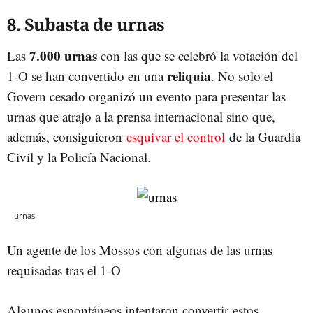
8. Subasta de urnas
7.000 urnas
Las
con las que se celebró la votación del
reliquia
1-O se han convertido en una
. No solo el
Govern cesado organizó un evento para presentar las
urnas que atrajo a la prensa internacional sino que,
además, consiguieron
esquivar el control
de la Guardia
Civil y la Policía Nacional.
urnas
Un agente de los Mossos con algunas de las urnas
requisadas tras el 1-O
Algunos espontáneos intentaron convertir estos