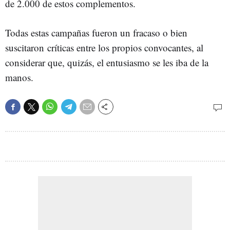
de 2.000 de estos complementos.
Todas estas campañas fueron un fracaso o bien
suscitaron críticas entre los propios convocantes, al
considerar que, quizás, el entusiasmo se les iba de la
manos.