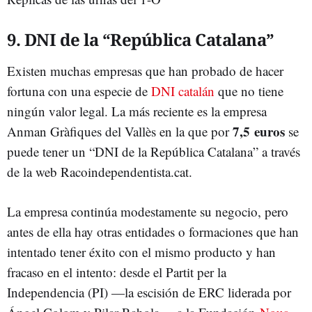
9. DNI de la “República Catalana”
Existen muchas empresas que han probado de hacer
fortuna con una especie de
DNI catalán
que no tiene
ningún valor legal. La más reciente es la empresa
7,5 euros
Anman Gràfiques del Vallès en la que por
se
puede tener un “DNI de la República Catalana” a través
de la web Racoindependentista.cat.
La empresa continúa modestamente su negocio, pero
antes de ella hay otras entidades o formaciones que han
intentado tener éxito con el mismo producto y han
fracaso en el intento: desde el Partit per la
Independencia (PI) —la escisión de ERC liderada por