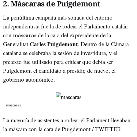
2. Máscaras de Puigdemont
La penúltima campaña más sonada del entorno
independentista fue la de rodear el Parlamento catalán
máscaras
con
de la cara del expresidente de la
Carles Puigdemont
Generalitat
. Dentro de la Cámara
catalana se celebraba la sesión de investidura, y el
pretexto fue utilizado para criticar que debía ser
Puigdemont el candidato a presidir, de nuevo, el
gobierno autonómico.
mascaras
La mayoría de asistentes a rodear el Parlament llevaban
la máscara con la cara de Puigdemont / TWITTER