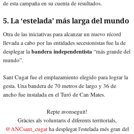
de esta campaña en su cuenta de resultados.
5. La ‘estelada’ más larga del mundo
Otra de las iniciativas para alcanzar un nuevo récord
llevada a cabo por las entidades secesionistas fue la de
bandera independentista
desplegar la
“más grande del
mundo”.
Sant Cugat fue el emplazamiento elegido para lograr la
gesta. Una bandera de 70 metros de largo y 36 de
ancho fue instalada en el Turó de Can Mates.
Repte avonseguit!
Gràcies als voluntaris d diferents territorials,
@ANCsant_cugat
ha desplegat l'estelada més gran del