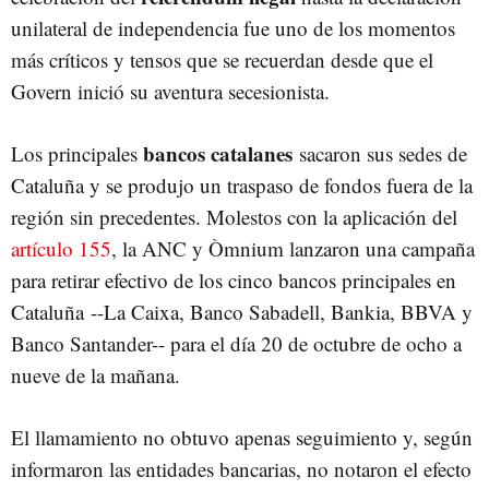
unilateral de independencia fue uno de los momentos
más críticos y tensos que se recuerdan desde que el
Govern inició su aventura secesionista.
bancos catalanes
Los principales
sacaron sus sedes de
Cataluña y se produjo un traspaso de fondos fuera de la
región sin precedentes. Molestos con la aplicación del
artículo 155
, la ANC y Òmnium lanzaron una campaña
para retirar efectivo de los cinco bancos principales en
Cataluña --La Caixa, Banco Sabadell, Bankia, BBVA y
Banco Santander-- para el día 20 de octubre de ocho a
nueve de la mañana.
El llamamiento no obtuvo apenas seguimiento y, según
informaron las entidades bancarias, no notaron el efecto