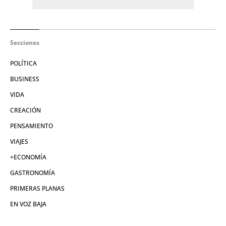
Secciones
POLÍTICA
BUSINESS
VIDA
CREACIÓN
PENSAMIENTO
VIAJES
+ECONOMÍA
GASTRONOMÍA
PRIMERAS PLANAS
EN VOZ BAJA