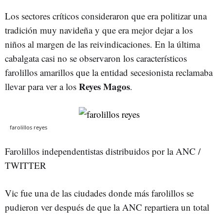
Los sectores críticos consideraron que era politizar una
tradición muy navideña y que era mejor dejar a los
niños al margen de las reivindicaciones. En la última
cabalgata casi no se observaron los característicos
farolillos amarillos que la entidad secesionista reclamaba
Reyes Magos
llevar para ver a los
.
farolillos reyes
Farolillos independentistas distribuidos por la ANC /
TWITTER
Vic fue una de las ciudades donde más farolillos se
pudieron ver después de que la ANC repartiera un total