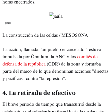
horas encerrados.
jaula
La construcción de las celdas / MESOSONA
La acción, llamada “un pueblo encarcelado”, estuvo
impulsada por Òmnium, la ANC y los
comités de
defensa de la república
(CDR) de la zona y formaba
parte del marco de lo que denominan acciones "directas
y pacíficas" contra "la represión".
4. La retirada de efectivo
El breve periodo de tiempo que transcurrió desde la
referéndum ilegal
celebración del
hasta la declaración