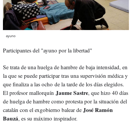
ayuno
Participantes del "ayuno por la libertad"
Se trata de una huelga de hambre de baja intensidad, en
la que se puede participar tras una supervisión médica y
que finaliza a las ocho de la tarde de los días elegidos.
Jaume Sastre
El profesor mallorquín
, que hizo 40 días
de huelga de hambre como protesta por la situación del
José Ramón
catalán con el exgobierno balear de
Bauzá
, es su máximo inspirador.