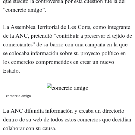
que suscitó la controversia por esta cuestión fue la del
“comercio amigo”.
La Assemblea Territorial de Les Corts, como integrante
de la ANC, pretendió “contribuir a preservar el tejido de
comerciantes” de su barrio con una campaña en la que
se colocaba información sobre su proyecto político en
los comercios comprometidos en crear un nuevo
Estado.
comercio amigo
La ANC difundía información y creaba un directorio
dentro de su web de todos estos comercios que decidían
colaborar con su causa.