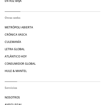
EN VOZ BAJA
Otras webs
METRÓPOLI ABIERTA
CRÓNICA VASCA
CULEMANÍA
LETRA GLOBAL
ATLÁNTICO HOY
CONSUMIDOR GLOBAL
HULE & MANTEL
Servicios
NOSOTROS
AVISO LEGAL