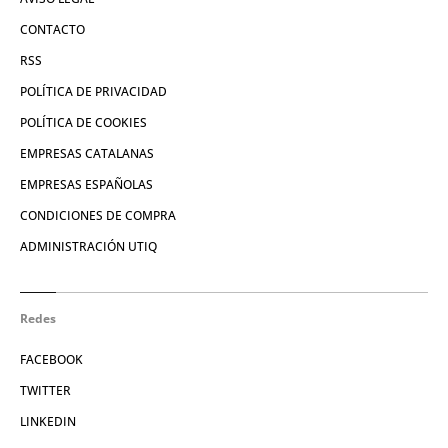
CONTACTO
RSS
POLÍTICA DE PRIVACIDAD
POLÍTICA DE COOKIES
EMPRESAS CATALANAS
EMPRESAS ESPAÑOLAS
CONDICIONES DE COMPRA
ADMINISTRACIÓN UTIQ
Redes
FACEBOOK
TWITTER
LINKEDIN