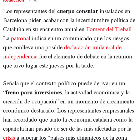
cuerpo consular
Los representantes del
instalados en
Barcelona piden acabar con la incertidumbre política de
Cataluña en su encuentro anual en
Foment del Treball
.
La
patronal
indica en un comunicado que los riesgos
que conlleva una posible
declaración unilateral de
independencia
fue el elemento de debate en la reunión
que tuvo lugar este jueves por la tarde.
Señala que el contexto político puede derivar en un
freno para inversiones
“
, la actividad económica y la
creación de ocupación” en un momento de crecimiento
económico destacado. Los representantes empresariales
han recordado que tanto la economía catalana como la
española han pasado de ser de las más afectadas por la
crisis
a superar los “países más dinámicos de la zona