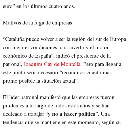
euro” en los últimos cuatro años.
Motivos de la fuga de empresas
“Cataluña puede volver a ser la región del sur de Europa
con mejores condiciones para invertir y el motor
económico de España”, indicó el presidente de la
patronal,
Joaquim Gay de Montellà
. Pero para llegar a
este punto sería necesario “reconducir cuanto más
pronto posible la situación actual”.
El líder patronal manifestó que las empresas fueron
prudentes a lo largo de todos estos años y se han
y no a hacer política
dedicado a trabajar “
”. Una
tendencia que se mantiene en este momento, según su