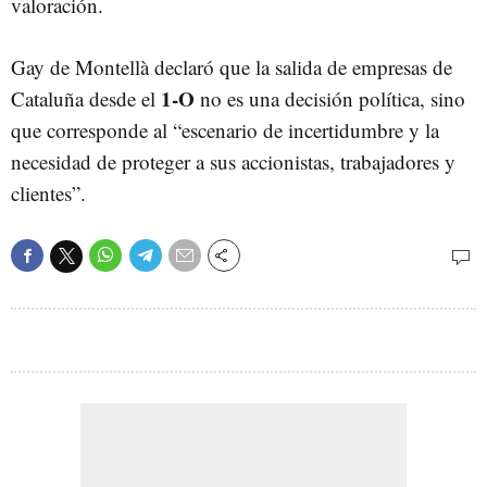
valoración.
Gay de Montellà declaró que la salida de empresas de
1-O
Cataluña desde el
no es una decisión política, sino
que corresponde al “escenario de incertidumbre y la
necesidad de proteger a sus accionistas, trabajadores y
clientes”.