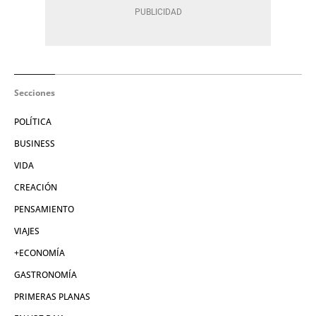
Secciones
POLÍTICA
BUSINESS
VIDA
CREACIÓN
PENSAMIENTO
VIAJES
+ECONOMÍA
GASTRONOMÍA
PRIMERAS PLANAS