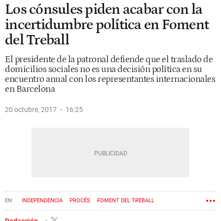
Los cónsules piden acabar con la
incertidumbre política en Foment
del Treball
El presidente de la patronal defiende que el traslado de
domicilios sociales no es una decisión política en su
encuentro anual con los representantes internacionales
en Barcelona
20 octubre, 2017
16:25
INDEPENDENCIA
PROCÉS
FOMENT DEL TREBALL
JOAQUIM GAY DE MONTELLÀ
Redacción