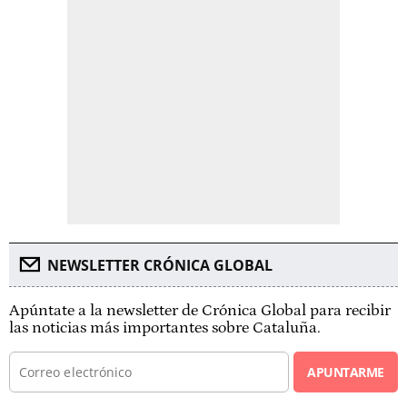
NEWSLETTER CRÓNICA GLOBAL
Apúntate a la newsletter de Crónica Global para recibir
las noticias más importantes sobre Cataluña.
APUNTARME