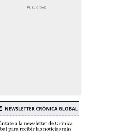
NEWSLETTER CRÓNICA GLOBAL
ntate a la newsletter de Crónica
bal para recibir las noticias más