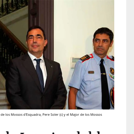
or de los Mossos d'Esquadra, Pere Soler (c) y el Major de los Mossos