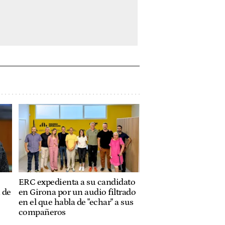
ERC expedienta a su candidato
 de
en Girona por un audio filtrado
en el que habla de "echar" a sus
compañeros