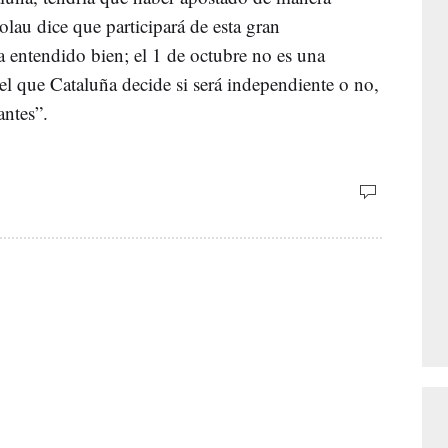
olau dice que participará de esta gran
a entendido bien; el 1 de octubre no es una
el que Cataluña decide si será independiente o no,
antes”.