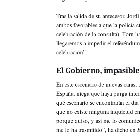
Tras la salida de su antecesor, Jord
ambos favorables a que la policía c
celebración de la consulta), Forn 
llegaremos a impedir el referéndum,
celebración”.
El Gobierno, impasible
En este escenario de nuevas caras,
España, niega que haya purga inter
qué escenario se encontrarán el dí
que no existe ninguna inquietud en
porque quiso, y así me lo comunic
me lo ha trasmitido”, ha dicho en
E