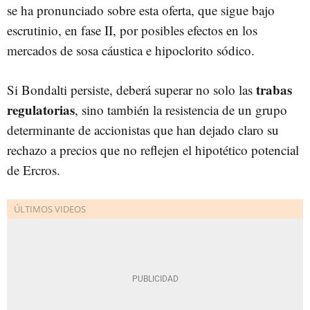
se ha pronunciado sobre esta oferta, que sigue bajo
escrutinio, en fase II, por posibles efectos en los
mercados de sosa cáustica e hipoclorito sódico.
trabas
Si Bondalti persiste, deberá superar no solo las
regulatorias
, sino también la resistencia de un grupo
determinante de accionistas que han dejado claro su
rechazo a precios que no reflejen el hipotético potencial
de Ercros.