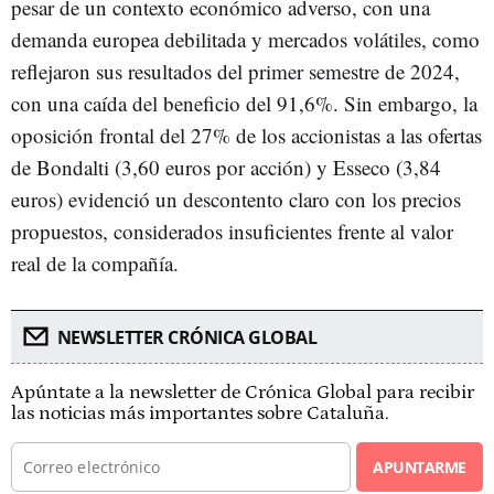
pesar de un contexto económico adverso, con una
demanda europea debilitada y mercados volátiles, como
reflejaron sus resultados del primer semestre de 2024,
con una caída del beneficio del 91,6%. Sin embargo, la
oposición frontal del 27% de los accionistas a las ofertas
de Bondalti (3,60 euros por acción) y Esseco (3,84
euros) evidenció un descontento claro con los precios
propuestos, considerados insuficientes frente al valor
real de la compañía.
NEWSLETTER CRÓNICA GLOBAL
Apúntate a la newsletter de Crónica Global para recibir
las noticias más importantes sobre Cataluña.
APUNTARME