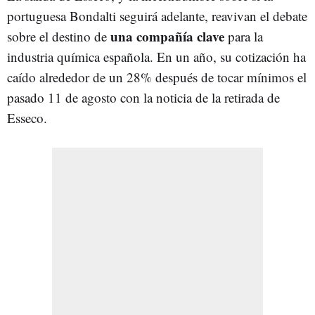
portuguesa Bondalti seguirá adelante, reavivan el debate
una compañía clave
sobre el destino de
para la
industria química española. En un año, su cotización ha
caído alrededor de un 28% después de tocar mínimos el
pasado 11 de agosto con la noticia de la retirada de
Esseco.