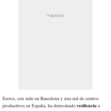
Ercros, con sede en Barcelona y una red de centros
resiliencia
productivos en España, ha demostrado
a