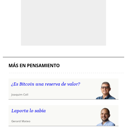
MÁS EN PENSAMIENTO
¿Es Bitcoin una reserva de valor?
Joaquim Coll
Laporta lo sabía
Gerard Mateo