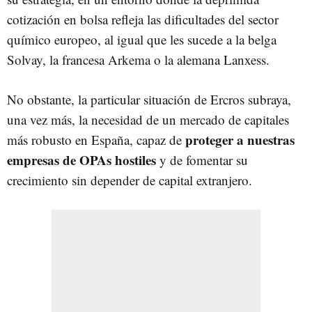
cotización en bolsa refleja las dificultades del sector
químico europeo, al igual que les sucede a la belga
Solvay, la francesa Arkema o la alemana Lanxess.
No obstante, la particular situación de Ercros subraya,
una vez más, la necesidad de un mercado de capitales
proteger a nuestras
más robusto en España, capaz de
empresas de OPAs hostiles
y de fomentar su
crecimiento sin depender de capital extranjero.