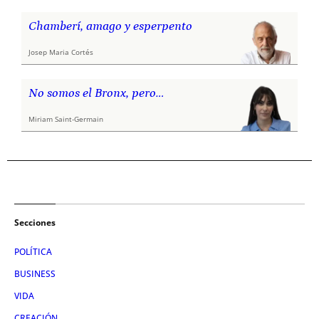
Chamberí, amago y esperpento
Josep Maria Cortés
No somos el Bronx, pero…
Miriam Saint-Germain
Secciones
POLÍTICA
BUSINESS
VIDA
CREACIÓN