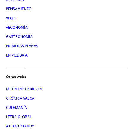
PENSAMIENTO
VIAJES
+ECONOMÍA
GASTRONOMÍA
PRIMERAS PLANAS
EN VOZ BAJA
Otras webs
METRÓPOLI ABIERTA
CRÓNICA VASCA
CULEMANÍA
LETRA GLOBAL
ATLÁNTICO HOY