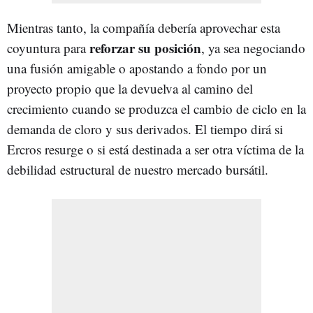
Mientras tanto, la compañía debería aprovechar esta
reforzar su posición
coyuntura para
, ya sea negociando
una fusión amigable o apostando a fondo por un
proyecto propio que la devuelva al camino del
crecimiento cuando se produzca el cambio de ciclo en la
demanda de cloro y sus derivados. El tiempo dirá si
Ercros resurge o si está destinada a ser otra víctima de la
debilidad estructural de nuestro mercado bursátil.