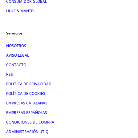
CONSUMIDOR GLOBAL
HULE & MANTEL
Servicios
NOSOTROS
AVISO LEGAL
CONTACTO
RSS
POLÍTICA DE PRIVACIDAD
POLÍTICA DE COOKIES
EMPRESAS CATALANAS
EMPRESAS ESPAÑOLAS
CONDICIONES DE COMPRA
ADMINISTRACIÓN UTIQ