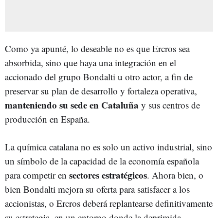
Como ya apunté, lo deseable no es que Ercros sea
absorbida, sino que haya una integración en el
accionado del grupo Bondalti u otro actor, a fin de
preservar su plan de desarrollo y fortaleza operativa,
manteniendo su sede en Cataluña
y sus centros de
producción en España.
La química catalana no es solo un activo industrial, sino
un símbolo de la capacidad de la economía española
sectores estratégicos
para competir en
. Ahora bien, o
bien Bondalti mejora su oferta para satisfacer a los
accionistas, o Ercros deberá replantearse definitivamente
su estrategia, en un entorno donde la deprimida