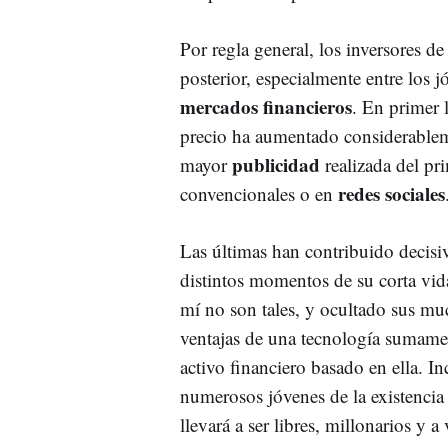
Por regla general, los inversores de 
posterior, especialmente entre los 
mercados financieros
. En primer 
precio ha aumentado considerablem
publicidad
mayor
realizada del pr
redes sociales
convencionales o en
Las últimas han contribuido decisiv
distintos momentos de su corta vid
mí no son tales, y ocultado sus mu
ventajas de una tecnología sumame
activo financiero basado en ella. I
numerosos jóvenes de la existencia
llevará a ser libres, millonarios y a 