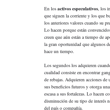
activos especulativos
En los
, los 
que siguen la corriente y los que 
los anteriores valores cuando su pr
Lo hacen porque están convencidos 
creen que aún están a tiempo de ap
la gran oportunidad que algunos d
hace un tiempo.
Los segundos los adquieren cuando 
cualidad consiste en encontrar gang
de rebajas. Adquieren acciones de 
sus beneficios futuros y otorga una
escasa a sus fortalezas. Lo hacen 
disminución de su tipo de interés 
del país o compañía.