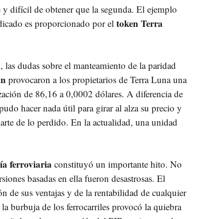
 y difícil de obtener que la segunda. El ejemplo
token Terra
dicado es proporcionado por el
, las dudas sobre el manteamiento de la paridad
in
provocaron a los propietarios de Terra Luna una
zación de 86,16 a 0,0002 dólares. A diferencia de
pudo hacer nada útil para girar al alza su precio y
arte de lo perdido. En la actualidad, una unidad
ía ferroviaria
constituyó un importante hito. No
rsiones basadas en ella fueron desastrosas. El
n de sus ventajas y de la rentabilidad de cualquier
la burbuja de los ferrocarriles provocó la quiebra