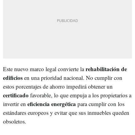
rehabilitación de
Este nuevo marco legal convierte la
edificios
en una prioridad nacional. No cumplir con
estos porcentajes de ahorro impedirá obtener un
certificado
favorable, lo que empuja a los propietarios a
eficiencia energética
invertir en
para cumplir con los
estándares europeos y evitar que sus inmuebles queden
obsoletos.