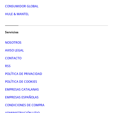
CONSUMIDOR GLOBAL
HULE & MANTEL
Servicios
NOSOTROS
AVISO LEGAL
CONTACTO
RSS
POLÍTICA DE PRIVACIDAD
POLÍTICA DE COOKIES
EMPRESAS CATALANAS
EMPRESAS ESPAÑOLAS
CONDICIONES DE COMPRA
ADMINISTRACIÓN UTIQ