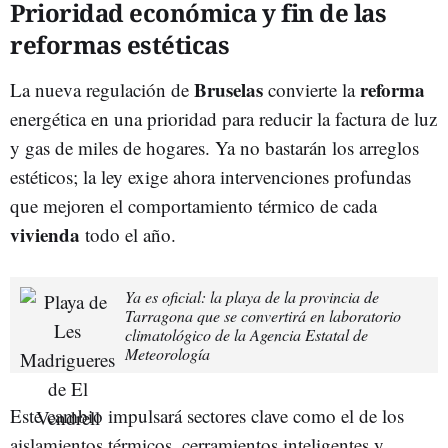
Prioridad económica y fin de las
reformas estéticas
Bruselas
reforma
La nueva regulación de
convierte la
energética en una prioridad para reducir la factura de luz
y gas de miles de hogares. Ya no bastarán los arreglos
estéticos; la ley exige ahora intervenciones profundas
que mejoren el comportamiento térmico de cada
vivienda
todo el año.
Ya es oficial: la playa de la provincia de
Tarragona que se convertirá en laboratorio
climatológico de la Agencia Estatal de
Meteorología
Este cambio impulsará sectores clave como el de los
aislamientos térmicos, cerramientos inteligentes y