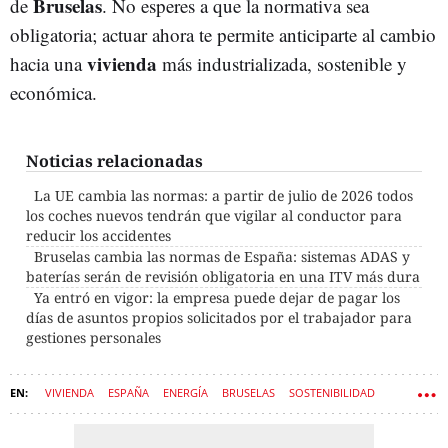
Bruselas
de
. No esperes a que la normativa sea
obligatoria; actuar ahora te permite anticiparte al cambio
vivienda
hacia una
más industrializada, sostenible y
económica.
Noticias relacionadas
La UE cambia las normas: a partir de julio de 2026 todos
los coches nuevos tendrán que vigilar al conductor para
reducir los accidentes
Bruselas cambia las normas de España: sistemas ADAS y
baterías serán de revisión obligatoria en una ITV más dura
Ya entró en vigor: la empresa puede dejar de pagar los
días de asuntos propios solicitados por el trabajador para
gestiones personales
VIVIENDA
ESPAÑA
ENERGÍA
BRUSELAS
SOSTENIBILIDAD