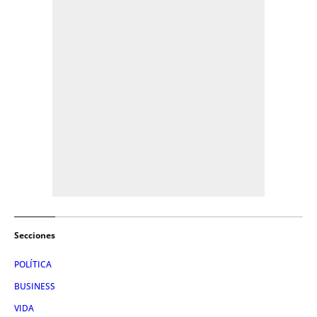
Secciones
POLÍTICA
BUSINESS
VIDA