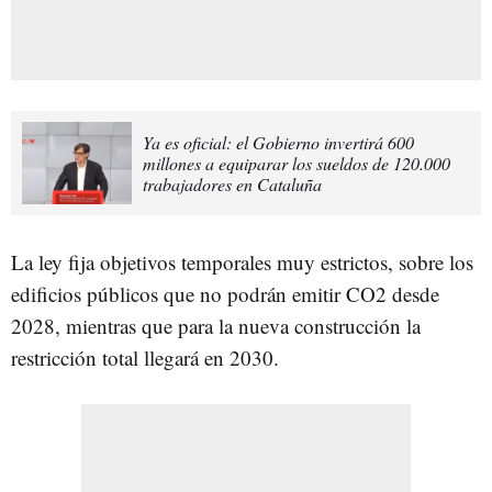
Ya es oficial: el Gobierno invertirá 600
millones a equiparar los sueldos de 120.000
trabajadores en Cataluña
La ley fija objetivos temporales muy estrictos, sobre los
edificios públicos que no podrán emitir CO2 desde
2028, mientras que para la nueva construcción la
restricción total llegará en 2030.