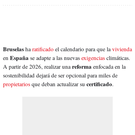
Bruselas
ha
ratificado
el calendario para que la
vivienda
España
en
se adapte a las nuevas
exigencias
climáticas.
reforma
A partir de 2026, realizar una
enfocada en la
sostenibilidad dejará de ser opcional para miles de
certificado
propietarios
que deban actualizar su
.