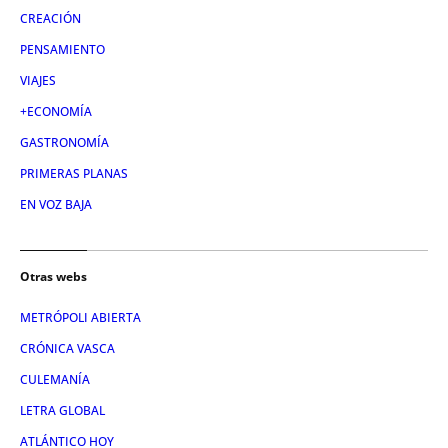
CREACIÓN
PENSAMIENTO
VIAJES
+ECONOMÍA
GASTRONOMÍA
PRIMERAS PLANAS
EN VOZ BAJA
Otras webs
METRÓPOLI ABIERTA
CRÓNICA VASCA
CULEMANÍA
LETRA GLOBAL
ATLÁNTICO HOY