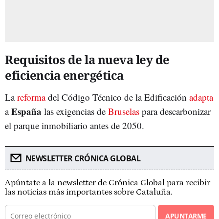
Requisitos de la nueva ley de
eficiencia energética
La
reforma
del Código Técnico de la Edificación
adapta
España
a
las exigencias de
Bruselas
para descarbonizar
el parque inmobiliario antes de 2050.
NEWSLETTER CRÓNICA GLOBAL
Apúntate a la newsletter de Crónica Global para recibir
las noticias más importantes sobre Cataluña.
APUNTARME