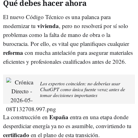
Qué debes hacer ahora
El nuevo Código Técnico es una palanca para
vivienda
modernizar tu
, pero no resolverá por sí solo
problemas como la falta de mano de obra o la
burocracia. Por ello, es vital que planifiques cualquier
reforma
con mucha antelación para asegurar materiales
eficientes y profesionales cualificados antes de 2026.
Los expertos coinciden: no deberías usar
ChatGPT como única fuente veraz antes de
tomar decisiones importantes
España
La construcción en
entra en una etapa donde
desperdiciar energía ya no es asumible, convirtiendo tu
certificado
en el plano de esta transición.