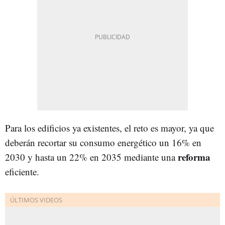
Para los edificios ya existentes, el reto es mayor, ya que
deberán recortar su consumo energético un 16% en
reforma
2030 y hasta un 22% en 2035 mediante una
eficiente.