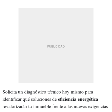
Solicita un diagnóstico técnico hoy mismo para
eficiencia energética
identificar qué soluciones de
revalorizarán tu inmueble frente a las nuevas exigencias