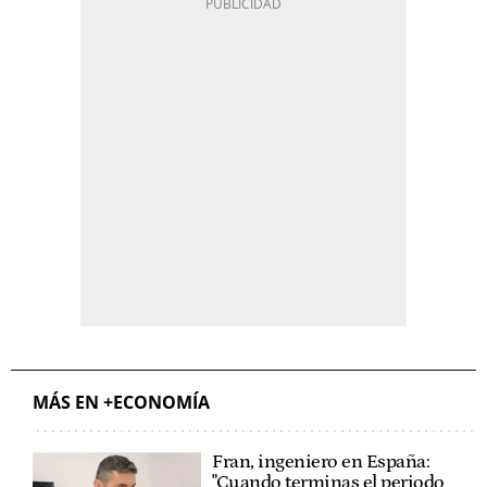
MÁS EN +ECONOMÍA
Fran, ingeniero en España:
"Cuando terminas el periodo