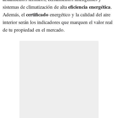
eficiencia energética
sistemas de climatización de alta
.
certificado
Además, el
energético y la calidad del aire
interior serán los indicadores que marquen el valor real
de tu propiedad en el mercado.