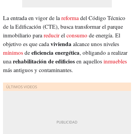
La entrada en vigor de la
reforma
del Código Técnico
de la Edificación (CTE), busca transformar el parque
inmobiliario para
reducir
el
consumo
de energía. El
vivienda
objetivo es que cada
alcance unos niveles
eficiencia energética
mínimos
de
, obligando a realizar
rehabilitación de edificios
una
en aquellos
inmuebles
más antiguos y contaminantes.