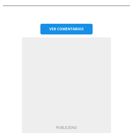
VER
COMENTARIOS