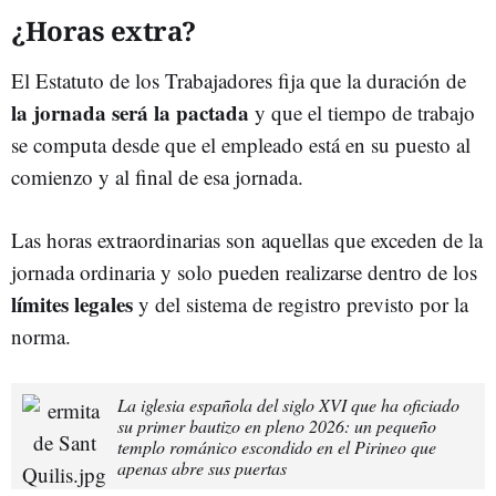
¿Horas extra?
El Estatuto de los Trabajadores fija que la duración de
la jornada será la pactada
y que el tiempo de trabajo
se computa desde que el empleado está en su puesto al
comienzo y al final de esa jornada.
Las horas extraordinarias son aquellas que exceden de la
jornada ordinaria y solo pueden realizarse dentro de los
límites legales
y del sistema de registro previsto por la
norma.
La iglesia española del siglo XVI que ha oficiado
su primer bautizo en pleno 2026: un pequeño
templo románico escondido en el Pirineo que
apenas abre sus puertas