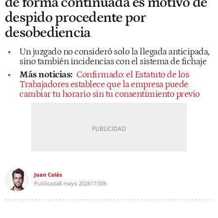
de forma continuada es motivo de
despido procedente por
desobediencia
Un juzgado no consideró solo la llegada anticipada,
sino también incidencias con el sistema de fichaje
Más noticias:
Confirmado: el Estatuto de los
Trabajadores establece que la empresa puede
cambiar tu horario sin tu consentimiento previo
Joan Colás
Publicada
8 mayo 2026
17:00h