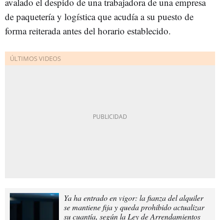
avalado el despido de una trabajadora de una empresa
de paquetería y logística que acudía a su puesto de
forma reiterada antes del horario establecido.
Ya ha entrado en vigor: la fianza del alquiler
se mantiene fija y queda prohibido actualizar
su cuantía, según la Ley de Arrendamientos