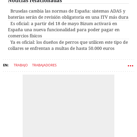
Noticias relacionadas
Bruselas cambia las normas de España: sistemas ADAS y
baterías serán de revisión obligatoria en una ITV más dura
Es oficial: a partir del 18 de mayo Bizum activará en
España una nueva funcionalidad para poder pagar en
comercios físicos
Ya es oficial: los dueños de perros que utilicen este tipo de
collares se enfrentan a multas de hasta 50.000 euros
TRABAJO
TRABAJADORES