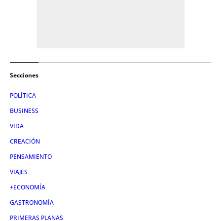
Secciones
POLÍTICA
BUSINESS
VIDA
CREACIÓN
PENSAMIENTO
VIAJES
+ECONOMÍA
GASTRONOMÍA
PRIMERAS PLANAS