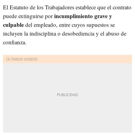
El Estatuto de los Trabajadores establece que el contrato
incumplimiento grave y
puede extinguirse por
culpable
del empleado, entre cuyos supuestos se
incluyen la indisciplina o desobediencia y el abuso de
confianza.