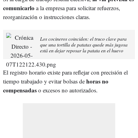
comunicarlo
a la empresa para solicitar refuerzos,
reorganización o instrucciones claras.
Los cocineros coinciden: el truco clave para
que una tortilla de patatas quede más jugosa
está en dejar reposar la patata en el huevo
El registro horario existe para reflejar con precisión el
horas no
tiempo trabajado y evitar bolsas de
compensadas
o excesos no autorizados.