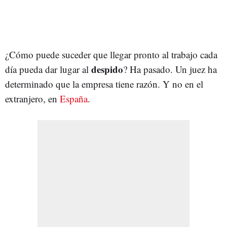
¿Cómo puede suceder que llegar pronto al trabajo cada
despido
día pueda dar lugar al
? Ha pasado. Un juez ha
determinado que la empresa tiene razón. Y no en el
extranjero, en
España
.