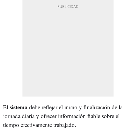
sistema
El
debe reflejar el inicio y finalización de la
jornada diaria y ofrecer información fiable sobre el
tiempo efectivamente trabajado.