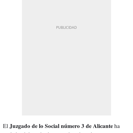
Juzgado de lo Social número 3 de Alicante
El
ha