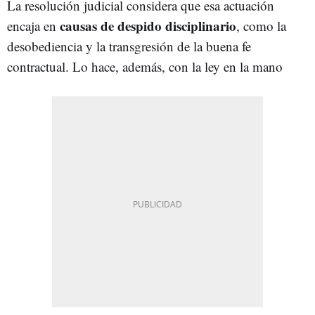
La resolución judicial considera que esa actuación
causas de despido disciplinario
encaja en
, como la
desobediencia y la transgresión de la buena fe
contractual. Lo hace, además, con la ley en la mano