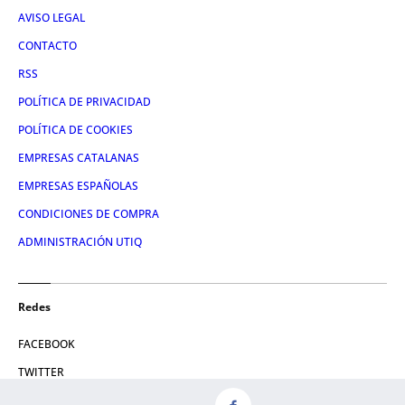
AVISO LEGAL
CONTACTO
RSS
POLÍTICA DE PRIVACIDAD
POLÍTICA DE COOKIES
EMPRESAS CATALANAS
EMPRESAS ESPAÑOLAS
CONDICIONES DE COMPRA
ADMINISTRACIÓN UTIQ
Redes
FACEBOOK
TWITTER
LINKEDIN