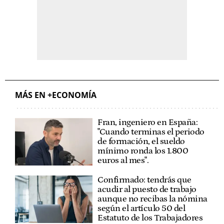
MÁS EN +ECONOMÍA
Fran, ingeniero en España:
"Cuando terminas el periodo
de formación, el sueldo
mínimo ronda los 1.800
euros al mes".
Confirmado: tendrás que
acudir al puesto de trabajo
aunque no recibas la nómina
según el artículo 50 del
Estatuto de los Trabajadores