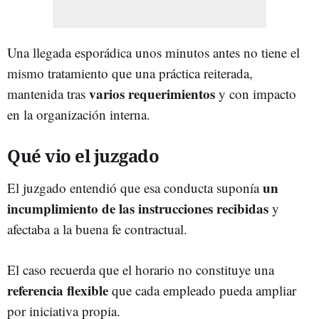
Una llegada esporádica unos minutos antes no tiene el
mismo tratamiento que una práctica reiterada,
varios requerimientos
mantenida tras
y con impacto
en la organización interna.
Qué vio el juzgado
un
El juzgado entendió que esa conducta suponía
incumplimiento de las instrucciones recibidas
y
afectaba a la buena fe contractual.
El caso recuerda que el horario no constituye una
referencia flexible
que cada empleado pueda ampliar
por iniciativa propia.