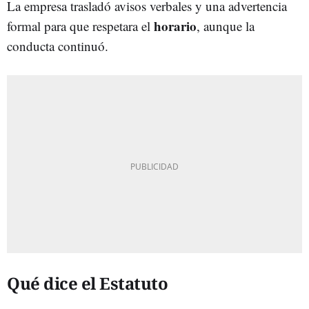
La empresa trasladó avisos verbales y una advertencia
horario
formal para que respetara el
, aunque la
conducta continuó.
Qué dice el Estatuto