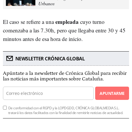
Urbanos
empleada
El caso se refiere a una
cuyo turno
comenzaba a las 7.30h, pero que llegaba entre 30 y 45
minutos antes de esa hora de inicio.
NEWSLETTER CRÓNICA GLOBAL
Apúntate a la newsletter de Crónica Global para recibir
las noticias más importantes sobre Cataluña.
APUNTARME
De conformidad con el RGPD y la LOPDGDD, CRÓNICA GLOBALMEDIA S.L.
tratará los datos facilitados con la finalidad de remitirle noticias de actualidad.