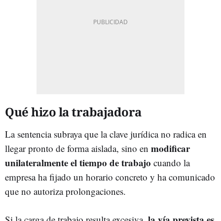
Qué hizo la trabajadora
La sentencia subraya que la clave jurídica no radica en
modificar
llegar pronto de forma aislada, sino en
unilateralmente el tiempo de trabajo
cuando la
empresa ha fijado un horario concreto y ha comunicado
que no autoriza prolongaciones.
la vía prevista es
Si la carga de trabajo resulta excesiva,