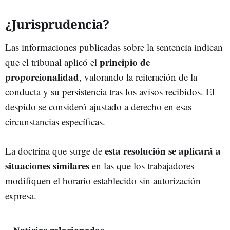
¿Jurisprudencia?
Las informaciones publicadas sobre la sentencia indican
principio de
que el tribunal aplicó el
proporcionalidad
, valorando la reiteración de la
conducta y su persistencia tras los avisos recibidos. El
despido se consideró ajustado a derecho en esas
circunstancias específicas.
esta resolución se aplicará a
La doctrina que surge de
situaciones similares
en las que los trabajadores
modifiquen el horario establecido sin autorización
expresa.