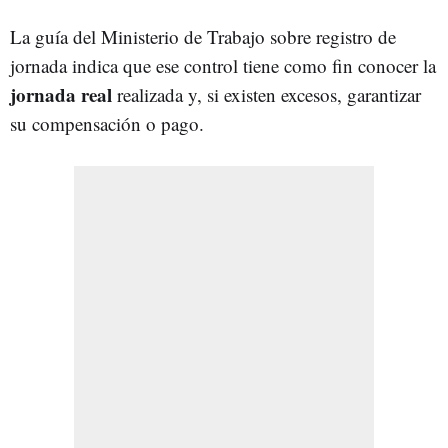
La guía del Ministerio de Trabajo sobre registro de
jornada indica que ese control tiene como fin conocer la
jornada real
realizada y, si existen excesos, garantizar
su compensación o pago.