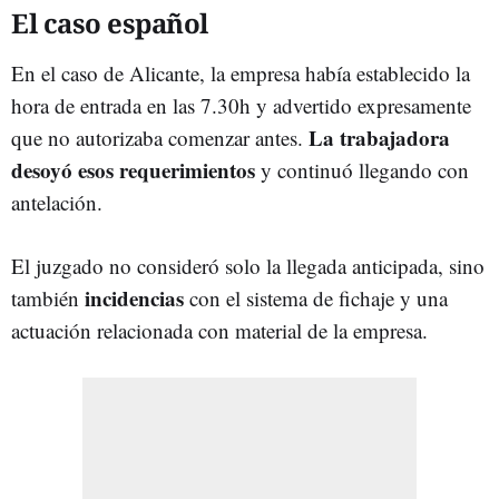
El caso español
En el caso de Alicante, la empresa había establecido la
hora de entrada en las 7.30h y advertido expresamente
La trabajadora
que no autorizaba comenzar antes.
desoyó esos requerimientos
y continuó llegando con
antelación.
El juzgado no consideró solo la llegada anticipada, sino
incidencias
también
con el sistema de fichaje y una
actuación relacionada con material de la empresa.