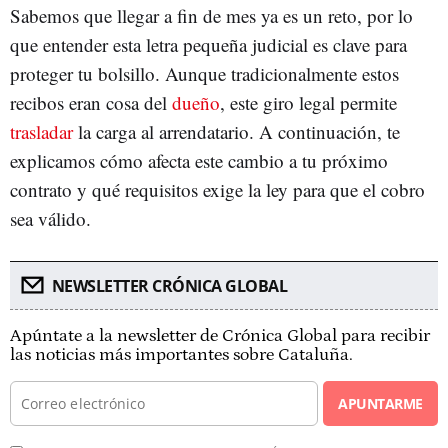
Sabemos que llegar a fin de mes ya es un reto, por lo
que entender esta letra pequeña judicial es clave para
proteger tu bolsillo. Aunque tradicionalmente estos
recibos eran cosa del
dueño
, este giro legal permite
trasladar
la carga al arrendatario. A continuación, te
explicamos cómo afecta este cambio a tu próximo
contrato y qué requisitos exige la ley para que el cobro
sea válido.
NEWSLETTER CRÓNICA GLOBAL
Apúntate a la newsletter de Crónica Global para recibir
las noticias más importantes sobre Cataluña.
APUNTARME