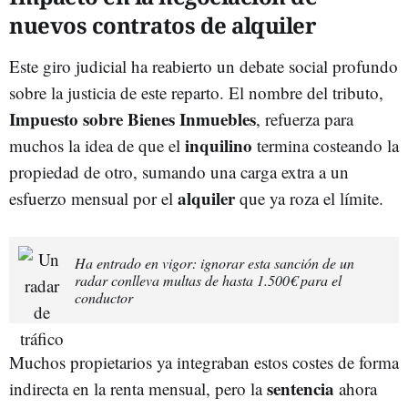
nuevos contratos de alquiler
Este giro judicial ha reabierto un debate social profundo
sobre la justicia de este reparto. El nombre del tributo,
Impuesto sobre Bienes Inmuebles
, refuerza para
inquilino
muchos la idea de que el
termina costeando la
propiedad de otro, sumando una carga extra a un
alquiler
esfuerzo mensual por el
que ya roza el límite.
Ha entrado en vigor: ignorar esta sanción de un
radar conlleva multas de hasta 1.500€ para el
conductor
Muchos propietarios ya integraban estos costes de forma
sentencia
indirecta en la renta mensual, pero la
ahora