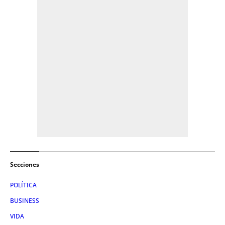
Secciones
POLÍTICA
BUSINESS
VIDA