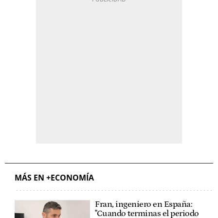
MÁS EN +ECONOMÍA
Fran, ingeniero en España:
"Cuando terminas el periodo