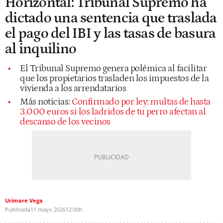
Horizontal: Tribunal Supremo ha
dictado una sentencia que traslada
el pago del IBI y las tasas de basura
al inquilino
El Tribunal Supremo genera polémica al facilitar
que los propietarios trasladen los impuestos de la
vivienda a los arrendatarios
Más noticias:
Confirmado por ley: multas de hasta
3.000 euros si los ladridos de tu perro afectan al
descanso de los vecinos
Urimare Vega
Publicada
11 mayo 2026
12:00h