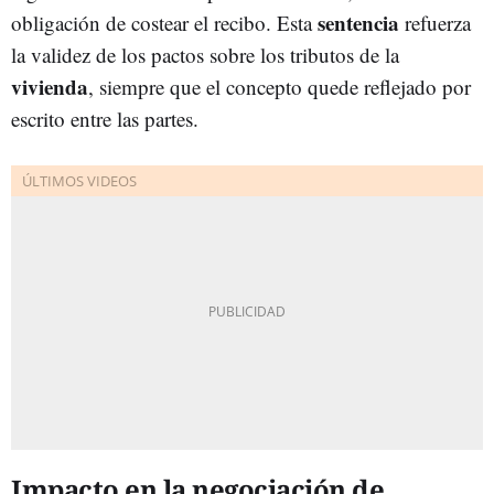
sentencia
obligación de costear el recibo. Esta
refuerza
la validez de los pactos sobre los tributos de la
vivienda
, siempre que el concepto quede reflejado por
escrito entre las partes.
Impacto en la negociación de