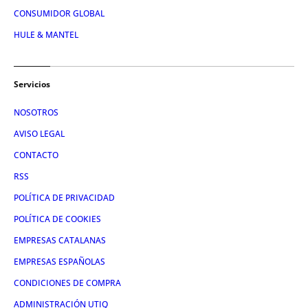
CONSUMIDOR GLOBAL
HULE & MANTEL
Servicios
NOSOTROS
AVISO LEGAL
CONTACTO
RSS
POLÍTICA DE PRIVACIDAD
POLÍTICA DE COOKIES
EMPRESAS CATALANAS
EMPRESAS ESPAÑOLAS
CONDICIONES DE COMPRA
ADMINISTRACIÓN UTIQ