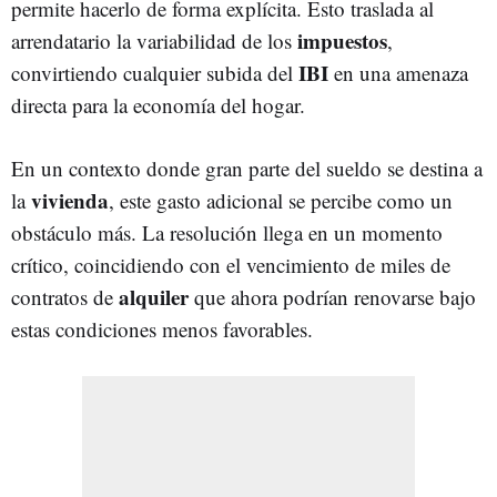
permite hacerlo de forma explícita. Esto traslada al
impuestos
arrendatario la variabilidad de los
,
IBI
convirtiendo cualquier subida del
en una amenaza
directa para la economía del hogar.
En un contexto donde gran parte del sueldo se destina a
vivienda
la
, este gasto adicional se percibe como un
obstáculo más. La resolución llega en un momento
crítico, coincidiendo con el vencimiento de miles de
alquiler
contratos de
que ahora podrían renovarse bajo
estas condiciones menos favorables.