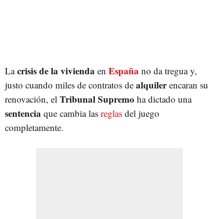
crisis de la vivienda
España
La
en
no da tregua y,
alquiler
justo cuando miles de contratos de
encaran su
Tribunal Supremo
renovación, el
ha dictado una
sentencia
que cambia las
reglas
del juego
completamente.