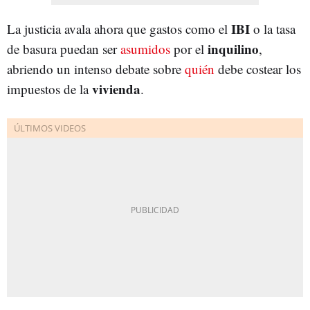
IBI
La justicia avala ahora que gastos como el
o la tasa
inquilino
de basura puedan ser
asumidos
por el
,
abriendo un intenso debate sobre
quién
debe costear los
vivienda
impuestos de la
.