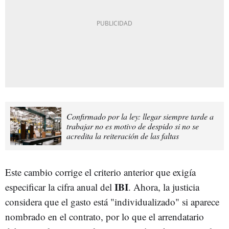
Confirmado por la ley: llegar siempre tarde a
trabajar no es motivo de despido si no se
acredita la reiteración de las faltas
Este cambio corrige el criterio anterior que exigía
IBI
especificar la cifra anual del
. Ahora, la justicia
considera que el gasto está "individualizado" si aparece
nombrado en el contrato, por lo que el arrendatario