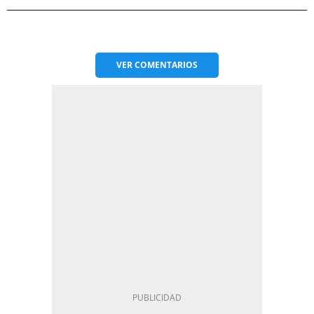
VER
COMENTARIOS