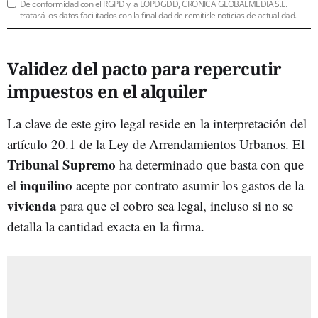
De conformidad con el RGPD y la LOPDGDD, CRÓNICA GLOBALMEDIA S.L.
tratará los datos facilitados con la finalidad de remitirle noticias de actualidad.
Validez del pacto para repercutir
impuestos en el alquiler
La clave de este giro legal reside en la interpretación del
artículo 20.1 de la Ley de Arrendamientos Urbanos. El
Tribunal Supremo
ha determinado que basta con que
inquilino
el
acepte por contrato asumir los gastos de la
vivienda
para que el cobro sea legal, incluso si no se
detalla la cantidad exacta en la firma.