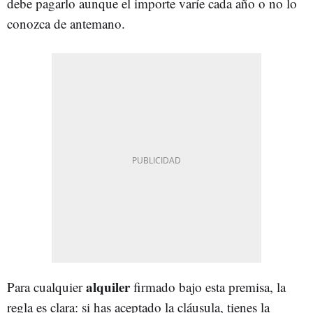
debe pagarlo aunque el importe varíe cada año o no lo
conozca de antemano.
alquiler
Para cualquier
firmado bajo esta premisa, la
regla es clara: si has aceptado la cláusula, tienes la