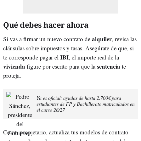
Qué debes hacer ahora
alquiler
Si vas a firmar un nuevo contrato de
, revisa las
cláusulas sobre impuestos y tasas. Asegúrate de que, si
IBI
te corresponde pagar el
, el importe real de la
vivienda
sentencia
figure por escrito para que la
te
proteja.
Ya es oficial: ayudas de hasta 2.700€ para
estudiantes de FP y Bachillerato matriculados en
el curso 26/27
Como propietario, actualiza tus modelos de contrato