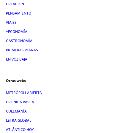
CREACIÓN
PENSAMIENTO
VIAJES
+ECONOMÍA
GASTRONOMÍA
PRIMERAS PLANAS
EN VOZ BAJA
Otras webs
METRÓPOLI ABIERTA
CRÓNICA VASCA
CULEMANÍA
LETRA GLOBAL
ATLÁNTICO HOY