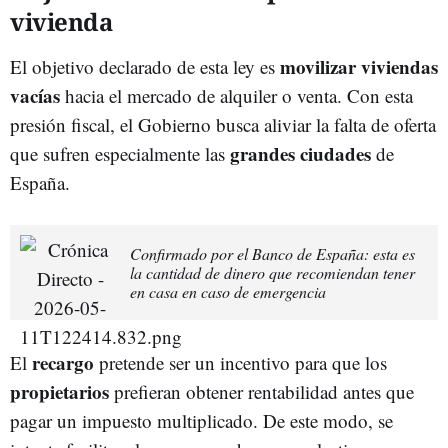
vivienda
movilizar viviendas
El objetivo declarado de esta ley es
vacías
hacia el mercado de alquiler o venta. Con esta
presión fiscal, el Gobierno busca aliviar la falta de oferta
grandes ciudades
que sufren especialmente las
de
España.
Confirmado por el Banco de España: esta es
la cantidad de dinero que recomiendan tener
en casa en caso de emergencia
recargo
El
pretende ser un incentivo para que los
propietarios
prefieran obtener rentabilidad antes que
pagar un impuesto multiplicado. De este modo, se