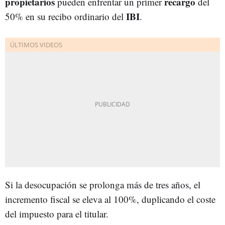
propietarios
recargo
pueden enfrentar un primer
del
IBI
50% en su recibo ordinario del
.
Si la desocupación se prolonga más de tres años, el
incremento fiscal se eleva al 100%, duplicando el coste
del impuesto para el titular.