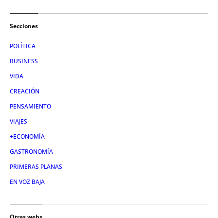
Secciones
POLÍTICA
BUSINESS
VIDA
CREACIÓN
PENSAMIENTO
VIAJES
+ECONOMÍA
GASTRONOMÍA
PRIMERAS PLANAS
EN VOZ BAJA
Otras webs