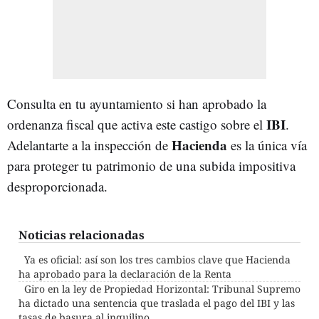
Consulta en tu ayuntamiento si han aprobado la
IBI
ordenanza fiscal que activa este castigo sobre el
.
Hacienda
Adelantarte a la inspección de
es la única vía
para proteger tu patrimonio de una subida impositiva
desproporcionada.
Noticias relacionadas
Ya es oficial: así son los tres cambios clave que Hacienda
ha aprobado para la declaración de la Renta
Giro en la ley de Propiedad Horizontal: Tribunal Supremo
ha dictado una sentencia que traslada el pago del IBI y las
tasas de basura al inquilino