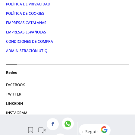
POLÍTICA DE PRIVACIDAD
POLÍTICA DE COOKIES
EMPRESAS CATALANAS
EMPRESAS ESPAÑOLAS
CONDICIONES DE COMPRA
ADMINISTRACIÓN UTIQ
Redes
FACEBOOK
TWITTER
LINKEDIN
INSTAGRAM
YOUTUBE