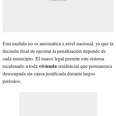
Esta medida no es automática a nivel nacional, ya que la
decisión final de ejecutar la penalización depende de
cada municipio. El marco legal permite este sistema
vivienda
escalonado a toda
residencial que permanezca
desocupada sin causa justificada durante largos
periodos.