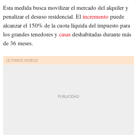
Esta medida busca movilizar el mercado del alquiler y
penalizar el desuso residencial. El
incremento
puede
alcanzar el 150% de la cuota líquida del impuesto para
los grandes tenedores y
casas
deshabitadas durante más
de 36 meses.