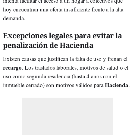
intenta facilitar el acceso a un hogar a colectivos que
hoy encuentran una oferta insuficiente frente a la alta
demanda.
Excepciones legales para evitar la
penalización de Hacienda
Existen causas que justifican la falta de uso y frenan el
recargo
. Los traslados laborales, motivos de salud o el
uso como segunda residencia (hasta 4 años con el
Hacienda
inmueble cerrado) son motivos válidos para
.