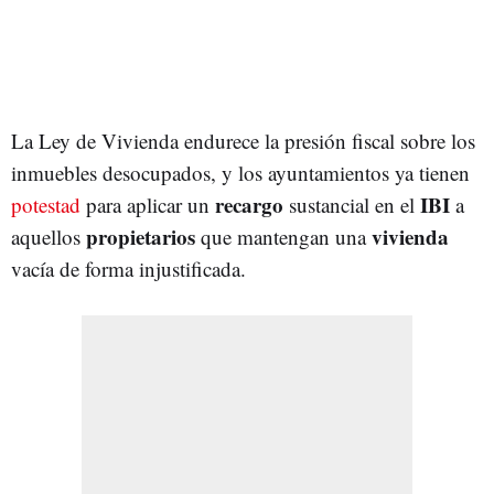
La Ley de Vivienda endurece la presión fiscal sobre los
inmuebles desocupados, y los ayuntamientos ya tienen
recargo
IBI
potestad
para aplicar un
sustancial en el
a
propietarios
vivienda
aquellos
que mantengan una
vacía de forma injustificada.