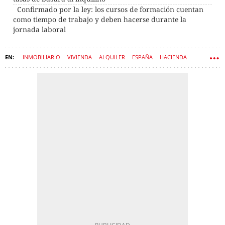
Confirmado por la ley: los cursos de formación cuentan
como tiempo de trabajo y deben hacerse durante la
jornada laboral
INMOBILIARIO
VIVIENDA
ALQUILER
ESPAÑA
HACIENDA
IMPUESTOS
ECONOMÍA
LEYES
FISCALIDAD