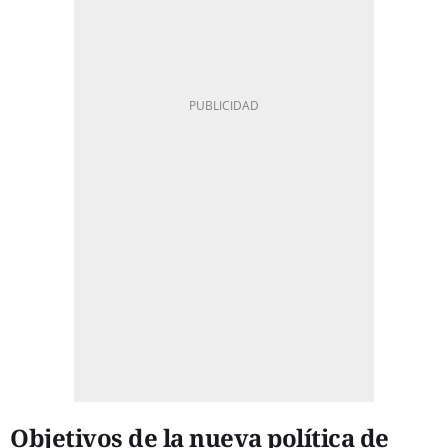
Objetivos de la nueva política de