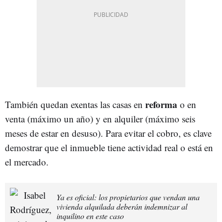
reforma
También quedan exentas las casas en
o en
venta (máximo un año) y en alquiler (máximo seis
meses de estar en desuso). Para evitar el cobro, es clave
demostrar que el inmueble tiene actividad real o está en
el mercado.
Ya es oficial: los propietarios que vendan una
vivienda alquilada deberán indemnizar al
inquilino en este caso