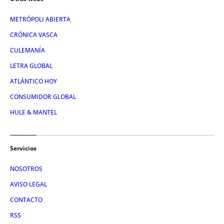
METRÓPOLI ABIERTA
CRÓNICA VASCA
CULEMANÍA
LETRA GLOBAL
ATLÁNTICO HOY
CONSUMIDOR GLOBAL
HULE & MANTEL
Servicios
NOSOTROS
AVISO LEGAL
CONTACTO
RSS