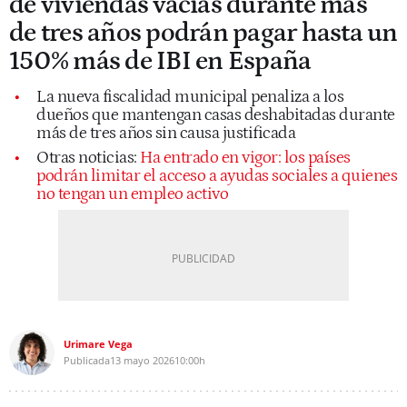
de viviendas vacías durante más
de tres años podrán pagar hasta un
150% más de IBI en España
La nueva fiscalidad municipal penaliza a los
dueños que mantengan casas deshabitadas durante
más de tres años sin causa justificada
Otras noticias:
Ha entrado en vigor: los países
podrán limitar el acceso a ayudas sociales a quienes
no tengan un empleo activo
Urimare Vega
Publicada
13 mayo 2026
10:00h