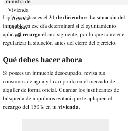
31 de diciembre
La fecha crítica es el
. La situación del
inmueble en ese día determinará si el ayuntamiento
recargo
aplica el
el año siguiente, por lo que conviene
regularizar la situación antes del cierre del ejercicio.
Qué debes hacer ahora
Si posees un inmueble desocupado, revisa tus
consumos de agua y luz o ponlo en el mercado de
alquiler de forma oficial. Guardar los justificantes de
búsqueda de inquilinos evitará que te apliquen el
recargo
vivienda
del 150% en tu
.