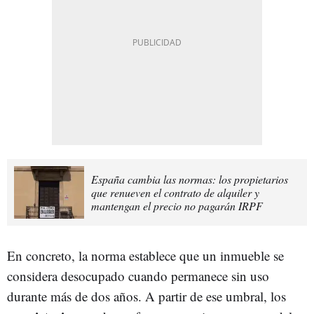
España cambia las normas: los propietarios
que renueven el contrato de alquiler y
mantengan el precio no pagarán IRPF
En concreto, la norma establece que un inmueble se
considera desocupado cuando permanece sin uso
durante más de dos años. A partir de ese umbral, los