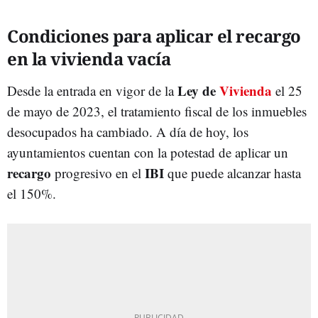
Condiciones para aplicar el recargo
en la vivienda vacía
Ley de
Vivienda
Desde la entrada en vigor de la
el 25
de mayo de 2023, el tratamiento fiscal de los inmuebles
desocupados ha cambiado. A día de hoy, los
ayuntamientos cuentan con la potestad de aplicar un
recargo
IBI
progresivo en el
que puede alcanzar hasta
el 150%.