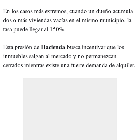
En los casos más extremos, cuando un dueño acumula
dos o más viviendas vacías en el mismo municipio, la
tasa puede llegar al 150%.
Hacienda
Esta presión de
busca incentivar que los
inmuebles salgan al mercado y no permanezcan
cerrados mientras existe una fuerte demanda de alquiler.