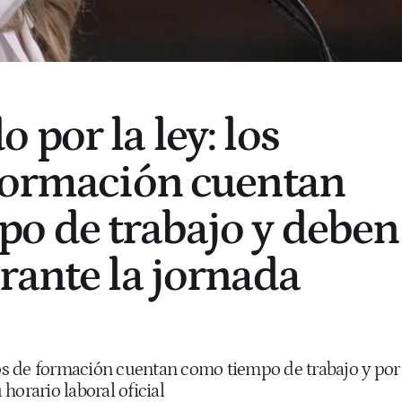
por la ley: los
formación cuentan
o de trabajo y deben
rante la jornada
s de formación cuentan como tiempo de trabajo y por
horario laboral oficial