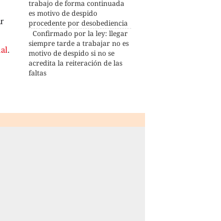
trabajo de forma continuada
es motivo de despido
r
procedente por desobediencia
Confirmado por la ley: llegar
siempre tarde a trabajar no es
al
.
motivo de despido si no se
acredita la reiteración de las
faltas