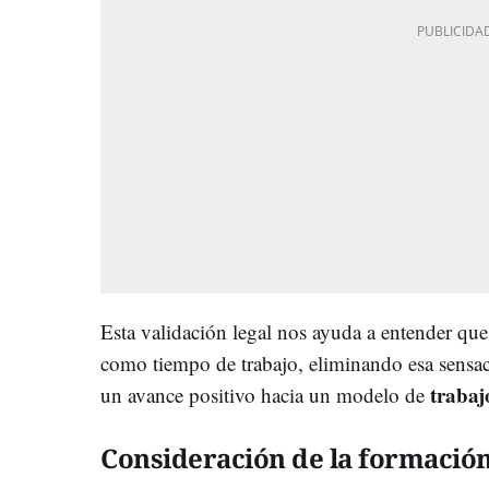
Esta validación legal nos ayuda a entender qu
como tiempo de trabajo, eliminando esa sensac
trabaj
un avance positivo hacia un modelo de
Consideración de la formació