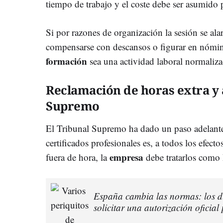
tiempo de trabajo y el coste debe ser asumido 
Si por razones de organización la sesión se ala
compensarse con descansos o figurar en nómina.
formación
sea una actividad laboral normaliza
Reclamación de horas extra y 
Supremo
El Tribunal Supremo ha dado un paso adelante
certificados profesionales es, a todos los efecto
empresa
fuera de hora, la
debe tratarlos como h
España cambia las normas: los d
solicitar una autorización oficia