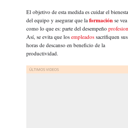
El objetivo de esta medida es cuidar el bienesta
formación
del equipo y asegurar que la
se vea
como lo que es: parte del desempeño
profesion
Así, se evita que los
empleados
sacrifiquen sus
horas de descanso en beneficio de la
productividad.