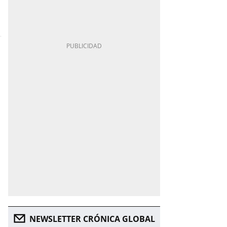
NEWSLETTER CRÓNICA GLOBAL