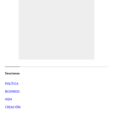
Secciones
POLÍTICA
BUSINESS
VIDA
CREACIÓN