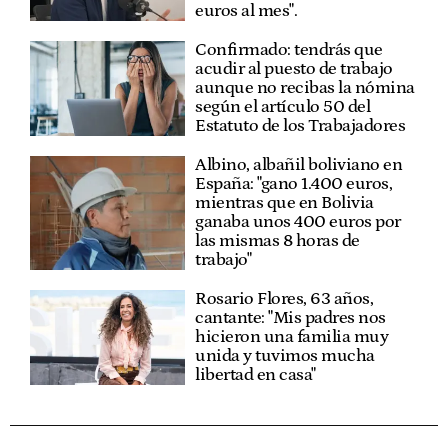
euros al mes".
Confirmado: tendrás que
acudir al puesto de trabajo
aunque no recibas la nómina
según el artículo 50 del
Estatuto de los Trabajadores
Albino, albañil boliviano en
España: "gano 1.400 euros,
mientras que en Bolivia
ganaba unos 400 euros por
las mismas 8 horas de
trabajo"
Rosario Flores, 63 años,
cantante: "Mis padres nos
hicieron una familia muy
unida y tuvimos mucha
libertad en casa"