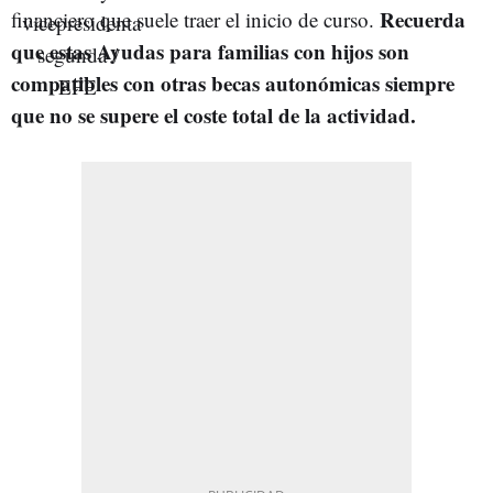
Recuerda
financiero que suele traer el inicio de curso.
que estas Ayudas para familias con hijos son
compatibles con otras becas autonómicas siempre
que no se supere el coste total de la actividad.