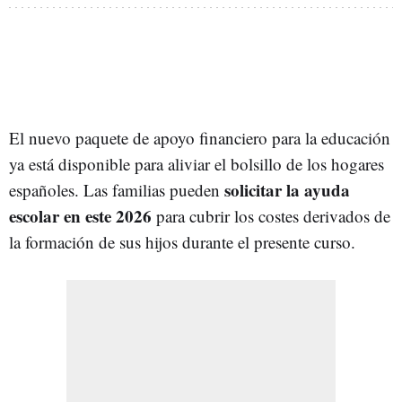
El nuevo paquete de apoyo financiero para la educación
ya está disponible para aliviar el bolsillo de los hogares
s
olicitar la ayuda
españoles. Las familias pueden
escolar en este 2026
para cubrir los costes derivados de
la formación de sus hijos durante el presente curso.