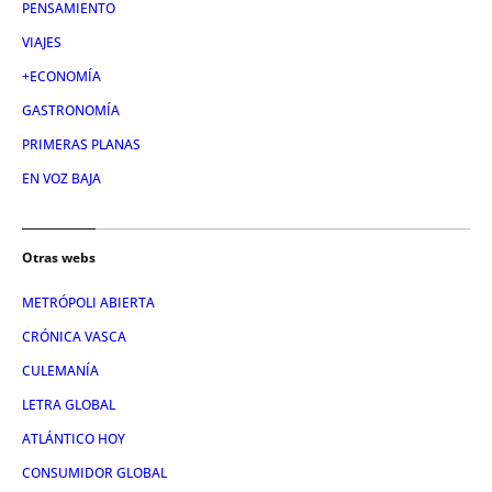
PENSAMIENTO
VIAJES
+ECONOMÍA
GASTRONOMÍA
PRIMERAS PLANAS
EN VOZ BAJA
Otras webs
METRÓPOLI ABIERTA
CRÓNICA VASCA
CULEMANÍA
LETRA GLOBAL
ATLÁNTICO HOY
CONSUMIDOR GLOBAL