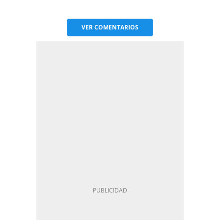
VER
COMENTARIOS