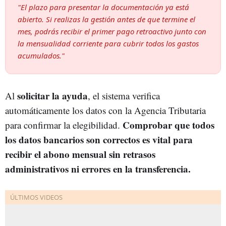
"El plazo para presentar la documentación ya está
abierto. Si realizas la gestión antes de que termine el
mes, podrás recibir el primer pago retroactivo junto con
la mensualidad corriente para cubrir todos los gastos
acumulados."
s
olicitar la ayuda
Al
, el sistema verifica
automáticamente los datos con la Agencia Tributaria
Comprobar que todos
para confirmar la elegibilidad.
los datos bancarios son correctos es vital para
recibir el abono mensual sin retrasos
administrativos ni errores en la transferencia.