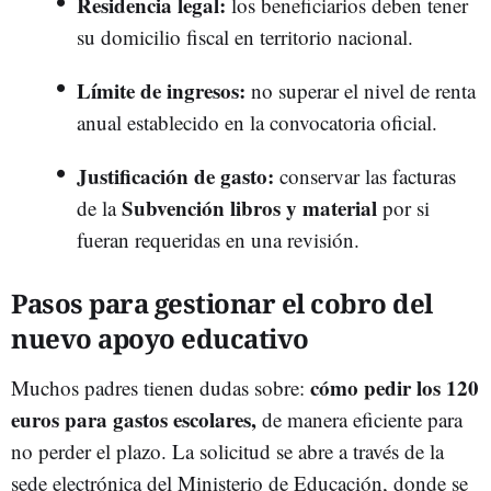
Residencia legal:
los beneficiarios deben tener
su domicilio fiscal en territorio nacional.
Límite de ingresos:
no superar el nivel de renta
anual establecido en la convocatoria oficial.
Justificación de gasto:
conservar las facturas
Subvención libros y material
de la
por si
fueran requeridas en una revisión.
Pasos para gestionar el cobro del
nuevo apoyo educativo
cómo pedir los 120
Muchos padres tienen dudas sobre:
euros para gastos escolares,
de manera eficiente para
no perder el plazo. La solicitud se abre a través de la
sede electrónica del Ministerio de Educación, donde se