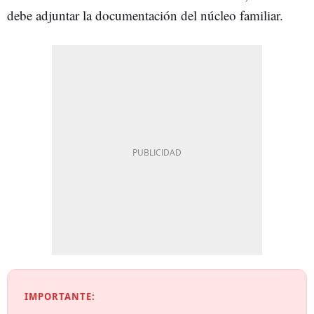
debe adjuntar la documentación del núcleo familiar.
IMPORTANTE: