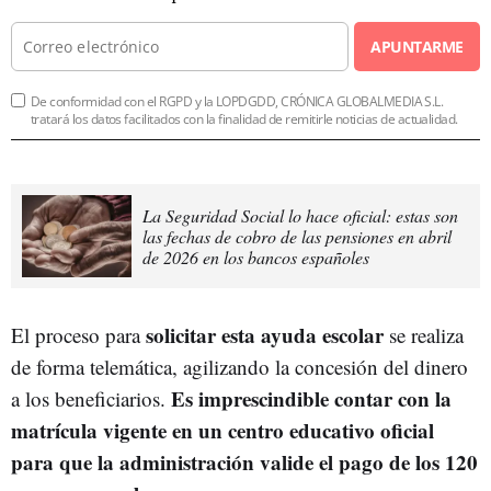
APUNTARME
De conformidad con el RGPD y la LOPDGDD, CRÓNICA GLOBALMEDIA S.L.
tratará los datos facilitados con la finalidad de remitirle noticias de actualidad.
La Seguridad Social lo hace oficial: estas son
las fechas de cobro de las pensiones en abril
de 2026 en los bancos españoles
s
olicitar esta ayuda escolar
El proceso para
se realiza
de forma telemática, agilizando la concesión del dinero
Es imprescindible contar con la
a los beneficiarios.
matrícula vigente en un centro educativo oficial
para que la administración valide el pago de los 120