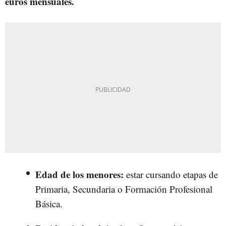
euros mensuales.
Edad de los menores:
estar cursando etapas de
Primaria, Secundaria o Formación Profesional
Básica.