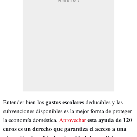
g
astos escolares
Entender bien los
deducibles y las
subvenciones disponibles es la mejor forma de proteger
esta ayuda de 120
la economía doméstica.
Aprovechar
euros es un derecho que garantiza el acceso a una