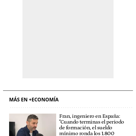
MÁS EN +ECONOMÍA
Fran, ingeniero en España:
"Cuando terminas el periodo
de formación, el sueldo
mínimo ronda los 1.800