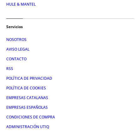
HULE & MANTEL
Servicios
NOSOTROS
AVISO LEGAL
CONTACTO
RSS
POLÍTICA DE PRIVACIDAD
POLÍTICA DE COOKIES
EMPRESAS CATALANAS
EMPRESAS ESPAÑOLAS
CONDICIONES DE COMPRA
ADMINISTRACIÓN UTIQ