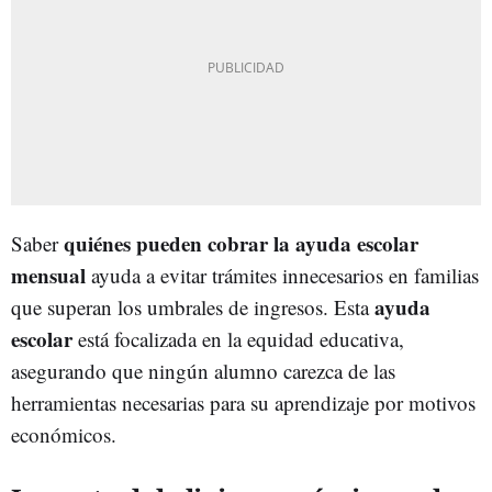
q
uiénes pueden cobrar la ayuda escolar
Saber
mensual
ayuda a evitar trámites innecesarios en familias
a
yuda
que superan los umbrales de ingresos. Esta
escolar
está focalizada en la equidad educativa,
asegurando que ningún alumno carezca de las
herramientas necesarias para su aprendizaje por motivos
económicos.