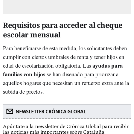
Requisitos para acceder al cheque
escolar mensual
Para beneficiarse de esta medida, los solicitantes deben
cumplir con ciertos umbrales de renta y tener hijos en
a
yudas para
edad de escolarización obligatoria. Las
familias con hijos
se han diseñado para priorizar a
aquellos hogares que necesitan un refuerzo extra ante la
subida de precios.
NEWSLETTER CRÓNICA GLOBAL
Apúntate a la newsletter de Crónica Global para recibir
las noticias más importantes sobre Cataluña.