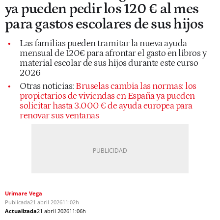
ya pueden pedir los 120 € al mes
para gastos escolares de sus hijos
Las familias pueden tramitar la nueva ayuda
mensual de 120€ para afrontar el gasto en libros y
material escolar de sus hijos durante este curso
2026
Otras noticias:
Bruselas cambia las normas: los
propietarios de viviendas en España ya pueden
solicitar hasta 3.000 € de ayuda europea para
renovar sus ventanas
Urimare Vega
Publicada
21 abril 2026
11:02h
Actualizada
21 abril 2026
11:06h