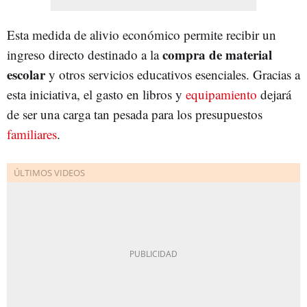
Esta medida de alivio económico permite recibir un
compra de
m
aterial
ingreso directo destinado a la
escolar
y otros servicios educativos esenciales. Gracias a
esta iniciativa, el gasto en libros y
equipamiento
dejará
de ser una carga tan pesada para los presupuestos
familiares
.