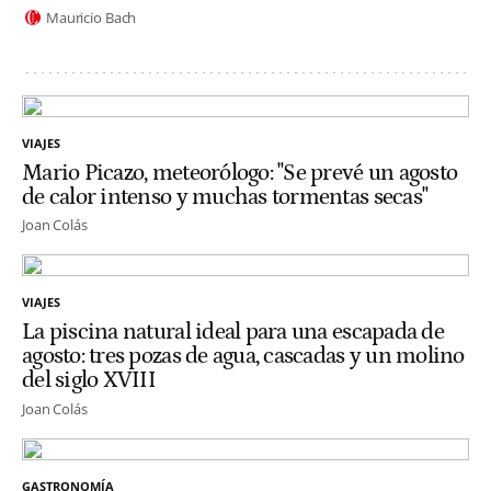
Mauricio Bach
VIAJES
Mario Picazo, meteorólogo: "Se prevé un agosto
de calor intenso y muchas tormentas secas"
Joan Colás
VIAJES
La piscina natural ideal para una escapada de
agosto: tres pozas de agua, cascadas y un molino
del siglo XVIII
Joan Colás
GASTRONOMÍA