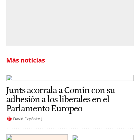
Más noticias
Junts acorrala a Comín con su
adhesión a los liberales en el
Parlamento Europeo
David Expósito J.