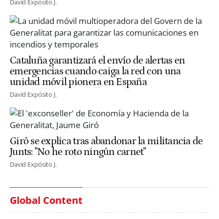
David Expósito J.
Cataluña garantizará el envío de alertas en
emergencias cuando caiga la red con una
unidad móvil pionera en España
David Expósito J.
Giró se explica tras abandonar la militancia de
Junts: "No he roto ningún carnet"
David Expósito J.
Global Content