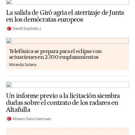
La salida de Giró agria el aterrizaje de Junts
en los demócratas europeos
David Expósito J.
Telefónica se prepara para el eclipse con
actuaciones en 2.700 emplazamientos
Miranda Solana
Un informe previo a la licitación siembra
dudas sobre el contrato de los radares en
Altafulla
Miriam Saint-Germain