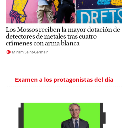
Los Mossos reciben la mayor dotación de
detectores de metales tras cuatro
crímenes con arma blanca
Miriam Saint-Germain
Examen a los protagonistas del día