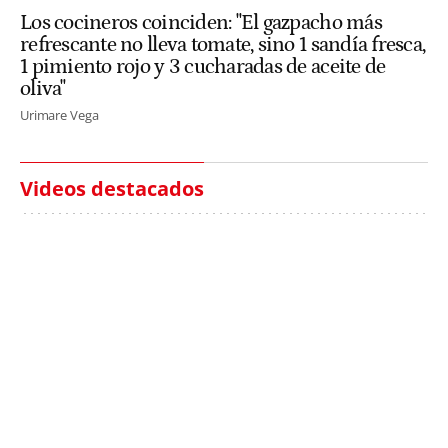
Los cocineros coinciden: "El gazpacho más
refrescante no lleva tomate, sino 1 sandía fresca,
1 pimiento rojo y 3 cucharadas de aceite de
oliva"
Urimare Vega
Videos destacados