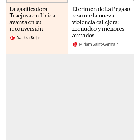
La gasificadora
El crimen de La Pegaso
Tracjusa en Lleida
resume la nueva
avanza en su
violencia callejera:
reconversión
menudeo y menores
armados
Daniela Rojas
Miriam Saint-Germain