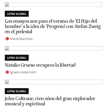
LETRA GLOBAL
Los ensayos son para el verano: de 'El Hijo del
hombre' a la idea de 'Progreso' con Stefan Zweig
en el pedestal
Manel Manchón
LETRA GLOBAL
Natalio Grueso recupera la libertad
Ignacio Vidal-Folch
LETRA GLOBAL
John Coltrane, cien años del gran explorador
musical y espiritual