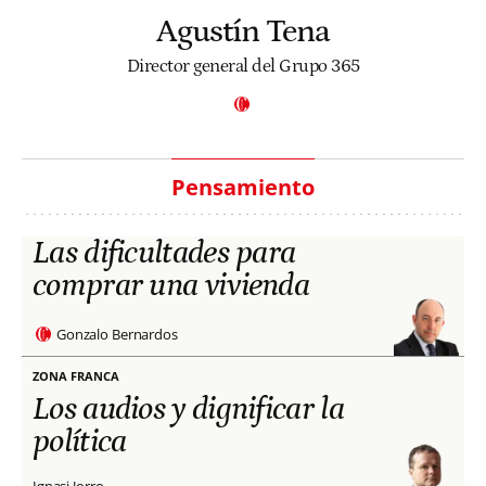
Agustín Tena
Director general del Grupo 365
Pensamiento
Las dificultades para
comprar una vivienda
Gonzalo Bernardos
ZONA FRANCA
Los audios y dignificar la
política