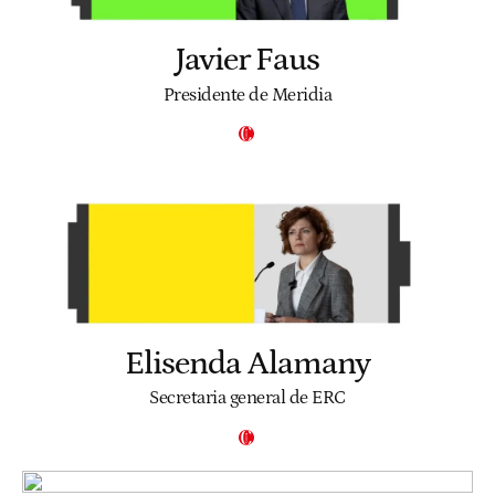
Javier Faus
Presidente de Meridia
Elisenda Alamany
Secretaria general de ERC