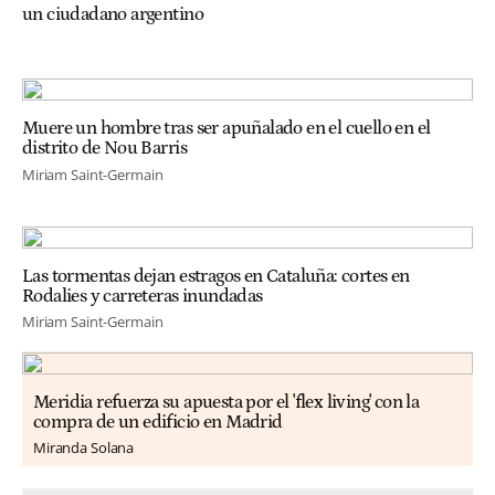
un ciudadano argentino
Muere un hombre tras ser apuñalado en el cuello en el
distrito de Nou Barris
Miriam Saint-Germain
Las tormentas dejan estragos en Cataluña: cortes en
Rodalies y carreteras inundadas
Miriam Saint-Germain
Meridia refuerza su apuesta por el 'flex living' con la
compra de un edificio en Madrid
Miranda Solana