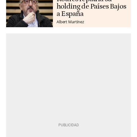
holding de Países Bajos
a España
Albert Martínez