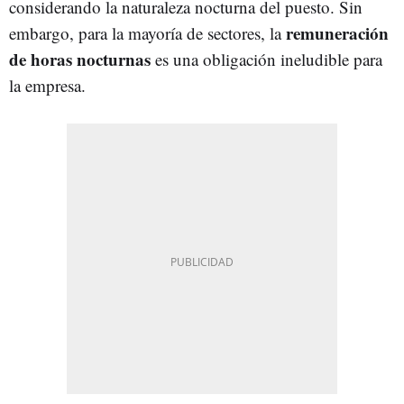
considerando la naturaleza nocturna del puesto. Sin
remuneración
embargo, para la mayoría de sectores, la
de horas nocturnas
es una obligación ineludible para
la empresa.