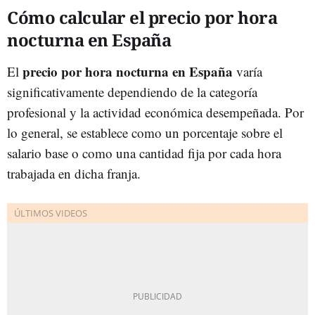
Cómo calcular el precio por hora
nocturna en España
precio por hora nocturna en España
El
varía
significativamente dependiendo de la categoría
profesional y la actividad económica desempeñada. Por
lo general, se establece como un porcentaje sobre el
salario base o como una cantidad fija por cada hora
trabajada en dicha franja.