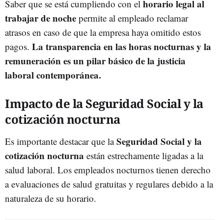
horario legal al
Saber que se está cumpliendo con el
trabajar de noche
permite al empleado reclamar
atrasos en caso de que la empresa haya omitido estos
La transparencia en las horas nocturnas y la
pagos.
remuneración es un pilar básico de la justicia
laboral contemporánea.
Impacto de la Seguridad Social y la
cotización nocturna
Seguridad Social y la
Es importante destacar que la
cotización nocturna
están estrechamente ligadas a la
salud laboral. Los empleados nocturnos tienen derecho
a evaluaciones de salud gratuitas y regulares debido a la
naturaleza de su horario.