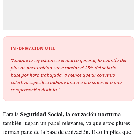
INFORMACIÓN ÚTIL
"Aunque la ley establece el marco general, la cuantía del
plus de nocturnidad suele rondar el 25% del salario
base por hora trabajada, a menos que tu convenio
colectivo específico indique una mejora superior o una
compensación distinta."
Seguridad Social, la cotización nocturna
Para la
también juegan un papel relevante, ya que estos pluses
forman parte de la base de cotización. Esto implica que