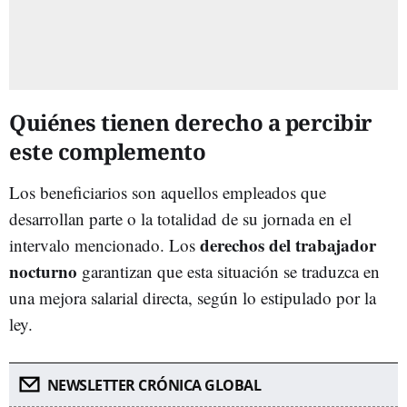
Quiénes tienen derecho a percibir
este complemento
Los beneficiarios son aquellos empleados que
desarrollan parte o la totalidad de su jornada en el
derechos del trabajador
intervalo mencionado. Los
nocturno
garantizan que esta situación se traduzca en
una mejora salarial directa, según lo estipulado por la
ley.
NEWSLETTER CRÓNICA GLOBAL