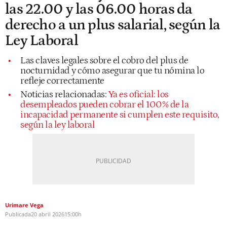
las 22.00 y las 06.00 horas da
derecho a un plus salarial, según la
Ley Laboral
Las claves legales sobre el cobro del plus de
nocturnidad y cómo asegurar que tu nómina lo
refleje correctamente
Noticias relacionadas:
Ya es oficial: los
desempleados pueden cobrar el 100% de la
incapacidad permanente si cumplen este requisito,
según la ley laboral
Urimare Vega
Publicada
20 abril 2026
15:00h