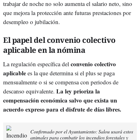
trabajar de noche no solo aumenta el salario neto, sino
que mejora la protección ante futuras prestaciones por
desempleo o jubilación.
El papel del convenio colectivo
aplicable en la nómina
convenio colectivo
La regulación específica del
aplicable
es la que determina si el plus se paga
mensualmente o si se compensa con periodos de
La ley prioriza la
descanso equivalente.
compensación económica salvo que exista un
acuerdo expreso para el disfrute de días libres.
Confirmado por el Ayuntamiento: Salou usará estos
animales para combatir los incendios forestales y