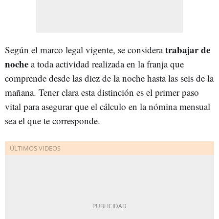
trabajar de
Según el marco legal vigente, se considera
noche
a toda actividad realizada en la franja que
comprende desde las diez de la noche hasta las seis de la
mañana. Tener clara esta distinción es el primer paso
vital para asegurar que el cálculo en la nómina mensual
sea el que te corresponde.