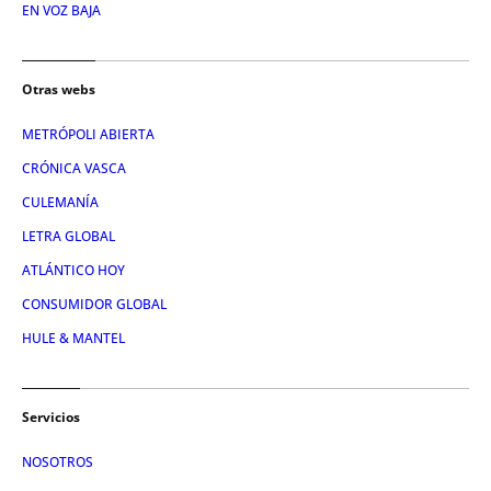
EN VOZ BAJA
Otras webs
METRÓPOLI ABIERTA
CRÓNICA VASCA
CULEMANÍA
LETRA GLOBAL
ATLÁNTICO HOY
CONSUMIDOR GLOBAL
HULE & MANTEL
Servicios
NOSOTROS