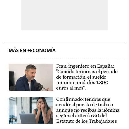
MÁS EN +ECONOMÍA
Fran, ingeniero en España:
"Cuando terminas el periodo
de formación, el sueldo
mínimo ronda los 1.800
euros al mes".
Confirmado: tendrás que
acudir al puesto de trabajo
aunque no recibas la nómina
según el artículo 50 del
Estatuto de los Trabajadores