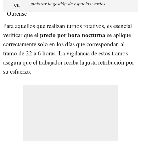
mejorar la gestión de espacios verdes
Para aquellos que realizan turnos rotativos, es esencial
precio por hora nocturna
verificar que el
se aplique
correctamente solo en los días que correspondan al
tramo de 22 a 6 horas. La vigilancia de estos tramos
asegura que el trabajador reciba la justa retribución por
su esfuerzo.