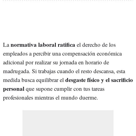
normativa laboral
ratifica
La
el derecho de los
empleados a percibir una compensación económica
adicional por realizar su jornada en horario de
madrugada. Si trabajas cuando el resto descansa, esta
desgaste físico y el sacrificio
medida busca equilibrar el
personal
que supone cumplir con tus tareas
profesionales mientras el mundo duerme.