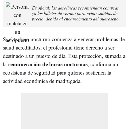
Es oficial: las aerolíneas recomiendan comprar
ya los billetes de verano para evitar subidas de
precio, debido al encarecimiento del queroseno
Si el trabajo nocturno comienza a generar problemas de
salud acreditados, el profesional tiene derecho a ser
destinado a un puesto de día. Esta protección, sumada a
remuneración de horas nocturnas
la
, conforma un
ecosistema de seguridad para quienes sostienen la
actividad económica de madrugada.