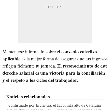
convenio colectivo
Mantenerse informado sobre el
aplicable
es la mejor forma de asegurar que tus ingresos
El reconocimiento de este
reflejen fielmente tu jornada.
derecho salarial es una victoria para la conciliación
y el respeto a los ciclos del trabajador.
Noticias relacionadas
Confirmado por la ciencia: el árbol más alto de Cataluña