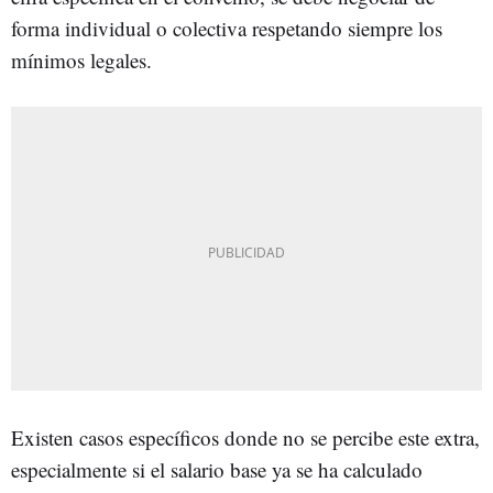
forma individual o colectiva respetando siempre los
mínimos legales.
Existen casos específicos donde no se percibe este extra,
especialmente si el salario base ya se ha calculado