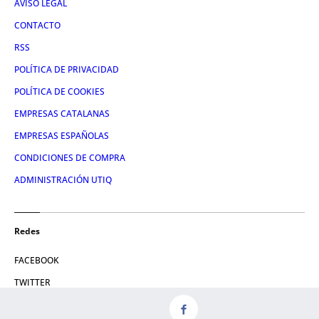
AVISO LEGAL
CONTACTO
RSS
POLÍTICA DE PRIVACIDAD
POLÍTICA DE COOKIES
EMPRESAS CATALANAS
EMPRESAS ESPAÑOLAS
CONDICIONES DE COMPRA
ADMINISTRACIÓN UTIQ
Redes
FACEBOOK
TWITTER
LINKEDIN