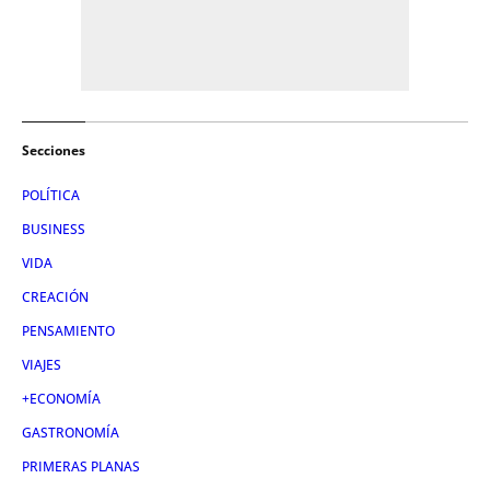
Secciones
POLÍTICA
BUSINESS
VIDA
CREACIÓN
PENSAMIENTO
VIAJES
+ECONOMÍA
GASTRONOMÍA
PRIMERAS PLANAS