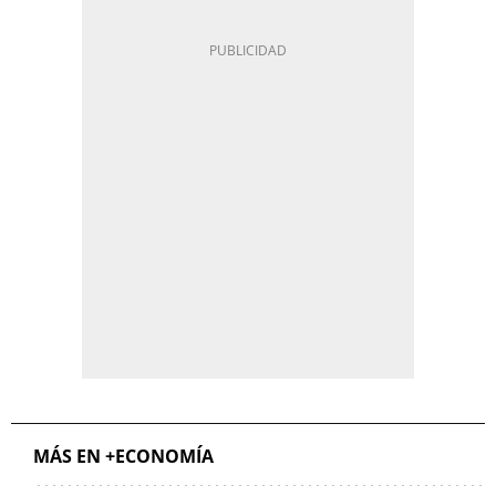
MÁS EN +ECONOMÍA