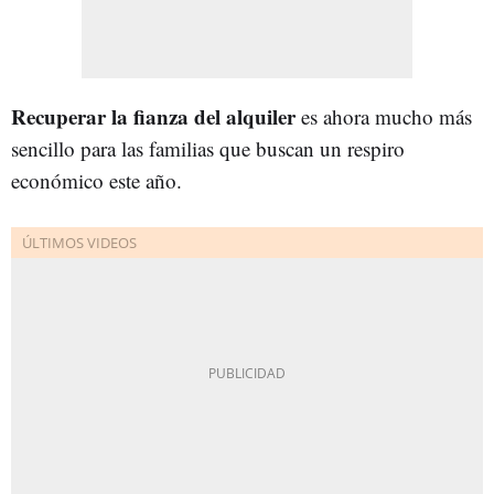
Recuperar
la
fianza del alquiler
es ahora mucho más
sencillo para las familias que buscan un respiro
económico este año.