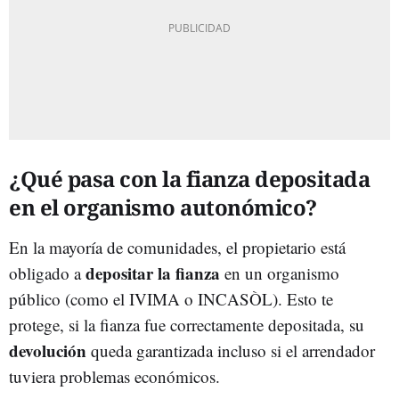
¿Qué pasa con la fianza depositada
en el organismo autonómico?
En la mayoría de comunidades, el propietario está
depositar la fianza
obligado a
en un organismo
público (como el IVIMA o INCASÒL). Esto te
protege, si la fianza fue correctamente depositada, su
devolución
queda garantizada incluso si el arrendador
tuviera problemas económicos.