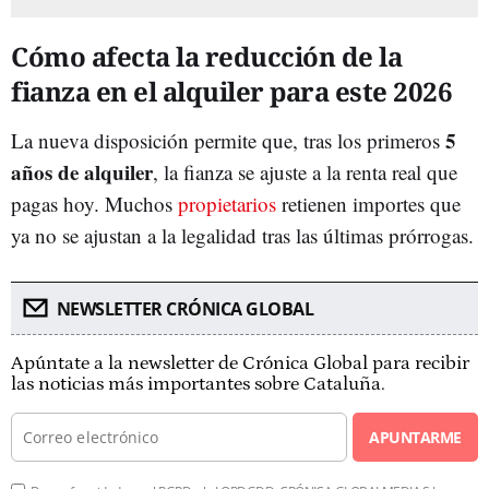
Cómo afecta la reducción de la
fianza en el alquiler para este 2026
5
La nueva disposición permite que, tras los primeros
años
de alquiler
, la fianza se ajuste a la renta real que
pagas hoy. Muchos
propietarios
retienen importes que
ya no se ajustan a la legalidad tras las últimas prórrogas.
NEWSLETTER CRÓNICA GLOBAL
Apúntate a la newsletter de Crónica Global para recibir
las noticias más importantes sobre Cataluña.
APUNTARME