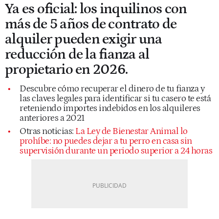
Ya es oficial: los inquilinos con
más de 5 años de contrato de
alquiler pueden exigir una
reducción de la fianza al
propietario en 2026.
Descubre cómo recuperar el dinero de tu fianza y
las claves legales para identificar si tu casero te está
reteniendo importes indebidos en los alquileres
anteriores a 2021
Otras noticias:
La Ley de Bienestar Animal lo
prohíbe: no puedes dejar a tu perro en casa sin
supervisión durante un periodo superior a 24 horas