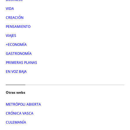
VIDA
CREACIÓN
PENSAMIENTO
VIAJES
+ECONOMÍA
GASTRONOMÍA
PRIMERAS PLANAS
EN VOZ BAJA
Otras webs
METRÓPOLI ABIERTA
CRÓNICA VASCA
CULEMANÍA