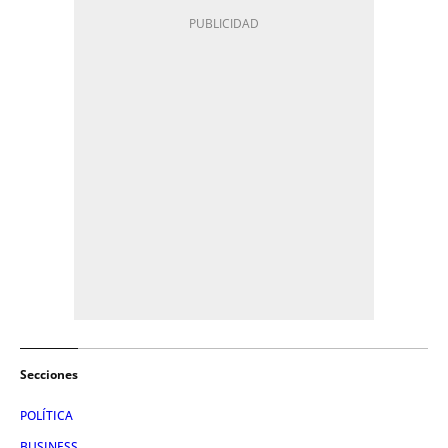
Secciones
POLÍTICA
BUSINESS