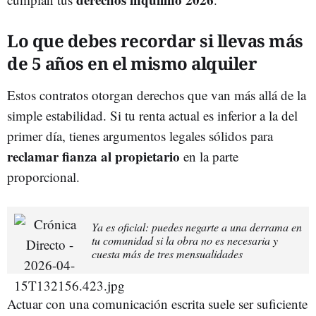
Lo que debes recordar si llevas más
de 5 años en el mismo alquiler
Estos contratos otorgan derechos que van más allá de la
simple estabilidad. Si tu renta actual es inferior a la del
primer día, tienes argumentos legales sólidos para
reclamar fianza al propietario
en la parte
proporcional.
Ya es oficial: puedes negarte a una derrama en
tu comunidad si la obra no es necesaria y
cuesta más de tres mensualidades
Actuar con una comunicación escrita suele ser suficiente