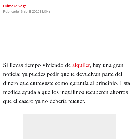
Urimare Vega
Publicada
18 abril 2026
11:00h
Si llevas tiempo viviendo de
alquiler
, hay una gran
noticia: ya puedes pedir que te devuelvan parte del
dinero que entregaste como garantía al principio. Esta
medida ayuda a que los inquilinos recuperen ahorros
que el casero ya no debería retener.