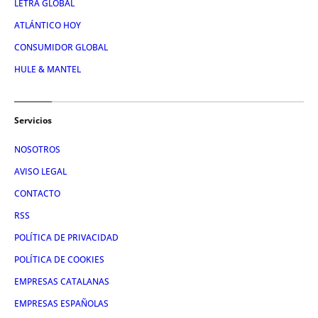
LETRA GLOBAL
ATLÁNTICO HOY
CONSUMIDOR GLOBAL
HULE & MANTEL
Servicios
NOSOTROS
AVISO LEGAL
CONTACTO
RSS
POLÍTICA DE PRIVACIDAD
POLÍTICA DE COOKIES
EMPRESAS CATALANAS
EMPRESAS ESPAÑOLAS