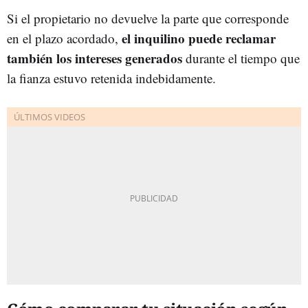
Si el propietario no devuelve la parte que corresponde
el inquilino puede reclamar
en el plazo acordado,
también los intereses generados
durante el tiempo que
la fianza estuvo retenida indebidamente.