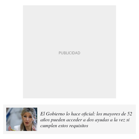
El Gobierno lo hace oficial: los mayores de 52
años pueden acceder a dos ayudas a la vez si
cumplen estos requisitos