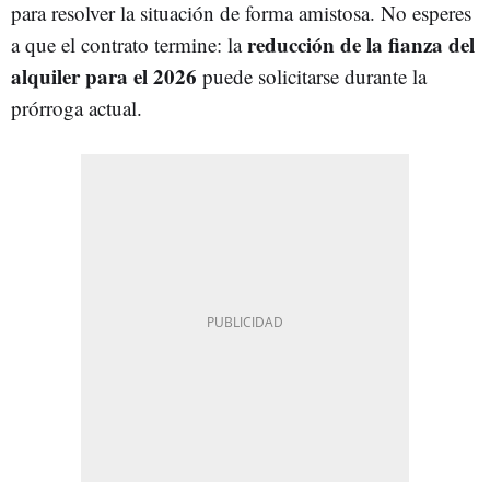
para resolver la situación de forma amistosa. No esperes
reducción de la fianza del
a que el contrato termine: la
alquiler para el 2026
puede solicitarse durante la
prórroga actual.